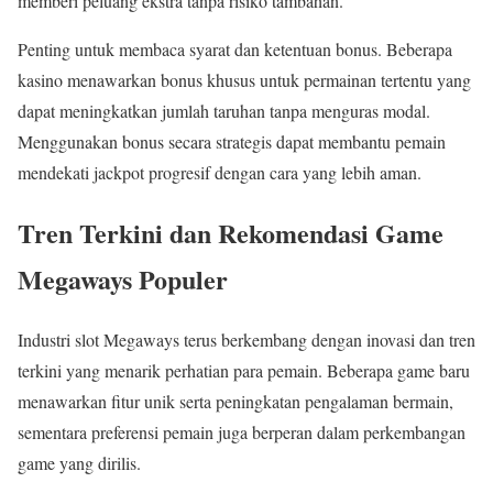
memberi peluang ekstra tanpa risiko tambahan.
Penting untuk membaca syarat dan ketentuan bonus. Beberapa
kasino menawarkan bonus khusus untuk permainan tertentu yang
dapat meningkatkan jumlah taruhan tanpa menguras modal.
Menggunakan bonus secara strategis dapat membantu pemain
mendekati jackpot progresif dengan cara yang lebih aman.
Tren Terkini dan Rekomendasi Game
Megaways Populer
Industri slot Megaways terus berkembang dengan inovasi dan tren
terkini yang menarik perhatian para pemain. Beberapa game baru
menawarkan fitur unik serta peningkatan pengalaman bermain,
sementara preferensi pemain juga berperan dalam perkembangan
game yang dirilis.