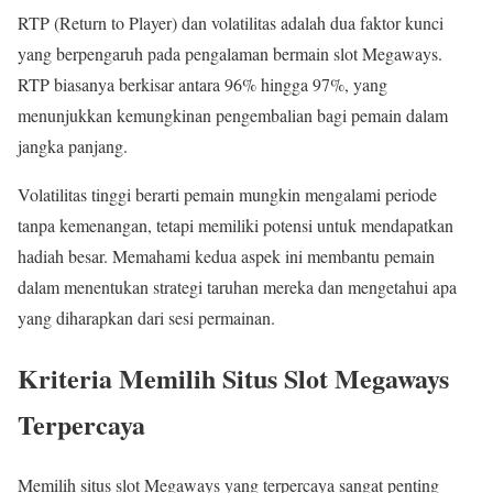
RTP (Return to Player) dan volatilitas adalah dua faktor kunci
yang berpengaruh pada pengalaman bermain slot Megaways.
RTP biasanya berkisar antara 96% hingga 97%, yang
menunjukkan kemungkinan pengembalian bagi pemain dalam
jangka panjang.
Volatilitas tinggi berarti pemain mungkin mengalami periode
tanpa kemenangan, tetapi memiliki potensi untuk mendapatkan
hadiah besar. Memahami kedua aspek ini membantu pemain
dalam menentukan strategi taruhan mereka dan mengetahui apa
yang diharapkan dari sesi permainan.
Kriteria Memilih Situs Slot Megaways
Terpercaya
Memilih situs slot Megaways yang terpercaya sangat penting