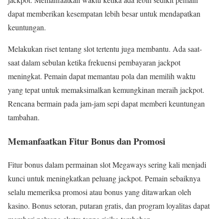
dapat memberikan kesempatan lebih besar untuk mendapatkan
keuntungan.
Melakukan riset tentang slot tertentu juga membantu. Ada saat-
saat dalam sebulan ketika frekuensi pembayaran jackpot
meningkat. Pemain dapat memantau pola dan memilih waktu
yang tepat untuk memaksimalkan kemungkinan meraih jackpot.
Rencana bermain pada jam-jam sepi dapat memberi keuntungan
tambahan.
Memanfaatkan Fitur Bonus dan Promosi
Fitur bonus dalam permainan slot Megaways sering kali menjadi
kunci untuk meningkatkan peluang jackpot. Pemain sebaiknya
selalu memeriksa promosi atau bonus yang ditawarkan oleh
kasino. Bonus setoran, putaran gratis, dan program loyalitas dapat