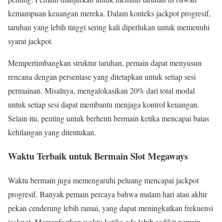
kemampuan keuangan mereka. Dalam konteks jackpot progresif,
taruhan yang lebih tinggi sering kali diperlukan untuk memenuhi
syarat jackpot.
Mempertimbangkan struktur taruhan, pemain dapat menyusun
rencana dengan persentase yang ditetapkan untuk setiap sesi
permainan. Misalnya, mengalokasikan 20% dari total modal
untuk setiap sesi dapat membantu menjaga kontrol keuangan.
Selain itu, penting untuk berhenti bermain ketika mencapai batas
kehilangan yang ditentukan.
Waktu Terbaik untuk Bermain Slot Megaways
Waktu bermain juga memengaruhi peluang mencapai jackpot
progresif. Banyak pemain percaya bahwa malam hari atau akhir
pekan cenderung lebih ramai, yang dapat meningkatkan frekuensi
jackpot. Memanfaatkan waktu ketika ada lebih sedikit pemain