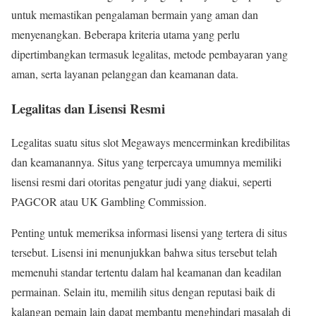
untuk memastikan pengalaman bermain yang aman dan
menyenangkan. Beberapa kriteria utama yang perlu
dipertimbangkan termasuk legalitas, metode pembayaran yang
aman, serta layanan pelanggan dan keamanan data.
Legalitas dan Lisensi Resmi
Legalitas suatu situs slot Megaways mencerminkan kredibilitas
dan keamanannya. Situs yang terpercaya umumnya memiliki
lisensi resmi dari otoritas pengatur judi yang diakui, seperti
PAGCOR atau UK Gambling Commission.
Penting untuk memeriksa informasi lisensi yang tertera di situs
tersebut. Lisensi ini menunjukkan bahwa situs tersebut telah
memenuhi standar tertentu dalam hal keamanan dan keadilan
permainan. Selain itu, memilih situs dengan reputasi baik di
kalangan pemain lain dapat membantu menghindari masalah di