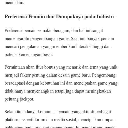
mendalam.
Preferensi Pemain dan Dampaknya pada Industri
Preferensi pemain semakin beragam, dan hal ini sangat
memengaruhi pengembangan game. Saat ini, banyak pemain
mencari pengalaman yang memberikan interaksi tinggi dan
potensi kemenangan besar.
Permintaan akan fitur bonus yang menarik dan tema yang unik
menjadi faktor penting dalam desain game baru. Pengembang
beradaptasi dengan kebutuhan ini dan menciptakan game yang
tidak hanya menyenangkan tetapi juga dapat meningkatkan
peluang jackpot.
Selain itu, adanya komunitas pemain yang aktif di berbagai
platform, seperti forum dan media sosial, menciptakan umpan
balik yang berharga bagi pengembang. Ini mendorong mereka