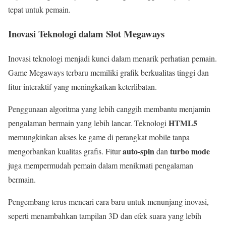
tepat untuk pemain.
Inovasi Teknologi dalam Slot Megaways
Inovasi teknologi menjadi kunci dalam menarik perhatian pemain.
Game Megaways terbaru memiliki grafik berkualitas tinggi dan
fitur interaktif yang meningkatkan keterlibatan.
Penggunaan algoritma yang lebih canggih membantu menjamin
HTML5
pengalaman bermain yang lebih lancar. Teknologi
memungkinkan akses ke game di perangkat mobile tanpa
auto-spin
turbo mode
mengorbankan kualitas grafis. Fitur
dan
juga mempermudah pemain dalam menikmati pengalaman
bermain.
Pengembang terus mencari cara baru untuk menunjang inovasi,
seperti menambahkan tampilan 3D dan efek suara yang lebih