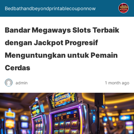
Bedbathandbeyondprintablecouponnow
Bandar Megaways Slots Terbaik
dengan Jackpot Progresif
Menguntungkan untuk Pemain
Cerdas
admin
1 month ago