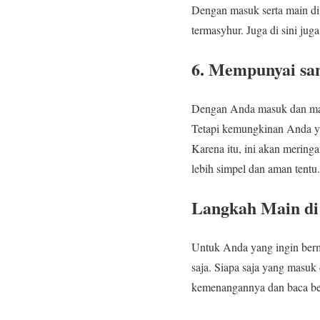
Dengan masuk serta main di
termasyhur. Juga di sini ju
6. Mempunyai san
Dengan Anda masuk dan main 
Tetapi kemungkinan Anda yan
Karena itu, ini akan mering
lebih simpel dan aman tentu.
Langkah Main di
Untuk Anda yang ingin berm
saja. Siapa saja yang masuk
kemenangannya dan baca be