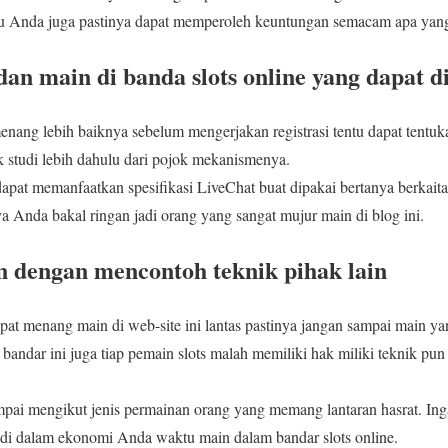
tu Anda juga pastinya dapat memperoleh keuntungan semacam apa yan
dan main di banda slots online yang dapat d
enang lebih baiknya sebelum mengerjakan registrasi tentu dapat tentuk
uk studi lebih dahulu dari pojok mekanismenya.
dapat memanfaatkan spesifikasi LiveChat buat dipakai bertanya berkai
ya Anda bakal ringan jadi orang yang sangat mujur main di blog ini.
n dengan mencontoh teknik pihak lain
apat menang main di web-site ini lantas pastinya jangan sampai main 
bandar ini juga tiap pemain slots malah memiliki hak miliki teknik pun s
pai mengikut jenis permainan orang yang memang lantaran hasrat. Ing
di dalam ekonomi Anda waktu main dalam bandar slots online.