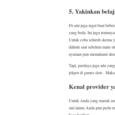
5. Yakinkan belaj
Di sini juga ingat buat beb
yang beda. Ini juga tentuny
Untuk coba seluruh skema yan
dahulu saat sebelum main sit
nyaman pun memahami skema
Tapi, pastinya juga ada yan
jekpot di games slots . Maka
Kenal provider y
Untuk Anda yang masuk serta
sini lantas Anda pun perlu 
baca berikut: