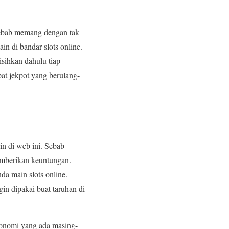
 Sebab memang dengan tak
n di bandar slots online.
sihkan dahulu tiap
t jekpot yang berulang-
n di web ini. Sebab
emberikan keuntungan.
da main slots online.
in dipakai buat taruhan di
konomi yang ada masing-