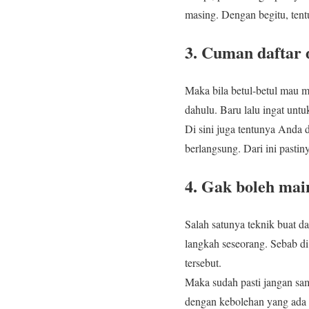
masing. Dengan begitu, ten
3. Cuman daftar 
Maka bila betul-betul mau m
dahulu. Baru lalu ingat unt
Di sini juga tentunya Anda 
berlangsung. Dari ini pastin
4. Gak boleh mai
Salah satunya teknik buat d
langkah seseorang. Sebab di 
tersebut.
Maka sudah pasti jangan sam
dengan kebolehan yang ada 