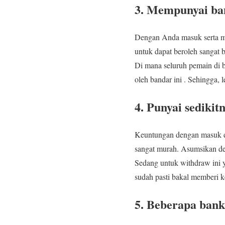
3. Mempunyai ban
Dengan Anda masuk serta ma
untuk dapat beroleh sangat 
Di mana seluruh pemain di b
oleh bandar ini . Sehingga, 
4. Punyai sedikit
Keuntungan dengan masuk dan
sangat murah. Asumsikan d
Sedang untuk withdraw ini y
sudah pasti bakal memberi 
5. Beberapa bank