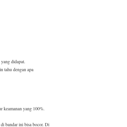
 yang didapat.
in tahu dengan apa
tur keamanan yang 100%.
di bandar ini bisa bocor. Di