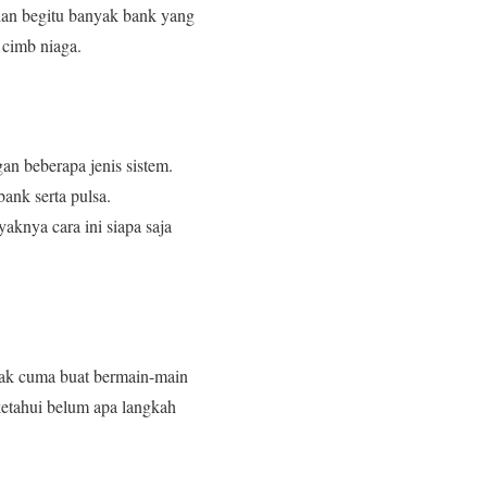
ian begitu banyak bank yang
 cimb niaga.
an beberapa jenis sistem.
ank serta pulsa.
aknya cara ini siapa saja
dak cuma buat bermain-main
ketahui belum apa langkah