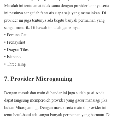
Masalah ini tentu amat tidak sama dengan provider lainnya serta
ini pastinya sangatlah fantastis siapa saja yang memainkan. Di
provider ini juga tentunya ada begitu banyak permainan yang
sangat menarik. Di bawah ini ialah game-nya:
• Fortune Cat
• Frenzyshot
• Dragon Tiles
• Islapeno
• Three King
7. Provider Microgaming
Dengan masuk dan main di bandar ini juga sudah pasti Anda
dapat langsung memperoleh provider yang gacor manalagi jika
bukan Microgaming. Dengan masuk serta main di provider ini
tentu betul-betul ada sangat banyak permainan yang bermutu. Di