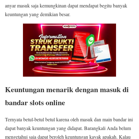
anyar masuk saja kemungkinan dapat mendapat begitu banyak
keuntungan yang demikian besar.
Keuntungan menarik dengan masuk di
bandar slots online
Ternyata betul-betul betul karena oleh masuk dan main bandar ini
dapat banyak keuntungan yang didapat. Barangkali Anda belum
mengetahui saja dapat beroleh keuntungan kayak apakah. Kalau