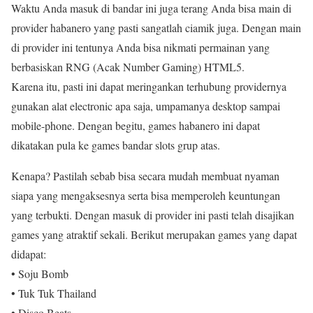
Waktu Anda masuk di bandar ini juga terang Anda bisa main di
provider habanero yang pasti sangatlah ciamik juga. Dengan main
di provider ini tentunya Anda bisa nikmati permainan yang
berbasiskan RNG (Acak Number Gaming) HTML5.
Karena itu, pasti ini dapat meringankan terhubung providernya
gunakan alat electronic apa saja, umpamanya desktop sampai
mobile-phone. Dengan begitu, games habanero ini dapat
dikatakan pula ke games bandar slots grup atas.
Kenapa? Pastilah sebab bisa secara mudah membuat nyaman
siapa yang mengaksesnya serta bisa memperoleh keuntungan
yang terbukti. Dengan masuk di provider ini pasti telah disajikan
games yang atraktif sekali. Berikut merupakan games yang dapat
didapat:
• Soju Bomb
• Tuk Tuk Thailand
• Disco Beats