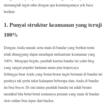
memanglah ingin tahu dengan apa keuntungannya yok baca
berikut:
1. Punyai struktur keamanan yang teruji
100%
Dengan Anda masuk serta main di bandar yang berikut tentu
telah ditanggung dapat mendapat mekanisme keamanan yang
100%. Mengapa begitu, pastilah karena bandar ini yaitu blog
yang sangat populer lantaran aman pun terpercaya.
Sehingga buat Anda yang benar-benar ingin bermain di bandar ini
pastinya tak perlu takut kalaupun beberapa data Anda di bandar
ini bisa bocor. Di sini lantas pastilah bandar ini udah berani
memikul bila betul-betul semuanya pemain yang main di bandar
slots online bisa lepas dari hacker.