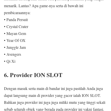
menarik. Lantas? Apa game-nya serta di bawah ini
pembicaraannya:
• Panda Persuit
• Crystal Crater
• Mayan Gem
• Year Of OX
• Junggle Jam
• Avengers
• Qi Xi
6. Provider ION SLOT
Dengan masuk serta main di bandar ini juga pastilah Anda juga
dapat langsung main di provider yang gacor ialah ION SLOT.
Bahkan juga provider ini juga juga miliki mutu yang tinggi sekali
sebab seluruh objek yang berada pada provider ini yakni fantasi.