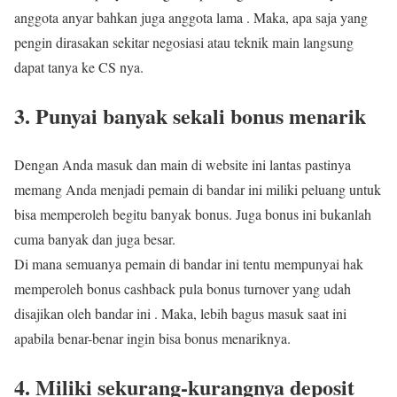
anggota anyar bahkan juga anggota lama . Maka, apa saja yang
pengin dirasakan sekitar negosiasi atau teknik main langsung
dapat tanya ke CS nya.
3. Punyai banyak sekali bonus menarik
Dengan Anda masuk dan main di website ini lantas pastinya
memang Anda menjadi pemain di bandar ini miliki peluang untuk
bisa memperoleh begitu banyak bonus. Juga bonus ini bukanlah
cuma banyak dan juga besar.
Di mana semuanya pemain di bandar ini tentu mempunyai hak
memperoleh bonus cashback pula bonus turnover yang udah
disajikan oleh bandar ini . Maka, lebih bagus masuk saat ini
apabila benar-benar ingin bisa bonus menariknya.
4. Miliki sekurang-kurangnya deposit