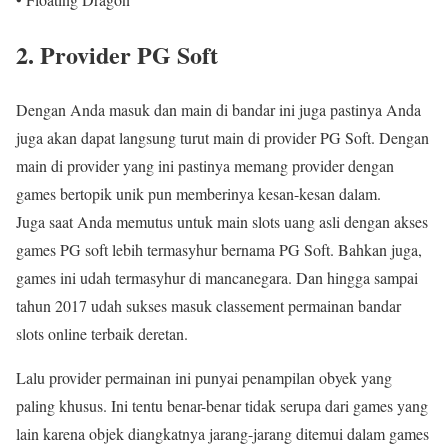
2. Provider PG Soft
Dengan Anda masuk dan main di bandar ini juga pastinya Anda
juga akan dapat langsung turut main di provider PG Soft. Dengan
main di provider yang ini pastinya memang provider dengan
games bertopik unik pun memberinya kesan-kesan dalam.
Juga saat Anda memutus untuk main slots uang asli dengan akses
games PG soft lebih termasyhur bernama PG Soft. Bahkan juga,
games ini udah termasyhur di mancanegara. Dan hingga sampai
tahun 2017 udah sukses masuk classement permainan bandar
slots online terbaik deretan.
Lalu provider permainan ini punyai penampilan obyek yang
paling khusus. Ini tentu benar-benar tidak serupa dari games yang
lain karena objek diangkatnya jarang-jarang ditemui dalam games