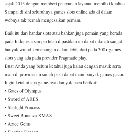
sejak 2015 dengan memberi pelayanan layanan memiliki kualitas.
Sampai di sini seluruhnya games slots online ada di dalam
webnya tak pernah mengesalkan pemain.
Baik itu dari bandar slots atau bahkan juga pemain yang berada
pada Indonesia sampai telah dipastikan ini dapat nikmati sangat
banyak wujud kemenangan dalam lebih dari pada 300+ games
slots yang ada pada provider Pragmatic play.
Buat Anda yang belum ketahui juga kalau dengan masuk serta
main di provider ini sudah pasti dapat main banyak games gacor.
Ingin ketahui apa game-nya dan yok baca berikut:
• Gates of Olympus
• Sword of ARES
• Starlight Princess
• Sweet Bonanza XMAS
• Aztec Gems
• Floating Dragon