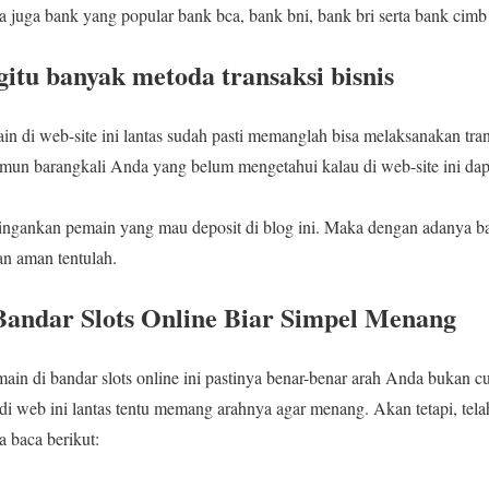
ada juga bank yang popular bank bca, bank bni, bank bri serta bank cimb
itu banyak metoda transaksi bisnis
di web-site ini lantas sudah pasti memanglah bisa melaksanakan tran
un barangkali Anda yang belum mengetahui kalau di web-site ini dapa
ringankan pemain yang mau deposit di blog ini. Maka dengan adanya ba
n aman tentulah.
Bandar Slots Online Biar Simpel Menang
in di bandar slots online ini pastinya benar-benar arah Anda bukan 
 di web ini lantas tentu memang arahnya agar menang. Akan tetapi, te
 baca berikut: