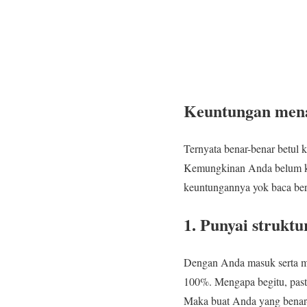
Keuntungan menar
Ternyata benar-benar betul 
Kemungkinan Anda belum ket
keuntungannya yok baca ber
1. Punyai strukt
Dengan Anda masuk serta ma
100%. Mengapa begitu, pasti
Maka buat Anda yang benar-b