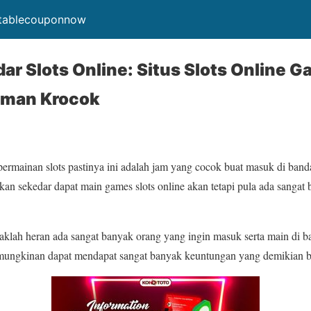
tablecouponnow
ar Slots Online: Situs Slots Online G
aman Krocok
rmainan slots pastinya ini adalah jam yang cocok buat masuk di banda
ukan sekedar dapat main games slots online akan tetapi pula ada sanga
idaklah heran ada sangat banyak orang yang ingin masuk serta main di b
emungkinan dapat mendapat sangat banyak keuntungan yang demikian b