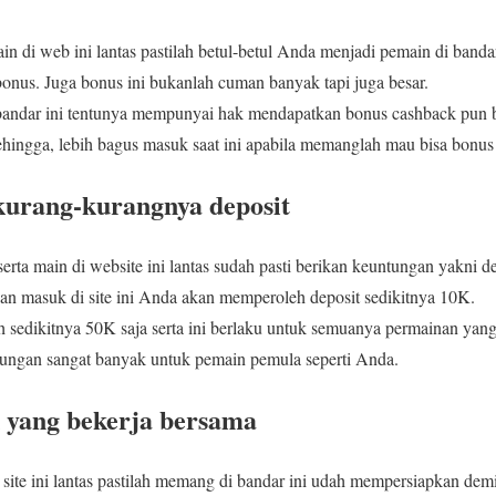
di web ini lantas pastilah betul-betul Anda menjadi pemain di bandar
bonus. Juga bonus ini bukanlah cuman banyak tapi juga besar.
bandar ini tentunya mempunyai hak mendapatkan bonus cashback pun 
 Sehingga, lebih bagus masuk saat ini apabila memanglah mau bisa bonu
kurang-kurangnya deposit
ta main di website ini lantas sudah pasti berikan keuntungan yakni de
an masuk di site ini Anda akan memperoleh deposit sedikitnya 10K.
h sedikitnya 50K saja serta ini berlaku untuk semuanya permainan yang 
ntungan sangat banyak untuk pemain pemula seperti Anda.
 yang bekerja bersama
site ini lantas pastilah memang di bandar ini udah mempersiapkan de