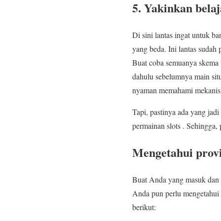
5. Yakinkan belaj
Di sini lantas ingat untuk 
yang beda. Ini lantas sudah
Buat coba semuanya skema ya
dahulu sebelumnya main situ
nyaman memahami mekanisme
Tapi, pastinya ada yang jad
permainan slots . Sehingga, 
Mengetahui provi
Buat Anda yang masuk dan ma
Anda pun perlu mengetahui a
berikut: