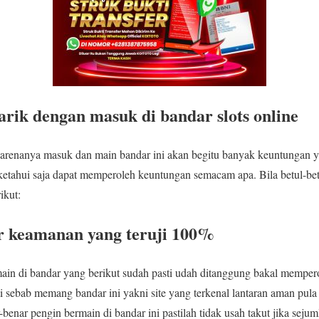
ik dengan masuk di bandar slots online
karenanya masuk dan main bandar ini akan begitu banyak keuntungan y
ahui saja dapat memperoleh keuntungan semacam apa. Bila betul-betu
ikut:
ur keamanan yang teruji 100%
in di bandar yang berikut sudah pasti udah ditanggung bakal mempe
 sebab memang bandar ini yakni site yang terkenal lantaran aman pula 
enar pengin bermain di bandar ini pastilah tidak usah takut jika sejum