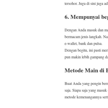
tersohor. Juga di sini juga 
6. Mempunyai beg
Dengan Anda masuk dan main 
bermacam jenis langkah. Nam
e-wallet, bank dan pulsa.
Dengan begitu, ini pasti me
pun makin lebih gampang da
Metode Main di 
Buat Anda yang pengin berma
saja. Siapa saja yang masuk
metode kemenangannya serta