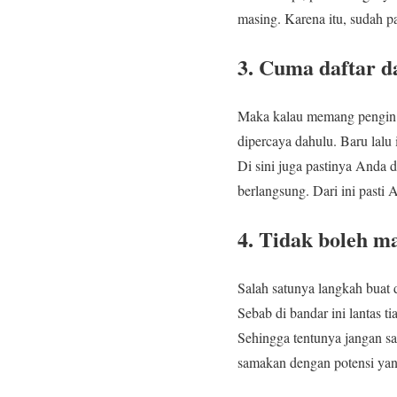
masing. Karena itu, sudah 
3. Cuma daftar da
Maka kalau memang pengin m
dipercaya dahulu. Baru lalu 
Di sini juga pastinya Anda
berlangsung. Dari ini pasti 
4. Tidak boleh m
Salah satunya langkah buat 
Sebab di bandar ini lantas ti
Sehingga tentunya jangan s
samakan dengan potensi yan