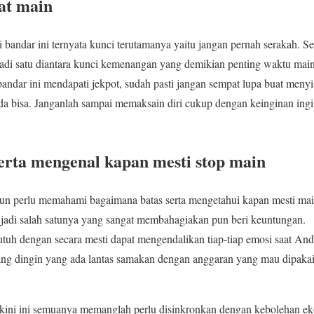
aat main
bandar ini ternyata kunci terutamanya yaitu jangan pernah serakah. Se
adi satu diantara kunci kemenangan yang demikian penting waktu main 
ndar ini mendapati jekpot, sudah pasti jangan sempat lupa buat menyi
 bisa. Janganlah sampai memaksain diri cukup dengan keinginan ing
serta mengenal kapan mesti stop main
pun perlu memahami bagaimana batas serta mengetahui kapan mesti mai
tu jadi salah satunya yang sangat membahagiakan pun beri keuntungan.
utuh dengan secara mesti dapat mengendalikan tiap-tiap emosi saat Anda
ng dingin yang ada lantas samakan dengan anggaran yang mau dipakai b
 yakini ini semuanya memanglah perlu disinkronkan dengan kebolehan 