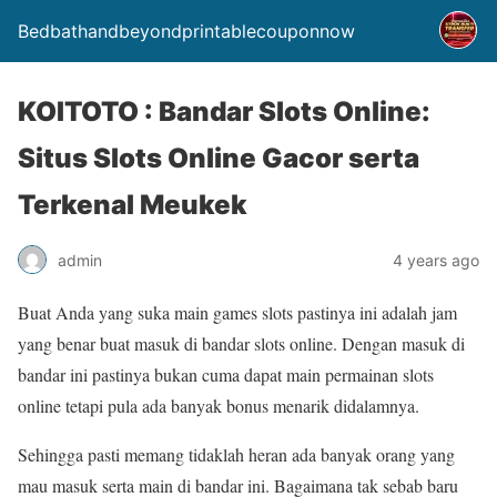
Bedbathandbeyondprintablecouponnow
KOITOTO : Bandar Slots Online:
Situs Slots Online Gacor serta
Terkenal Meukek
admin
4 years ago
Buat Anda yang suka main games slots pastinya ini adalah jam
yang benar buat masuk di bandar slots online. Dengan masuk di
bandar ini pastinya bukan cuma dapat main permainan slots
online tetapi pula ada banyak bonus menarik didalamnya.
Sehingga pasti memang tidaklah heran ada banyak orang yang
mau masuk serta main di bandar ini. Bagaimana tak sebab baru