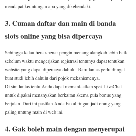
mendapat keuntungan apa yang dikehendaki.
3. Cuman daftar dan main di banda
slots online yang bisa dipercaya
Sehingga kalau benar-benar pengin menang alangkah lebih baik
sebelum waktu mengerjakan registrasi tentunya dapat tentukan
website yang dapat dipercaya dahulu. Baru lantas perlu diingat
buat studi lebih dahulu dari pojok mekanismenya.
Di sini lantas tentu Anda dapat memanfaatkan spek LiveChat
untuk dipakai menanyakan berkaitan skema pula bonus yang
berjalan. Dari ini pastilah Anda bakal ringan jadi orang yang
paling untung main di web ini.
4. Gak boleh main dengan menyerupai