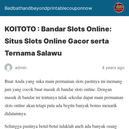
Bedbathandbeyondprintablecouponnow
KOITOTO : Bandar Slots Online:
Situs Slots Online Gacor serta
Ternama Salawu
admin
4 years ago
Buat Anda yang suka main permainan slots pastinya ini memang
jam yang cocok buat masuk di bandar slots online. Dengan
masuk di bandar ini tentunya tidak sekedar dapat main permainan
slots online akan tetapi pula ada begitu banyak bonus menarik
didalamnya.
Sehingga pastinya betul-betul tidaklah aneh ada banyak orang