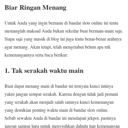
Biar Ringan Menang
Untuk Anda yang ingin bermain di bandar slots online ini tentu
memanglah maksud Anda bukan sekedar buat bermain-main saja.
Siapa saja yang masuk di blog ini juga tentu benar-benar arahnya
agar menang. Akan tetapi, telah mengetahui belum apa trik
kemenangannya serta baca berikut:
1. Tak serakah waktu main
Buat dapat menang main di bandar ini ternyata kunci intinya
yakni jangan sempat serakah. Karena dengan tidak jadi pemain
yang serakah akan menjadi salah satunya kunci kemenangan
yang demikian penting waktu main di bandar slots online.
Sebab sewaktu Anda di bandar ini mendapati jekpot, pastinya
jangan sampai lupa untuk menyisihkan dahulu tiap kemenangan