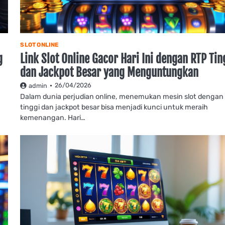
SLOT ONLINE
g
Link Slot Online Gacor Hari Ini dengan RTP Tin
dan Jackpot Besar yang Menguntungkan
26/04/2026
admin
Dalam dunia perjudian online, menemukan mesin slot dengan
tinggi dan jackpot besar bisa menjadi kunci untuk meraih
kemenangan. Hari…