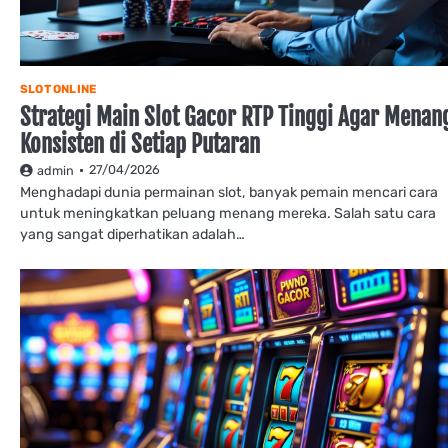
SLOT ONLINE
Strategi Main Slot Gacor RTP Tinggi Agar Menan
Konsisten di Setiap Putaran
27/04/2026
admin
Menghadapi dunia permainan slot, banyak pemain mencari cara
untuk meningkatkan peluang menang mereka. Salah satu cara
yang sangat diperhatikan adalah…