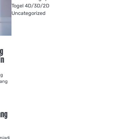
Togel 4D/3D/2D
Uncategorized
ng
in
ng
nang
ang
njadi