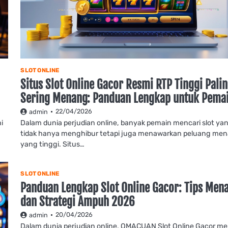
SLOT ONLINE
Situs Slot Online Gacor Resmi RTP Tinggi Pali
Sering Menang: Panduan Lengkap untuk Pema
22/04/2026
admin
i
Dalam dunia perjudian online, banyak pemain mencari slot ya
tidak hanya menghibur tetapi juga menawarkan peluang me
yang tinggi. Situs…
SLOT ONLINE
Panduan Lengkap Slot Online Gacor: Tips Men
dan Strategi Ampuh 2026
20/04/2026
admin
Dalam dunia perjudian online, OMACUAN Slot Online Gacor me