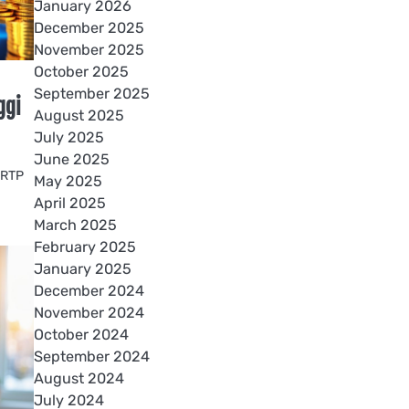
January 2026
December 2025
November 2025
October 2025
September 2025
ggi
August 2025
July 2025
June 2025
 RTP
May 2025
April 2025
March 2025
February 2025
January 2025
December 2024
November 2024
October 2024
September 2024
August 2024
July 2024