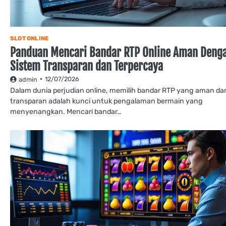
SLOT ONLINE
Panduan Mencari Bandar RTP Online Aman Deng
Sistem Transparan dan Terpercaya
12/07/2026
admin
Dalam dunia perjudian online, memilih bandar RTP yang aman da
transparan adalah kunci untuk pengalaman bermain yang
menyenangkan. Mencari bandar…