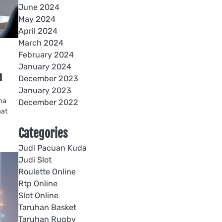
June 2024
May 2024
April 2024
March 2024
February 2024
January 2024
a
December 2023
January 2023
ama
December 2022
aat
Categories
Judi Pacuan Kuda
Judi Slot
Roulette Online
Rtp Online
Slot Online
Taruhan Basket
Taruhan Rugby