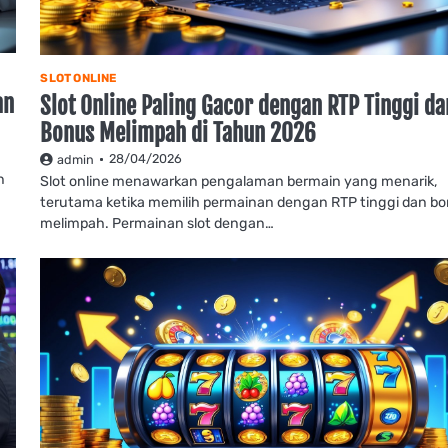
SLOT ONLINE
an
Slot Online Paling Gacor dengan RTP Tinggi da
Bonus Melimpah di Tahun 2026
28/04/2026
admin
n
Slot online menawarkan pengalaman bermain yang menarik,
terutama ketika memilih permainan dengan RTP tinggi dan b
melimpah. Permainan slot dengan…