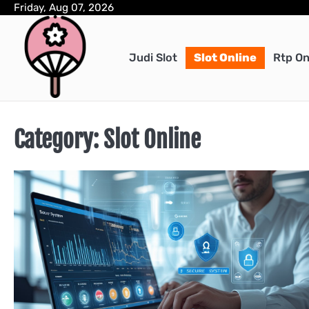
Skip
Friday, Aug 07, 2026
to
content
Judi Slot
Slot Online
Rtp On
Category:
Slot Online