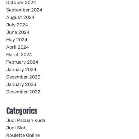
October 2024
September 2024
August 2024
July 2024
June 2024
May 2024
April 2024
March 2024
February 2024
January 2024
December 2023
January 2023
December 2022
Categories
Judi Pacuan Kuda
Judi Slot
Roulette Online