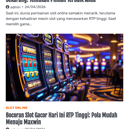
24/04/2026
admin
Saat ini, dunia permainan slot online semakin menarik, terutama
dengan kehadiran mesin slot yang menawarkan RTP tinggi. Saat
memilih game…
SLOT ONLINE
Bocoran Slot Gacor Hari Ini RTP Tinggi: Pola Mudah
Menuju Maxwin