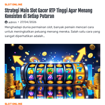
SLOT ONLINE
Strategi Main Slot Gacor RTP Tinggi Agar Menang
Konsisten di Setiap Putaran
27/04/2026
admin
Menghadapi dunia permainan slot, banyak pemain mencari cara
untuk meningkatkan peluang menang mereka. Salah satu cara yang
sangat diperhatikan adalah…
SLOT ONLINE