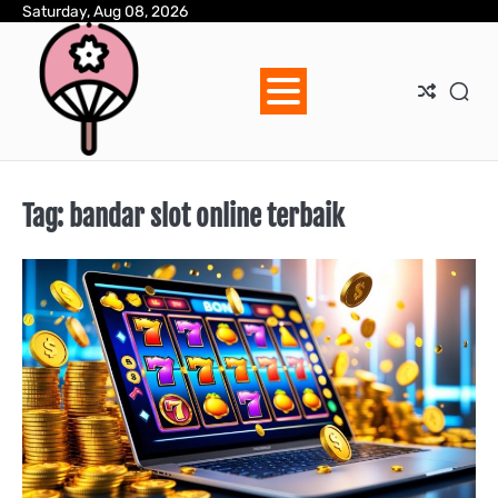
Skip
Saturday, Aug 08, 2026
to
content
Tag:
bandar slot online terbaik