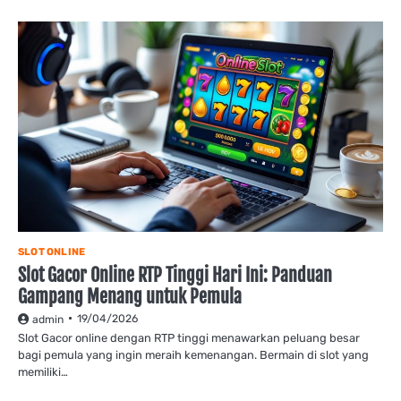
SLOT ONLINE
Slot Gacor Online RTP Tinggi Hari Ini: Panduan
Gampang Menang untuk Pemula
19/04/2026
admin
Slot Gacor online dengan RTP tinggi menawarkan peluang besar
bagi pemula yang ingin meraih kemenangan. Bermain di slot yang
memiliki…