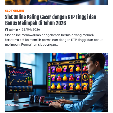
SLOT ONLINE
Slot Online Paling Gacor dengan RTP Tinggi dan
Bonus Melimpah di Tahun 2026
28/04/2026
admin
Slot online menawarkan pengalaman bermain yang menarik,
terutama ketika memilih permainan dengan RTP tinggi dan bonus
melimpah. Permainan slot dengan…