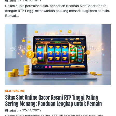
23/04/2026
admin
Dalam dunia permainan slot, pencarian Bocoran Slot Gacor Hari Ini
dengan RTP Tinggi menawarkan peluang menarik bagi para pemain.
Banyak…
SLOT ONLINE
Situs Slot Online Gacor Resmi RTP Tinggi Paling
Sering Menang: Panduan Lengkap untuk Pemain
22/04/2026
admin
Dalam dunia perjudian online, banyak pemain mencari slot yang