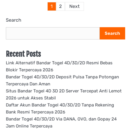
Posts
1
2
Next
pagination
Search
Search
Recent Posts
Link Alternatif Bandar Togel 4D/3D/2D Resmi Bebas
Blokir Terpercaya 2026
Bandar Togel 4D/3D/2D Deposit Pulsa Tanpa Potongan
Terpercaya Dan Aman
Situs Bandar Togel 4D 3D 2D Server Tercepat Anti Lemot
2026 untuk Akses Stabil
Daftar Akun Bandar Togel 4D/3D/2D Tanpa Rekening
Bank Resmi Terpercaya 2026
Bandar Togel 4D/3D/2D Via DANA, OVO, dan Gopay 24
Jam Online Terpercaya