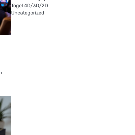
Togel 4D/3D/2D
Uncategorized
an