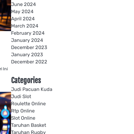
June 2024
May 2024
April 2024
March 2024
February 2024
January 2024
December 2023
January 2023
December 2022
 Ini
Categories
Judi Pacuan Kuda
Judi Slot
Roulette Online
Rtp Online
Slot Online
Taruhan Basket
Taruhan Rugby