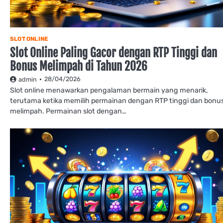
SLOT ONLINE
Slot Online Paling Gacor dengan RTP Tinggi dan
Bonus Melimpah di Tahun 2026
28/04/2026
admin
Slot online menawarkan pengalaman bermain yang menarik,
terutama ketika memilih permainan dengan RTP tinggi dan bonu
melimpah. Permainan slot dengan…