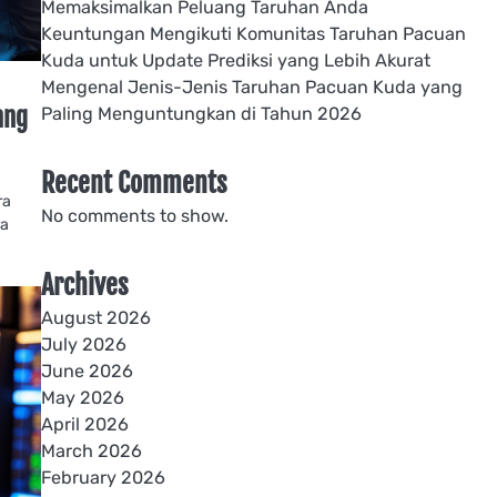
Memaksimalkan Peluang Taruhan Anda
Keuntungan Mengikuti Komunitas Taruhan Pacuan
Kuda untuk Update Prediksi yang Lebih Akurat
Mengenal Jenis-Jenis Taruhan Pacuan Kuda yang
ang
Paling Menguntungkan di Tahun 2026
Recent Comments
ra
No comments to show.
ra
Archives
August 2026
July 2026
June 2026
May 2026
April 2026
March 2026
February 2026