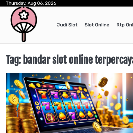
Skip
Thursday, Aug 06, 2026
to
content
Judi Slot
Slot Online
Rtp Onl
Tag:
bandar slot online terpercay