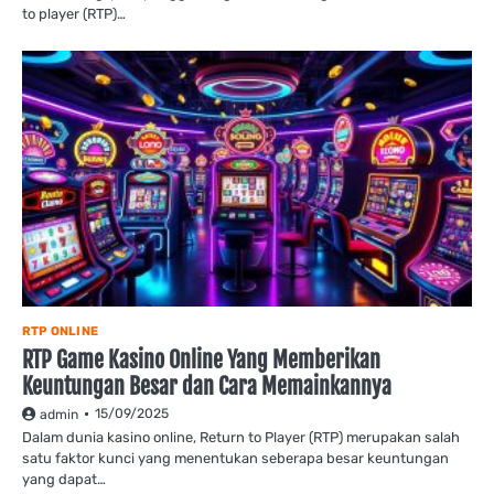
to player (RTP)…
RTP ONLINE
RTP Game Kasino Online Yang Memberikan
Keuntungan Besar dan Cara Memainkannya
15/09/2025
admin
Dalam dunia kasino online, Return to Player (RTP) merupakan salah
satu faktor kunci yang menentukan seberapa besar keuntungan
yang dapat…