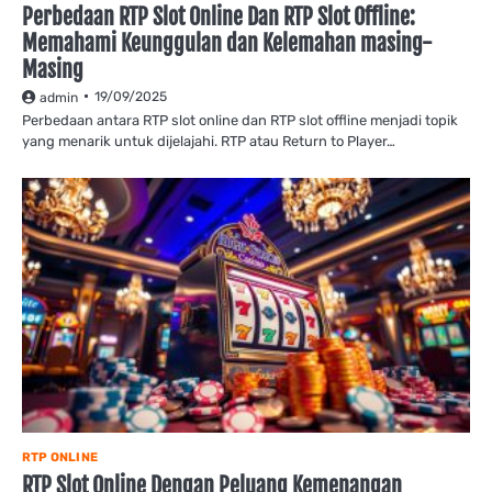
Perbedaan RTP Slot Online Dan RTP Slot Offline:
Memahami Keunggulan dan Kelemahan masing-
Masing
19/09/2025
admin
Perbedaan antara RTP slot online dan RTP slot offline menjadi topik
yang menarik untuk dijelajahi. RTP atau Return to Player…
RTP ONLINE
RTP Slot Online Dengan Peluang Kemenangan