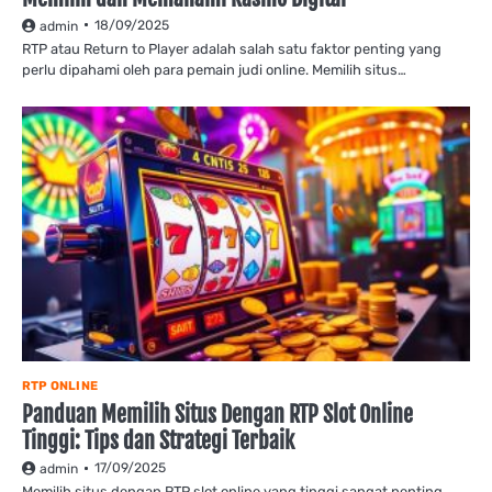
18/09/2025
admin
RTP atau Return to Player adalah salah satu faktor penting yang
perlu dipahami oleh para pemain judi online. Memilih situs…
RTP ONLINE
Panduan Memilih Situs Dengan RTP Slot Online
Tinggi: Tips dan Strategi Terbaik
17/09/2025
admin
Memilih situs dengan RTP slot online yang tinggi sangat penting