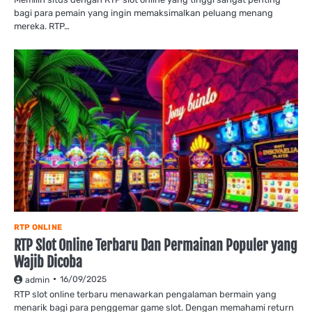
bagi para pemain yang ingin memaksimalkan peluang menang
mereka. RTP…
RTP ONLINE
RTP Slot Online Terbaru Dan Permainan Populer yang
Wajib Dicoba
16/09/2025
admin
RTP slot online terbaru menawarkan pengalaman bermain yang
menarik bagi para penggemar game slot. Dengan memahami return