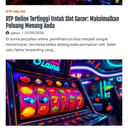
RTP ONLINE
RTP Online Tertinggi Untuk Slot Gacor: Maksimalkan
Peluang Menang Anda
21/09/2025
admin
Di dunia perjudian online, pemilihannya bisa menjadi sangat
menentukan, terutama ketika datang pada permainan slot. Salah
satu faktor terpenting yang…