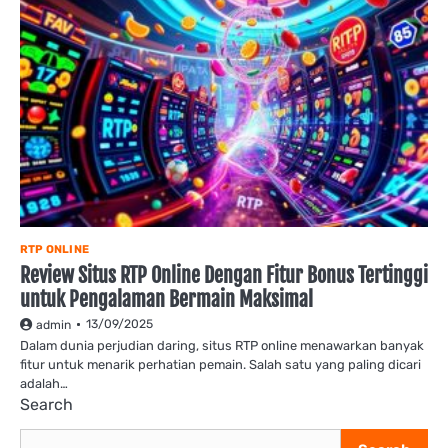
RTP ONLINE
Review Situs RTP Online Dengan Fitur Bonus Tertinggi
untuk Pengalaman Bermain Maksimal
13/09/2025
admin
Dalam dunia perjudian daring, situs RTP online menawarkan banyak
fitur untuk menarik perhatian pemain. Salah satu yang paling dicari
adalah…
Search