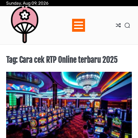
Skip
Sunday, Aug 09, 2026
to
content
Tag:
Cara cek RTP Online terbaru 2025