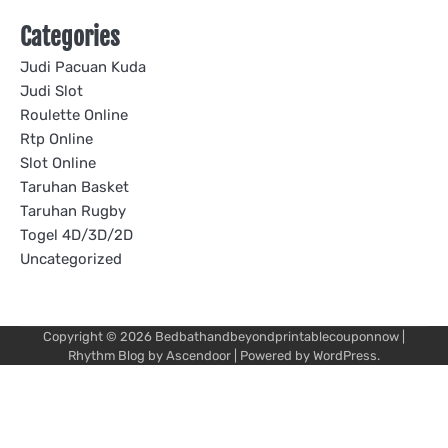
Categories
Judi Pacuan Kuda
Judi Slot
Roulette Online
Rtp Online
Slot Online
Taruhan Basket
Taruhan Rugby
Togel 4D/3D/2D
Uncategorized
Copyright © 2026
Bedbathandbeyondprintablecouponnow
|
Rhythm Blog by
Ascendoor
| Powered by
WordPress
.