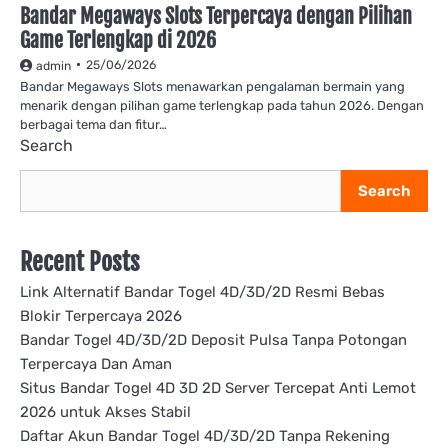
Bandar Megaways Slots Terpercaya dengan Pilihan
Game Terlengkap di 2026
25/06/2026
admin
Bandar Megaways Slots menawarkan pengalaman bermain yang
menarik dengan pilihan game terlengkap pada tahun 2026. Dengan
berbagai tema dan fitur…
Search
Search
Recent Posts
Link Alternatif Bandar Togel 4D/3D/2D Resmi Bebas
Blokir Terpercaya 2026
Bandar Togel 4D/3D/2D Deposit Pulsa Tanpa Potongan
Terpercaya Dan Aman
Situs Bandar Togel 4D 3D 2D Server Tercepat Anti Lemot
2026 untuk Akses Stabil
Daftar Akun Bandar Togel 4D/3D/2D Tanpa Rekening