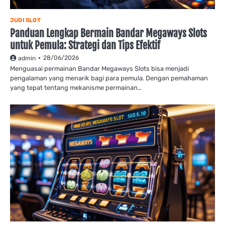
JUDI SLOT
Panduan Lengkap Bermain Bandar Megaways Slots
untuk Pemula: Strategi dan Tips Efektif
28/06/2026
admin
Menguasai permainan Bandar Megaways Slots bisa menjadi
pengalaman yang menarik bagi para pemula. Dengan pemahaman
yang tepat tentang mekanisme permainan…