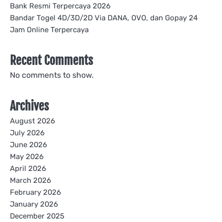
Bank Resmi Terpercaya 2026
Bandar Togel 4D/3D/2D Via DANA, OVO, dan Gopay 24
Jam Online Terpercaya
Recent Comments
No comments to show.
Archives
August 2026
July 2026
June 2026
May 2026
April 2026
March 2026
February 2026
January 2026
December 2025