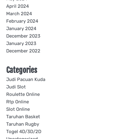
April 2024
March 2024
February 2024
January 2024
December 2023
January 2023
December 2022
Categories
Judi Pacuan Kuda
Judi Slot
Roulette Online
Rtp Online
Slot Online
Taruhan Basket
Taruhan Rugby
Togel 4D/3D/2D
Uncategorized