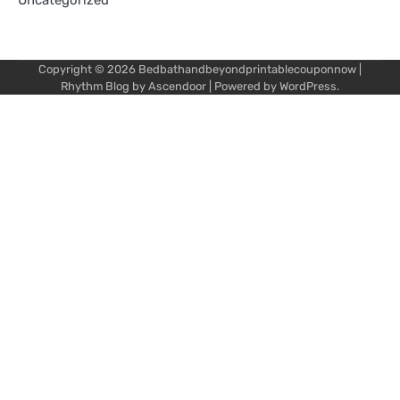
Copyright © 2026
Bedbathandbeyondprintablecouponnow
|
Rhythm Blog by
Ascendoor
| Powered by
WordPress
.