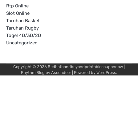
Rtp Online
Slot Online
Taruhan Basket
Taruhan Rugby
Togel 4D/3D/2D
Uncategorized
Copyright © 2026
Bedbathandbeyondprintablecouponnow
|
Rhythm Blog by
Ascendoor
| Powered by
WordPress
.