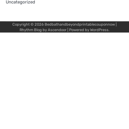
Uncategorized
Copyright © 2026
Bedbathandbeyondprintablecouponnow
|
Rhythm Blog by
Ascendoor
| Powered by
WordPress
.