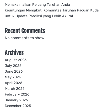
Memaksimalkan Peluang Taruhan Anda
Keuntungan Mengikuti Komunitas Taruhan Pacuan Kuda
untuk Update Prediksi yang Lebih Akurat
Recent Comments
No comments to show.
Archives
August 2026
July 2026
June 2026
May 2026
April 2026
March 2026
February 2026
January 2026
December 2025