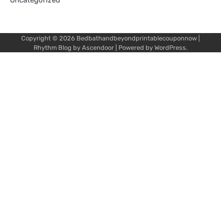
Copyright © 2026
Bedbathandbeyondprintablecouponnow
|
Rhythm Blog by
Ascendoor
| Powered by
WordPress
.