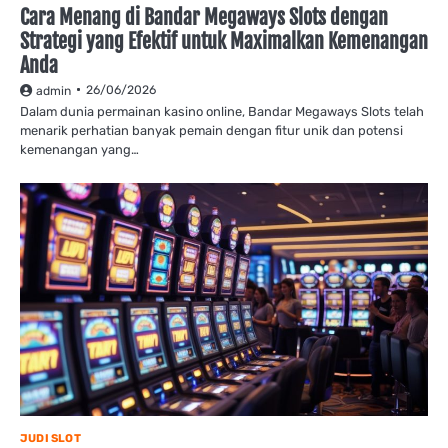
Cara Menang di Bandar Megaways Slots dengan
Strategi yang Efektif untuk Maximalkan Kemenangan
Anda
26/06/2026
admin
Dalam dunia permainan kasino online, Bandar Megaways Slots telah
menarik perhatian banyak pemain dengan fitur unik dan potensi
kemenangan yang…
JUDI SLOT