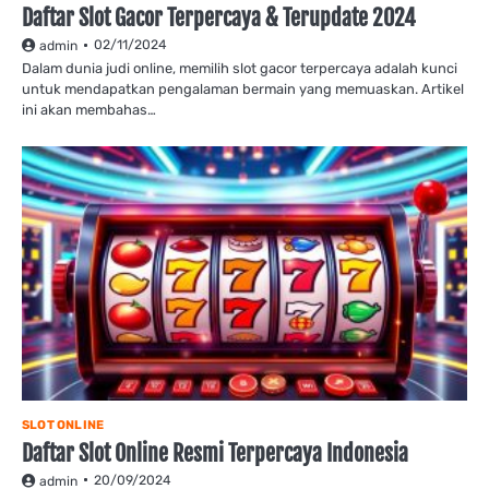
Daftar Slot Gacor Terpercaya & Terupdate 2024
02/11/2024
admin
Dalam dunia judi online, memilih slot gacor terpercaya adalah kunci
untuk mendapatkan pengalaman bermain yang memuaskan. Artikel
ini akan membahas…
SLOT ONLINE
Daftar Slot Online Resmi Terpercaya Indonesia
20/09/2024
admin