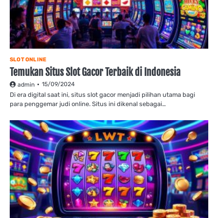
SLOT ONLINE
Temukan Situs Slot Gacor Terbaik di Indonesia
15/09/2024
admin
Di era digital saat ini, situs slot gacor menjadi pilihan utama bagi
para penggemar judi online. Situs ini dikenal sebagai…