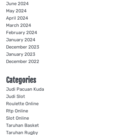
June 2024
May 2024
April 2024
March 2024
February 2024
January 2024
December 2023
January 2023
December 2022
Categories
Judi Pacuan Kuda
Judi Slot
Roulette Online
Rtp Online
Slot Online
Taruhan Basket
Taruhan Rugby