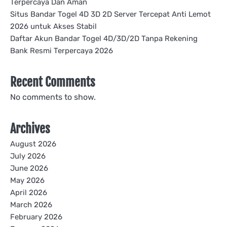
Terpercaya Dan Aman
Situs Bandar Togel 4D 3D 2D Server Tercepat Anti Lemot
2026 untuk Akses Stabil
Daftar Akun Bandar Togel 4D/3D/2D Tanpa Rekening
Bank Resmi Terpercaya 2026
Recent Comments
No comments to show.
Archives
August 2026
July 2026
June 2026
May 2026
April 2026
March 2026
February 2026