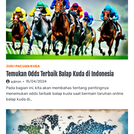
JUDI PACUAN KUDA
Temukan Odds Terbaik Balap Kuda di Indonesia
15/04/2024
admin
Pada bagian ini, kita akan membahas tentang pentingnya
menemukan odds terbaik balap kuda saat bermain taruhan online
balap kuda di…