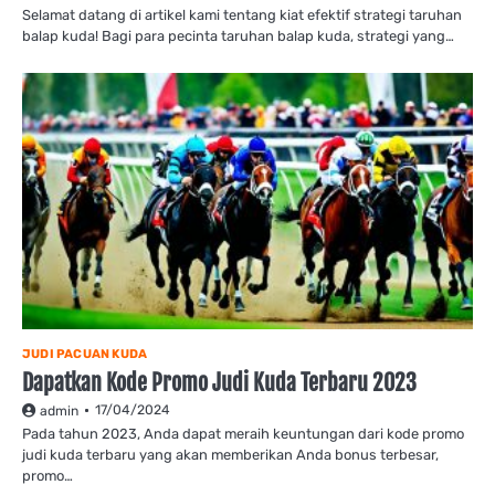
Selamat datang di artikel kami tentang kiat efektif strategi taruhan
balap kuda! Bagi para pecinta taruhan balap kuda, strategi yang…
JUDI PACUAN KUDA
Dapatkan Kode Promo Judi Kuda Terbaru 2023
17/04/2024
admin
Pada tahun 2023, Anda dapat meraih keuntungan dari kode promo
judi kuda terbaru yang akan memberikan Anda bonus terbesar,
promo…