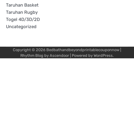
Taruhan Basket
Taruhan Rugby
Togel 4D/3D/2D
Uncategorized
Copyright © 2026
Bedbathandbeyondprintablecouponnow
|
Rhythm Blog by
Ascendoor
| Powered by
WordPress
.