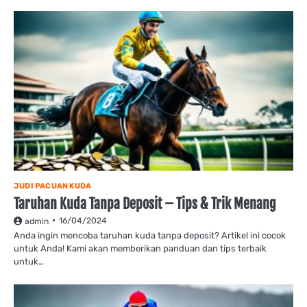
JUDI PACUAN KUDA
Taruhan Kuda Tanpa Deposit – Tips & Trik Menang
16/04/2024
admin
Anda ingin mencoba taruhan kuda tanpa deposit? Artikel ini cocok
untuk Anda! Kami akan memberikan panduan dan tips terbaik
untuk…