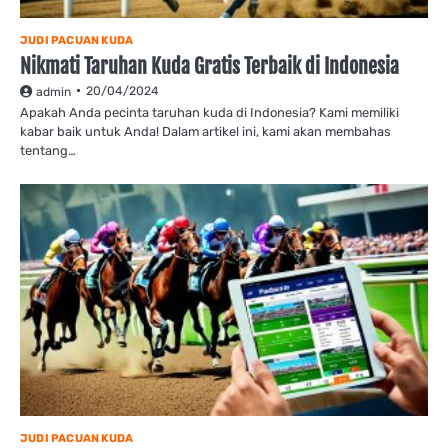
JUDI PACUAN KUDA
Nikmati Taruhan Kuda Gratis Terbaik di Indonesia
20/04/2024
admin
Apakah Anda pecinta taruhan kuda di Indonesia? Kami memiliki
kabar baik untuk Anda! Dalam artikel ini, kami akan membahas
tentang…
JUDI PACUAN KUDA