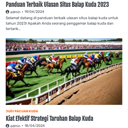
Panduan Terbaik Ulasan Situs Balap Kuda 2023
19/04/2024
admin
Selamat datang di panduan terbaik ulasan situs balap kuda untuk
tahun 2023! Apakah Anda seorang penggemar balap kuda dan
tertarik…
JUDI PACUAN KUDA
Kiat Efektif Strategi Taruhan Balap Kuda
18/04/2024
admin