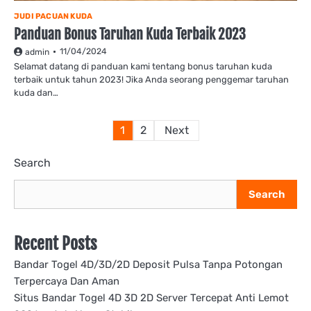
JUDI PACUAN KUDA
Panduan Bonus Taruhan Kuda Terbaik 2023
11/04/2024
admin
Selamat datang di panduan kami tentang bonus taruhan kuda
terbaik untuk tahun 2023! Jika Anda seorang penggemar taruhan
kuda dan…
Posts
1
2
Next
pagination
Search
Search
Recent Posts
Bandar Togel 4D/3D/2D Deposit Pulsa Tanpa Potongan
Terpercaya Dan Aman
Situs Bandar Togel 4D 3D 2D Server Tercepat Anti Lemot