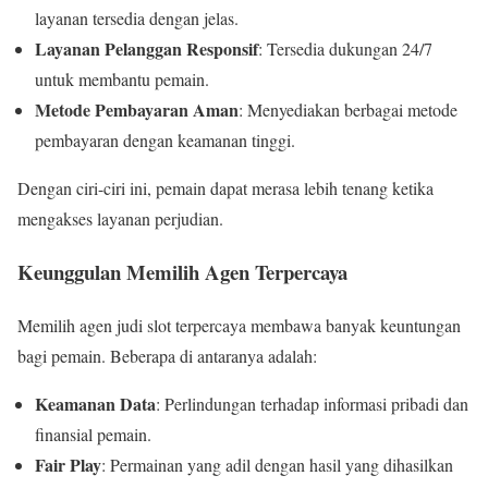
layanan tersedia dengan jelas.
Layanan Pelanggan Responsif
: Tersedia dukungan 24/7
untuk membantu pemain.
Metode Pembayaran Aman
: Menyediakan berbagai metode
pembayaran dengan keamanan tinggi.
Dengan ciri-ciri ini, pemain dapat merasa lebih tenang ketika
mengakses layanan perjudian.
Keunggulan Memilih Agen Terpercaya
Memilih agen judi slot terpercaya membawa banyak keuntungan
bagi pemain. Beberapa di antaranya adalah:
Keamanan Data
: Perlindungan terhadap informasi pribadi dan
finansial pemain.
Fair Play
: Permainan yang adil dengan hasil yang dihasilkan