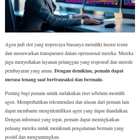
Agen judi slot yang terpercaya biasanya memiliki lisensi resmi
dan menawarkan transparansi dalam operasional mereka. Mereka
juga menyediakan layanan pelanggan yang responsif dan metode
Dengan demikian, pemain dapat
pembayaran yang aman.
merasa tenang saat bertransaksi dan bermain.
Penting bagi pemain untuk melakukan riset sebelum memilih
agen. Memperhatikan rekomendasi dan ulasan dari pemain lain
dapat membantu mengidentifikasi agen yang dapat diandalkan.
Dengan informasi yang tepat, pemain dapat meningkatkan
peluang mereka untuk menikmati pengalaman bermain yang
positif dan menguntungkan.