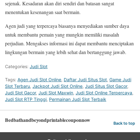
sejenak. Kesadaran akan diri sendiri dan batasan sangat
menentukan kesenangan saat bermain.
Agen judi yang terpercaya biasanya menyediakan sumber daya
untuk membantu pemain yang mungkin memiliki masalah
perjudian. Mengakses informasi ini dapat membantu menciptakan
lingkungan bermain yang lebih sehat dan bertanggung jawab.
Categories:
Judi Slot
Tags:
Agen Judi Slot Online
,
Daftar Judi Situs Slot
,
Game Judi
Slot Terbaru
,
Jackpot Judi Slot Online
,
Judi Situs Slot Gacor
,
Judi Slot Gacor
,
Judi Slot Maxwin
,
Judi Slot Online Terpercaya
,
Judi Slot RTP Tinggi
,
Permainan Judi Slot Terbaik
Bedbathandbeyondprintablecouponnow
Back to top