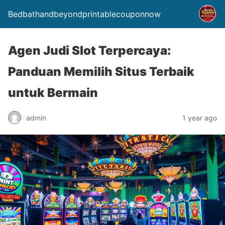
Bedbathandbeyondprintablecouponnow
Agen Judi Slot Terpercaya:
Panduan Memilih Situs Terbaik
untuk Bermain
admin
1 year ago