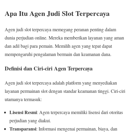
Apa Itu Agen Judi Slot Terpercaya
Agen judi slot terpercaya memegang peranan penting dalam
dunia perjudian online. Mereka memberikan layanan yang aman
dan adil bagi para pemain. Memilih agen yang tepat dapat
mempengaruhi pengalaman bermain dan keamanan dana.
Definisi dan Ciri-ciri Agen Terpercaya
Agen judi slot terpercaya adalah platform yang menyediakan
layanan permainan slot dengan standar keamanan tinggi. Ciri-ciri
utamanya termasuk:
Lisensi Resmi
: Agen terpercaya memiliki lisensi dari otoritas
perjudian yang diakui.
Transparansi
: Informasi mengenai permainan, biaya, dan