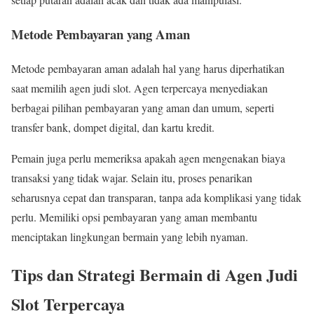
Metode Pembayaran yang Aman
Metode pembayaran aman adalah hal yang harus diperhatikan
saat memilih agen judi slot. Agen terpercaya menyediakan
berbagai pilihan pembayaran yang aman dan umum, seperti
transfer bank, dompet digital, dan kartu kredit.
Pemain juga perlu memeriksa apakah agen mengenakan biaya
transaksi yang tidak wajar. Selain itu, proses penarikan
seharusnya cepat dan transparan, tanpa ada komplikasi yang tidak
perlu. Memiliki opsi pembayaran yang aman membantu
menciptakan lingkungan bermain yang lebih nyaman.
Tips dan Strategi Bermain di Agen Judi
Slot Terpercaya