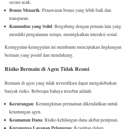
secara acak.
Bonus Menarik
: Penawaran bonus yang lebih baik dan
transparan.
Komunitas yang Solid
: Bergabung dengan pemain lain yang
memiliki pengalaman serupa, meningkatkan interaksi sosial.
Keunggulan-keunggulan ini membantu menciptakan lingkungan
bermain yang positif dan mendukung.
Risiko Bermain di Agen Tidak Resmi
Bermain di agen yang tidak terverifikasi dapat mengakibatkan
banyak risiko. Beberapa bahaya tersebut adalah:
Kecurangan
: Kemungkinan permainan dikendalikan untuk
keuntungan agen.
Keamanan Dana
: Risiko kehilangan dana akibat penipuan.
Kurangnya Layanan Pelanggan
: Kesulitan dalam