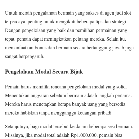
Untuk meraih pengalaman bermain yang sukses di agen judi slot
terpercaya, penting untuk mengikuti beberapa tips dan strategi.
Dengan pengelolaan yang baik dan pemilihan permainan yang
tepat, pemain dapat meningkatkan peluang mereka. Selain itu,
memanfaatkan bonus dan bermain secara bertanggung jawab juga
sangat berpengaruh.
Pengelolaan Modal Secara Bijak
Pemain harus memiliki rencana pengelolaan modal yang solid.
Menentukan anggaran sebelum bermain adalah langkah pertama.
Mereka harus menetapkan berapa banyak uang yang bersedia
mereka habiskan tanpa mengganggu keuangan pribadi.
Selanjutnya, bagi modal tersebut ke dalam beberapa sesi bermain.
Misalnya, jika modal total adalah Rp1.000.000, pemain bisa