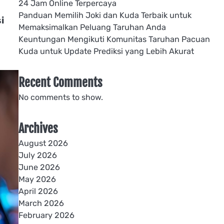
24 Jam Online Terpercaya
Panduan Memilih Joki dan Kuda Terbaik untuk
i
Memaksimalkan Peluang Taruhan Anda
Keuntungan Mengikuti Komunitas Taruhan Pacuan
Kuda untuk Update Prediksi yang Lebih Akurat
Recent Comments
No comments to show.
Archives
August 2026
July 2026
June 2026
May 2026
April 2026
March 2026
February 2026