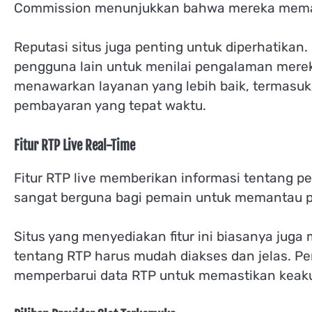
Commission menunjukkan bahwa mereka mematu
Reputasi situs juga penting untuk diperhatikan
pengguna lain untuk menilai pengalaman mereka
menawarkan layanan yang lebih baik, termasuk
pembayaran yang tepat waktu.
Fitur RTP Live Real-Time
Fitur RTP live memberikan informasi tentang p
sangat berguna bagi pemain untuk memantau pe
Situs yang menyediakan fitur ini biasanya jug
tentang RTP harus mudah diakses dan jelas. Pe
memperbarui data RTP untuk memastikan keaku