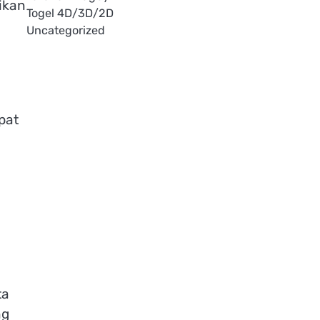
ikan
Togel 4D/3D/2D
Uncategorized
pat
ta
ng