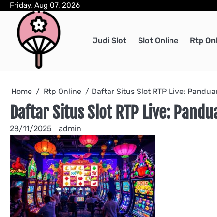
Skip
Friday, Aug 07, 2026
to
content
Judi Slot
Slot Online
Rtp Onl
Home
Rtp Online
Daftar Situs Slot RTP Live: Pand
Daftar Situs Slot RTP Live: Pand
28/11/2025
admin