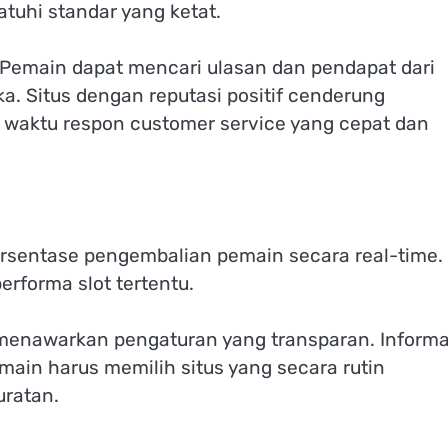
hi standar yang ketat.
. Pemain dapat mencari ulasan dan pendapat dari
. Situs dengan reputasi positif cenderung
 waktu respon customer service yang cepat dan
ersentase pengembalian pemain secara real-time. 
rforma slot tertentu.
a menawarkan pengaturan yang transparan. Informa
main harus memilih situs yang secara rutin
ratan.