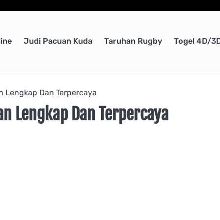
ine
Judi Pacuan Kuda
Taruhan Rugby
Togel 4D/3
uan Lengkap Dan Terpercaya
uan Lengkap Dan Terpercaya