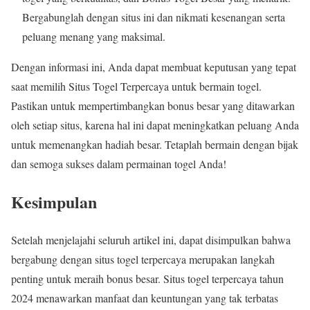
Bergabunglah dengan situs ini dan nikmati kesenangan serta
peluang menang yang maksimal.
Dengan informasi ini, Anda dapat membuat keputusan yang tepat
saat memilih Situs Togel Terpercaya untuk bermain togel.
Pastikan untuk mempertimbangkan bonus besar yang ditawarkan
oleh setiap situs, karena hal ini dapat meningkatkan peluang Anda
untuk memenangkan hadiah besar. Tetaplah bermain dengan bijak
dan semoga sukses dalam permainan togel Anda!
Kesimpulan
Setelah menjelajahi seluruh artikel ini, dapat disimpulkan bahwa
bergabung dengan situs togel terpercaya merupakan langkah
penting untuk meraih bonus besar. Situs togel terpercaya tahun
2024 menawarkan manfaat dan keuntungan yang tak terbatas