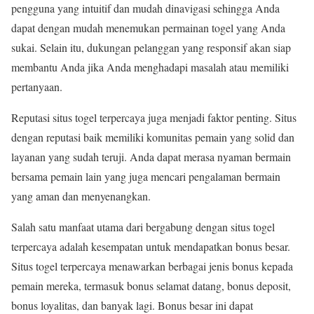
pengguna yang intuitif dan mudah dinavigasi sehingga Anda
dapat dengan mudah menemukan permainan togel yang Anda
sukai. Selain itu, dukungan pelanggan yang responsif akan siap
membantu Anda jika Anda menghadapi masalah atau memiliki
pertanyaan.
Reputasi situs togel terpercaya juga menjadi faktor penting. Situs
dengan reputasi baik memiliki komunitas pemain yang solid dan
layanan yang sudah teruji. Anda dapat merasa nyaman bermain
bersama pemain lain yang juga mencari pengalaman bermain
yang aman dan menyenangkan.
Salah satu manfaat utama dari bergabung dengan situs togel
terpercaya adalah kesempatan untuk mendapatkan bonus besar.
Situs togel terpercaya menawarkan berbagai jenis bonus kepada
pemain mereka, termasuk bonus selamat datang, bonus deposit,
bonus loyalitas, dan banyak lagi. Bonus besar ini dapat