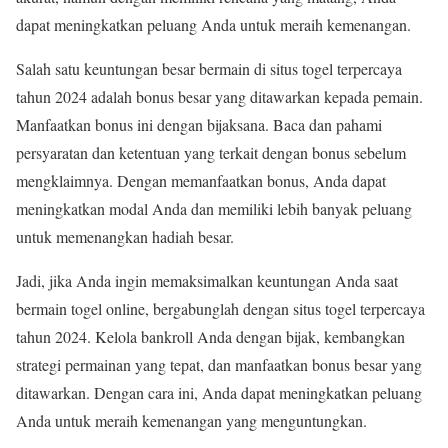
dapat meningkatkan peluang Anda untuk meraih kemenangan.
Salah satu keuntungan besar bermain di situs togel terpercaya
tahun 2024 adalah bonus besar yang ditawarkan kepada pemain.
Manfaatkan bonus ini dengan bijaksana. Baca dan pahami
persyaratan dan ketentuan yang terkait dengan bonus sebelum
mengklaimnya. Dengan memanfaatkan bonus, Anda dapat
meningkatkan modal Anda dan memiliki lebih banyak peluang
untuk memenangkan hadiah besar.
Jadi, jika Anda ingin memaksimalkan keuntungan Anda saat
bermain togel online, bergabunglah dengan situs togel terpercaya
tahun 2024. Kelola bankroll Anda dengan bijak, kembangkan
strategi permainan yang tepat, dan manfaatkan bonus besar yang
ditawarkan. Dengan cara ini, Anda dapat meningkatkan peluang
Anda untuk meraih kemenangan yang menguntungkan.