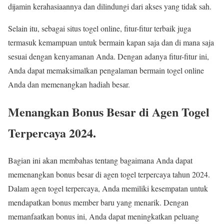
dijamin kerahasiaannya dan dilindungi dari akses yang tidak sah.
Selain itu, sebagai situs togel online, fitur-fitur terbaik juga
termasuk kemampuan untuk bermain kapan saja dan di mana saja
sesuai dengan kenyamanan Anda. Dengan adanya fitur-fitur ini,
Anda dapat memaksimalkan pengalaman bermain togel online
Anda dan memenangkan hadiah besar.
Menangkan Bonus Besar di Agen Togel
Terpercaya 2024.
Bagian ini akan membahas tentang bagaimana Anda dapat
memenangkan bonus besar di agen togel terpercaya tahun 2024.
Dalam agen togel terpercaya, Anda memiliki kesempatan untuk
mendapatkan bonus member baru yang menarik. Dengan
memanfaatkan bonus ini, Anda dapat meningkatkan peluang