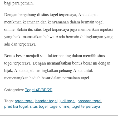
bagi para pemain.
Dengan bergabung di situs togel terpercaya, Anda dapat
menikmati keamanan dan kenyamanan dalam bermain togel
online. Selain itu, situs togel terpercaya juga memberikan reputasi
yang baik, memastikan bahwa Anda bermain di lingkungan yang
adil dan terpercaya.
Bonus besar menjadi satu faktor penting dalam memilih situs
togel terpercaya. Dengan memanfaatkan bonus besar ini dengan
bijak, Anda dapat meningkatkan peluang Anda untuk
memenangkan hadiah besar dalam permainan togel.
Categories:
Togel 4D/3D/2D
Tags:
agen togel
,
bandar togel
,
judi togel
,
pasaran togel
,
prediksi togel
,
situs togel
,
togel online
,
togel terpercaya