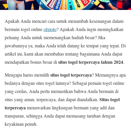
Apakah Anda mencari cara untuk menambah kesenangan dalam
bermain togel online
olxtoto
? Apakah Anda ingin meningkatkan
peluang Anda untuk memenangkan hadiah besar? Jika
jawabannya ya, maka Anda telah datang ke tempat yang tepat. Di
artikel ini, kami akan membahas tentang bagaimana Anda dapat
situs togel terpercaya tahun 2024
mendapatkan bonus besar di
.
situs togel terpercaya
Mengapa harus memilih
? Memangnya apa
bedanya dengan situs togel lainnya? Sebagai pemain togel online
yang cerdas, Anda perlu memastikan bahwa Anda bermain di
Situs togel
situs yang aman, terpercaya, dan dapat diandalkan.
terpercaya
menawarkan lingkungan bermain yang adil dan
transparan, sehingga Anda dapat memasang taruhan dengan
keyakinan penuh.