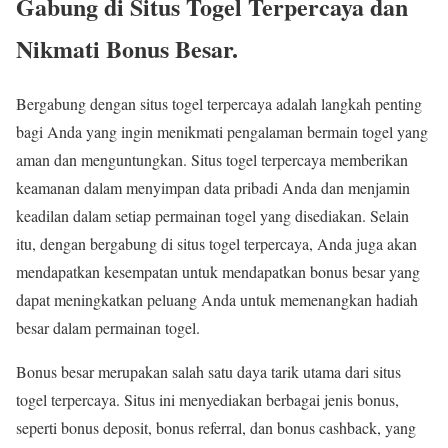
Gabung di Situs Togel Terpercaya dan
Nikmati Bonus Besar.
Bergabung dengan situs togel terpercaya adalah langkah penting
bagi Anda yang ingin menikmati pengalaman bermain togel yang
aman dan menguntungkan. Situs togel terpercaya memberikan
keamanan dalam menyimpan data pribadi Anda dan menjamin
keadilan dalam setiap permainan togel yang disediakan. Selain
itu, dengan bergabung di situs togel terpercaya, Anda juga akan
mendapatkan kesempatan untuk mendapatkan bonus besar yang
dapat meningkatkan peluang Anda untuk memenangkan hadiah
besar dalam permainan togel.
Bonus besar merupakan salah satu daya tarik utama dari situs
togel terpercaya. Situs ini menyediakan berbagai jenis bonus,
seperti bonus deposit, bonus referral, dan bonus cashback, yang