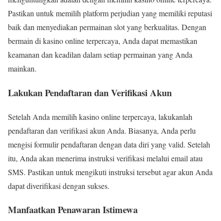
Pastikan untuk memilih platform perjudian yang memiliki reputasi
baik dan menyediakan permainan slot yang berkualitas. Dengan
bermain di kasino online terpercaya, Anda dapat memastikan
keamanan dan keadilan dalam setiap permainan yang Anda
mainkan.
Lakukan Pendaftaran dan Verifikasi Akun
Setelah Anda memilih kasino online terpercaya, lakukanlah
pendaftaran dan verifikasi akun Anda. Biasanya, Anda perlu
mengisi formulir pendaftaran dengan data diri yang valid. Setelah
itu, Anda akan menerima instruksi verifikasi melalui email atau
SMS. Pastikan untuk mengikuti instruksi tersebut agar akun Anda
dapat diverifikasi dengan sukses.
Manfaatkan Penawaran Istimewa