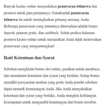
penawaran istimewa
Banyak kasino online menyediakan
dan
penawaran
promosi untuk para pemainnya. Gunakanlah
istimewa
ini untuk meningkatkan peluang menang Anda.
Beberapa penawaran yang umumnya ditawarkan adalah bonus
deposit, putaran gratis, dan cashback. Selalu periksa halaman
promosi kasino online untuk memastikan Anda tidak melewatkan
penawaran yang menguntungkan!
Ikuti Ketentuan dan Syarat
Sebelum mengklaim bonus slot online, pastikan untuk membaca
dan memahami ketentuan dan syarat yang berlaku. Setiap bonus
memiliki persyaratan taruhan yang perlu Anda penuhi sebelum
dapat menarik kemenangan Anda. Jika Anda mengabaikan
ketentuan dan syarat yang berlaku, Anda mungkin kehilangan
kesempatan untuk mengambil keuntungan dari bonus tersebut.