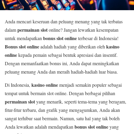
Anda mencari keseruan dan peluang menang yang tak terbatas
permainan slot
dalam
online? Jangan lewatkan kesempatan
bonus slot online
untuk mendapatkan
terbesar di Indonesia!
Bonus slot online
kasino
adalah hadiah yang diberikan oleh
online
kepada pemain sebagai bentuk apresiasi dan insentif.
Dengan memanfaatkan bonus ini, Anda dapat meningkatkan
peluang menang Anda dan meraih hadiah-hadiah luar biasa.
kasino online
Di Indonesia,
menjadi semakin populer sebagai
tempat untuk bermain slot online. Dengan berbagai pilihan
permainan slot
yang menarik, seperti tema-tema yang beragam,
fitur-fitur terbaru, dan grafik yang mengagumkan, Anda akan
sangat terhibur saat bermain. Namun, satu hal yang tak boleh
bonus slot online
Anda lewatkan adalah mendapatkan
yang