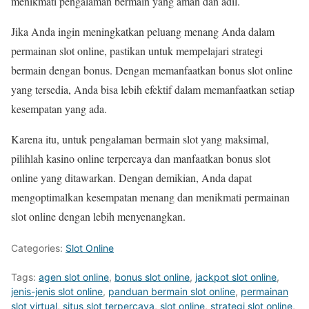
menikmati pengalaman bermain yang aman dan adil.
Jika Anda ingin meningkatkan peluang menang Anda dalam
permainan slot online, pastikan untuk mempelajari strategi
bermain dengan bonus. Dengan memanfaatkan bonus slot online
yang tersedia, Anda bisa lebih efektif dalam memanfaatkan setiap
kesempatan yang ada.
Karena itu, untuk pengalaman bermain slot yang maksimal,
pilihlah kasino online terpercaya dan manfaatkan bonus slot
online yang ditawarkan. Dengan demikian, Anda dapat
mengoptimalkan kesempatan menang dan menikmati permainan
slot online dengan lebih menyenangkan.
Categories:
Slot Online
Tags:
agen slot online
,
bonus slot online
,
jackpot slot online
,
jenis-jenis slot online
,
panduan bermain slot online
,
permainan
slot virtual
,
situs slot terpercaya
,
slot online
,
strategi slot online
,