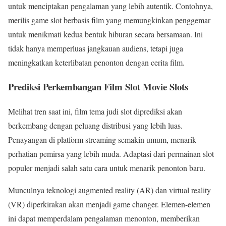
untuk menciptakan pengalaman yang lebih autentik. Contohnya,
merilis game slot berbasis film yang memungkinkan penggemar
untuk menikmati kedua bentuk hiburan secara bersamaan. Ini
tidak hanya memperluas jangkauan audiens, tetapi juga
meningkatkan keterlibatan penonton dengan cerita film.
Prediksi Perkembangan Film Slot Movie Slots
Melihat tren saat ini, film tema judi slot diprediksi akan
berkembang dengan peluang distribusi yang lebih luas.
Penayangan di platform streaming semakin umum, menarik
perhatian pemirsa yang lebih muda. Adaptasi dari permainan slot
populer menjadi salah satu cara untuk menarik penonton baru.
Munculnya teknologi augmented reality (AR) dan virtual reality
(VR) diperkirakan akan menjadi game changer. Elemen-elemen
ini dapat memperdalam pengalaman menonton, memberikan