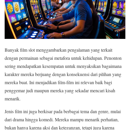
Banyak film slot menggambarkan pengalaman yang terkait
dengan permainan sebagai metafora untuk kehidupan. Penonton
sering mendapatkan kesempatan untuk menyaksikan bagaimana
karakter mereka berjuang dengan konsekuensi dari pilihan yang
mereka buat. Ini menjadikan film-film ini relevan baik bagi
penggemar judi maupun mereka yang sekadar mencari kisah
menarik.
Jenis film ini juga berkisar pada berbagai tema dan genre, mulai
dari drama hingga komedi. Mereka mampu menarik perhatian,
bukan hanya karena aksi dan ketegangan, tetapi juga karena