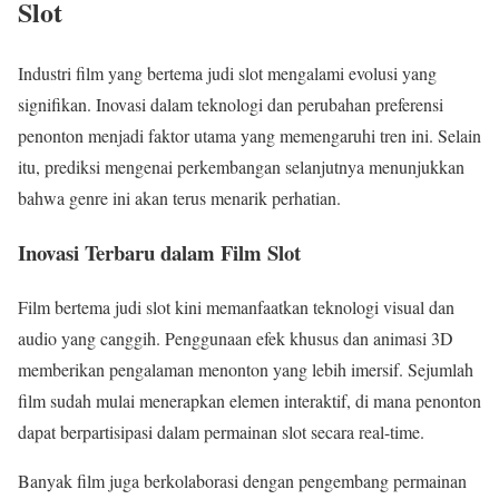
Slot
Industri film yang bertema judi slot mengalami evolusi yang
signifikan. Inovasi dalam teknologi dan perubahan preferensi
penonton menjadi faktor utama yang memengaruhi tren ini. Selain
itu, prediksi mengenai perkembangan selanjutnya menunjukkan
bahwa genre ini akan terus menarik perhatian.
Inovasi Terbaru dalam Film Slot
Film bertema judi slot kini memanfaatkan teknologi visual dan
audio yang canggih. Penggunaan efek khusus dan animasi 3D
memberikan pengalaman menonton yang lebih imersif. Sejumlah
film sudah mulai menerapkan elemen interaktif, di mana penonton
dapat berpartisipasi dalam permainan slot secara real-time.
Banyak film juga berkolaborasi dengan pengembang permainan