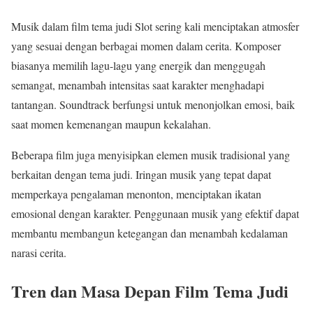
Musik dalam film tema judi Slot sering kali menciptakan atmosfer
yang sesuai dengan berbagai momen dalam cerita. Komposer
biasanya memilih lagu-lagu yang energik dan menggugah
semangat, menambah intensitas saat karakter menghadapi
tantangan. Soundtrack berfungsi untuk menonjolkan emosi, baik
saat momen kemenangan maupun kekalahan.
Beberapa film juga menyisipkan elemen musik tradisional yang
berkaitan dengan tema judi. Iringan musik yang tepat dapat
memperkaya pengalaman menonton, menciptakan ikatan
emosional dengan karakter. Penggunaan musik yang efektif dapat
membantu membangun ketegangan dan menambah kedalaman
narasi cerita.
Tren dan Masa Depan Film Tema Judi