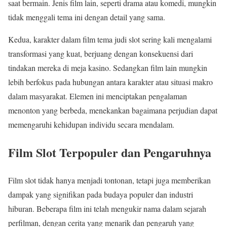
saat bermain. Jenis film lain, seperti drama atau komedi, mungkin
tidak menggali tema ini dengan detail yang sama.
Kedua, karakter dalam film tema judi slot sering kali mengalami
transformasi yang kuat, berjuang dengan konsekuensi dari
tindakan mereka di meja kasino. Sedangkan film lain mungkin
lebih berfokus pada hubungan antara karakter atau situasi makro
dalam masyarakat. Elemen ini menciptakan pengalaman
menonton yang berbeda, menekankan bagaimana perjudian dapat
memengaruhi kehidupan individu secara mendalam.
Film Slot Terpopuler dan Pengaruhnya
Film slot tidak hanya menjadi tontonan, tetapi juga memberikan
dampak yang signifikan pada budaya populer dan industri
hiburan. Beberapa film ini telah mengukir nama dalam sejarah
perfilman, dengan cerita yang menarik dan pengaruh yang