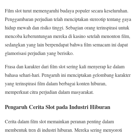
Film slot turut memengaruhi budaya populer secara keseluruhan.
Penggambaran perjudian telah menciptakan stereotip tentang gaya
hidup mewah dan risiko tinggi. Sebagian orang terinspirasi untuk
mencoba keberuntungan mereka di kasino setelah menonton film,
sedangkan yang lain berpendapat bahwa film semacam ini dapat
glamorisasi perjudian yang berisiko.
Frasa dan karakter dari film slot sering kali menyerap ke dalam
bahasa sehari-hari. Pengaruh ini menciptakan gelombang karakter
yang terinspirasi film dalam berbagai konten hiburan,
memperkuat citra perjudian dalam masyarakat.
Pengaruh Cerita Slot pada Industri Hiburan
Cerita dalam film slot memainkan peranan penting dalam
membentuk tren di industri hiburan. Mereka sering menyoroti