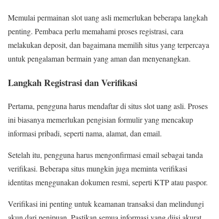
Memulai permainan slot uang asli memerlukan beberapa langkah
penting. Pembaca perlu memahami proses registrasi, cara
melakukan deposit, dan bagaimana memilih situs yang terpercaya
untuk pengalaman bermain yang aman dan menyenangkan.
Langkah Registrasi dan Verifikasi
Pertama, pengguna harus mendaftar di situs slot uang asli. Proses
ini biasanya memerlukan pengisian formulir yang mencakup
informasi pribadi, seperti nama, alamat, dan email.
Setelah itu, pengguna harus mengonfirmasi email sebagai tanda
verifikasi. Beberapa situs mungkin juga meminta verifikasi
identitas menggunakan dokumen resmi, seperti KTP atau paspor.
Verifikasi ini penting untuk keamanan transaksi dan melindungi
akun dari penipuan. Pastikan semua informasi yang diisi akurat