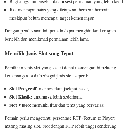
Bagi anggaran tersebut dalam sesi permainan yang lebih kecil.
Jika mencapai batas yang ditetapkan, berhenti bermain
meskipun belum mencapai target kemenangan.
Dengan pendekatan ini, pemain dapat menghindari kerugian
berlebih dan menikmati permainan lebih lama.
Memilih Jenis Slot yang Tepat
Pemilihan jenis slot yang sesuai dapat memengaruhi peluang
kemenangan. Ada berbagai jenis slot, seperti:
Slot Progresif:
menawarkan jackpot besar,
Slot Klasik:
umumnya lebih sederhana,
Slot Video:
memiliki fitur dan tema yang bervariasi.
Pemain perlu mengetahui persentase RTP (Return to Player)
masing-masing slot. Slot dengan RTP lebih tinggi cenderung