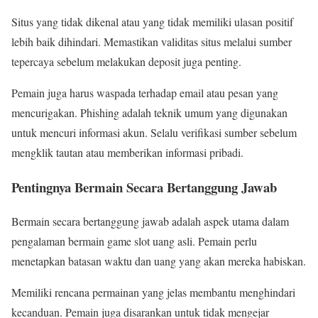
Situs yang tidak dikenal atau yang tidak memiliki ulasan positif
lebih baik dihindari. Memastikan validitas situs melalui sumber
tepercaya sebelum melakukan deposit juga penting.
Pemain juga harus waspada terhadap email atau pesan yang
mencurigakan. Phishing adalah teknik umum yang digunakan
untuk mencuri informasi akun. Selalu verifikasi sumber sebelum
mengklik tautan atau memberikan informasi pribadi.
Pentingnya Bermain Secara Bertanggung Jawab
Bermain secara bertanggung jawab adalah aspek utama dalam
pengalaman bermain game slot uang asli. Pemain perlu
menetapkan batasan waktu dan uang yang akan mereka habiskan.
Memiliki rencana permainan yang jelas membantu menghindari
kecanduan. Pemain juga disarankan untuk tidak mengejar