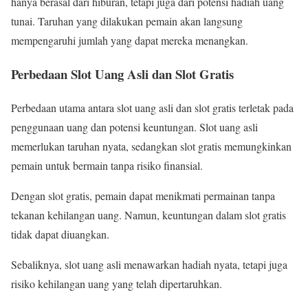
hanya berasal dari hiburan, tetapi juga dari potensi hadiah uang
tunai. Taruhan yang dilakukan pemain akan langsung
mempengaruhi jumlah yang dapat mereka menangkan.
Perbedaan Slot Uang Asli dan Slot Gratis
Perbedaan utama antara slot uang asli dan slot gratis terletak pada
penggunaan uang dan potensi keuntungan. Slot uang asli
memerlukan taruhan nyata, sedangkan slot gratis memungkinkan
pemain untuk bermain tanpa risiko finansial.
Dengan slot gratis, pemain dapat menikmati permainan tanpa
tekanan kehilangan uang. Namun, keuntungan dalam slot gratis
tidak dapat diuangkan.
Sebaliknya, slot uang asli menawarkan hadiah nyata, tetapi juga
risiko kehilangan uang yang telah dipertaruhkan.