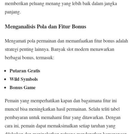
memberikan peluang menang yang lebih baik dalam jangka
panjang.
Menganalisis Pola dan Fitur Bonus
Mengamati pola permainan dan memanfaatkan fitur bonus adalah
strategi penting lainnya. Banyak slot modern menawarkan
berbagai bonus, termasuk:
Putaran Gratis
Wild Symbols
Bonus Game
Pemain yang memperhatikan kapan dan bagaimana fitur ini
muncul bisa meningkatkan hasil permainan. Selalu teliti tabel
pembayaran untuk memahami fitur yang ditawarkan. Dengan
cara ini, pemain dapat memaksimalkan setiap taruhan yang
dilakukan dan meningkatkan peluang mendapatkan kemenangan