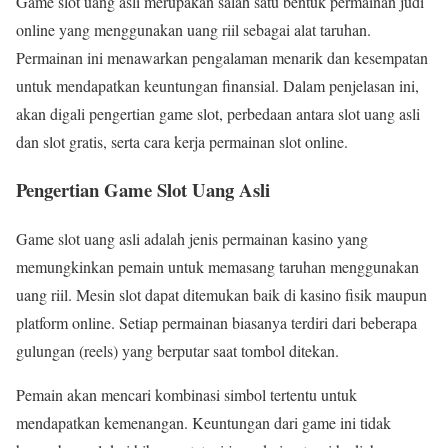
Game slot uang asli merupakan salah satu bentuk permainan judi
online yang menggunakan uang riil sebagai alat taruhan.
Permainan ini menawarkan pengalaman menarik dan kesempatan
untuk mendapatkan keuntungan finansial. Dalam penjelasan ini,
akan digali pengertian game slot, perbedaan antara slot uang asli
dan slot gratis, serta cara kerja permainan slot online.
Pengertian Game Slot Uang Asli
Game slot uang asli adalah jenis permainan kasino yang
memungkinkan pemain untuk memasang taruhan menggunakan
uang riil. Mesin slot dapat ditemukan baik di kasino fisik maupun
platform online. Setiap permainan biasanya terdiri dari beberapa
gulungan (reels) yang berputar saat tombol ditekan.
Pemain akan mencari kombinasi simbol tertentu untuk
mendapatkan kemenangan. Keuntungan dari game ini tidak