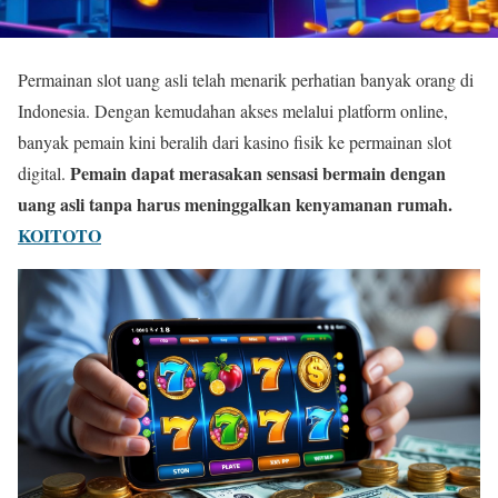
Permainan slot uang asli telah menarik perhatian banyak orang di
Indonesia. Dengan kemudahan akses melalui platform online,
banyak pemain kini beralih dari kasino fisik ke permainan slot
Pemain dapat merasakan sensasi bermain dengan
digital.
uang asli tanpa harus meninggalkan kenyamanan rumah.
KOITOTO