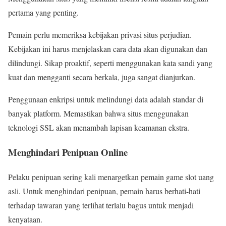
pertama yang penting.
Pemain perlu memeriksa kebijakan privasi situs perjudian.
Kebijakan ini harus menjelaskan cara data akan digunakan dan
dilindungi. Sikap proaktif, seperti menggunakan kata sandi yang
kuat dan mengganti secara berkala, juga sangat dianjurkan.
Penggunaan enkripsi untuk melindungi data adalah standar di
banyak platform. Memastikan bahwa situs menggunakan
teknologi SSL akan menambah lapisan keamanan ekstra.
Menghindari Penipuan Online
Pelaku penipuan sering kali menargetkan pemain game slot uang
asli. Untuk menghindari penipuan, pemain harus berhati-hati
terhadap tawaran yang terlihat terlalu bagus untuk menjadi
kenyataan.