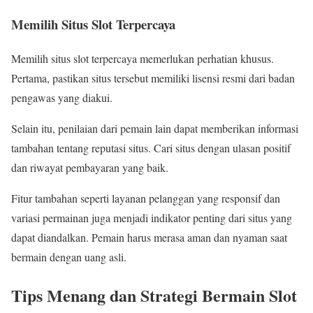
Memilih Situs Slot Terpercaya
Memilih situs slot terpercaya memerlukan perhatian khusus.
Pertama, pastikan situs tersebut memiliki lisensi resmi dari badan
pengawas yang diakui.
Selain itu, penilaian dari pemain lain dapat memberikan informasi
tambahan tentang reputasi situs. Cari situs dengan ulasan positif
dan riwayat pembayaran yang baik.
Fitur tambahan seperti layanan pelanggan yang responsif dan
variasi permainan juga menjadi indikator penting dari situs yang
dapat diandalkan. Pemain harus merasa aman dan nyaman saat
bermain dengan uang asli.
Tips Menang dan Strategi Bermain Slot