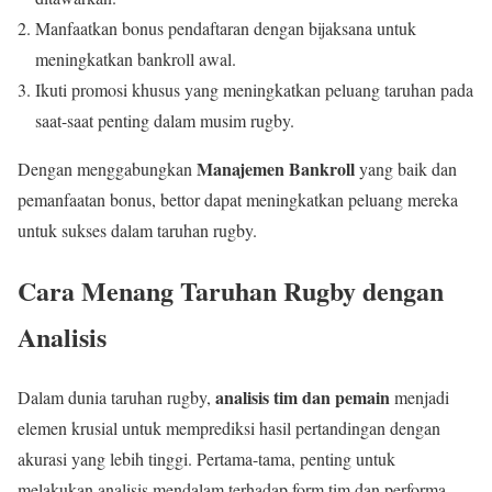
Manfaatkan bonus pendaftaran dengan bijaksana untuk
meningkatkan bankroll awal.
Ikuti promosi khusus yang meningkatkan peluang taruhan pada
saat-saat penting dalam musim rugby.
Manajemen Bankroll
Dengan menggabungkan
yang baik dan
pemanfaatan bonus, bettor dapat meningkatkan peluang mereka
untuk sukses dalam taruhan rugby.
Cara Menang Taruhan Rugby dengan
Analisis
analisis tim dan pemain
Dalam dunia taruhan rugby,
menjadi
elemen krusial untuk memprediksi hasil pertandingan dengan
akurasi yang lebih tinggi. Pertama-tama, penting untuk
melakukan analisis mendalam terhadap form tim dan performa