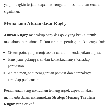
yang mungkin terjadi, dapat memengaruhi hasil taruhan secara
signifikan.
Memahami Aturan dasar Rugby
Aturan Rugby
mencakup banyak aspek yang krusial untuk
memahami permainan. Dalam taruhan, penting untuk mengetahui:
Sistem poin, yang menjelaskan cara tim mendapatkan angka.
Jenis-jenis pelanggaran dan konsekuensinya terhadap
permainan.
Aturan mengenai penggantian pemain dan dampaknya
terhadap performa tim.
Pemahaman yang mendalam tentang aspek-aspek ini akan
Strategi Menang Taruhan
membantu dalam merumuskan
Rugby
yang efektif.