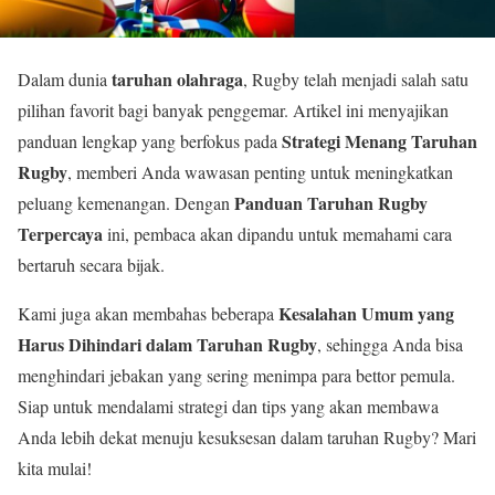
taruhan olahraga
Dalam dunia
, Rugby telah menjadi salah satu
pilihan favorit bagi banyak penggemar. Artikel ini menyajikan
Strategi Menang Taruhan
panduan lengkap yang berfokus pada
Rugby
, memberi Anda wawasan penting untuk meningkatkan
Panduan Taruhan Rugby
peluang kemenangan. Dengan
Terpercaya
ini, pembaca akan dipandu untuk memahami cara
bertaruh secara bijak.
Kesalahan Umum yang
Kami juga akan membahas beberapa
Harus Dihindari dalam Taruhan Rugby
, sehingga Anda bisa
menghindari jebakan yang sering menimpa para bettor pemula.
Siap untuk mendalami strategi dan tips yang akan membawa
Anda lebih dekat menuju kesuksesan dalam taruhan Rugby? Mari
kita mulai!