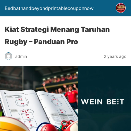
Bedbathandbeyondprintablecouponnow
Kiat Strategi Menang Taruhan
Rugby – Panduan Pro
admin
2 years ago