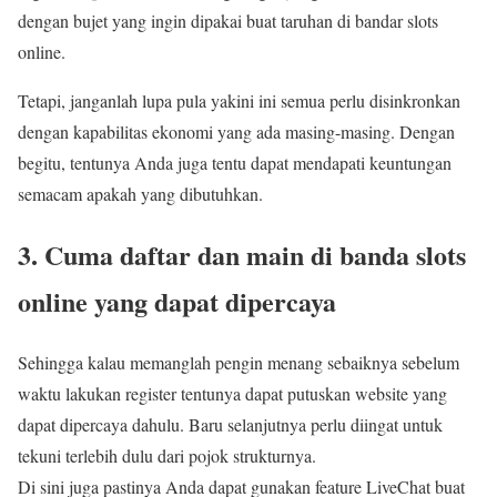
dengan bujet yang ingin dipakai buat taruhan di bandar slots
online.
Tetapi, janganlah lupa pula yakini ini semua perlu disinkronkan
dengan kapabilitas ekonomi yang ada masing-masing. Dengan
begitu, tentunya Anda juga tentu dapat mendapati keuntungan
semacam apakah yang dibutuhkan.
3. Cuma daftar dan main di banda slots
online yang dapat dipercaya
Sehingga kalau memanglah pengin menang sebaiknya sebelum
waktu lakukan register tentunya dapat putuskan website yang
dapat dipercaya dahulu. Baru selanjutnya perlu diingat untuk
tekuni terlebih dulu dari pojok strukturnya.
Di sini juga pastinya Anda dapat gunakan feature LiveChat buat