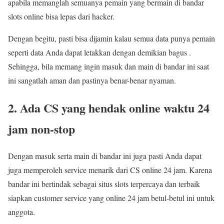
apabila memanglah semuanya pemain yang bermain di bandar
slots online bisa lepas dari hacker.
Dengan begitu, pasti bisa dijamin kalau semua data punya pemain
seperti data Anda dapat letakkan dengan demikian bagus .
Sehingga, bila memang ingin masuk dan main di bandar ini saat
ini sangatlah aman dan pastinya benar-benar nyaman.
2. Ada CS yang hendak online waktu 24
jam non-stop
Dengan masuk serta main di bandar ini juga pasti Anda dapat
juga memperoleh service menarik dari CS online 24 jam. Karena
bandar ini bertindak sebagai situs slots terpercaya dan terbaik
siapkan customer service yang online 24 jam betul-betul ini untuk
anggota.