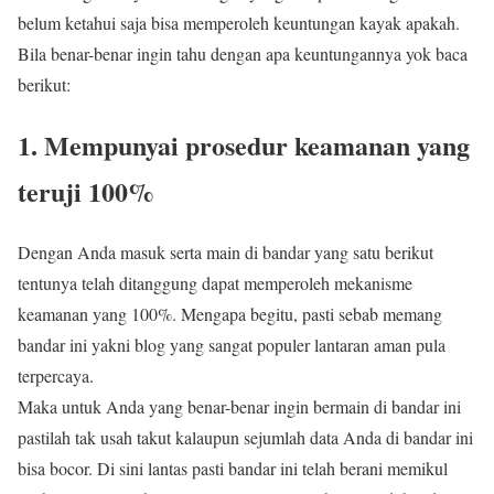
belum ketahui saja bisa memperoleh keuntungan kayak apakah.
Bila benar-benar ingin tahu dengan apa keuntungannya yok baca
berikut:
1. Mempunyai prosedur keamanan yang
teruji 100%
Dengan Anda masuk serta main di bandar yang satu berikut
tentunya telah ditanggung dapat memperoleh mekanisme
keamanan yang 100%. Mengapa begitu, pasti sebab memang
bandar ini yakni blog yang sangat populer lantaran aman pula
terpercaya.
Maka untuk Anda yang benar-benar ingin bermain di bandar ini
pastilah tak usah takut kalaupun sejumlah data Anda di bandar ini
bisa bocor. Di sini lantas pasti bandar ini telah berani memikul