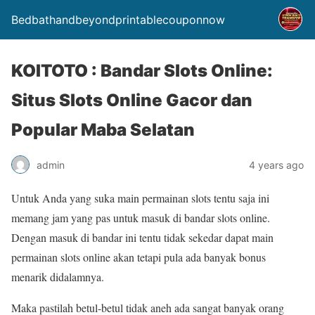
Bedbathandbeyondprintablecouponnow
KOITOTO : Bandar Slots Online:
Situs Slots Online Gacor dan
Popular Maba Selatan
admin
4 years ago
Untuk Anda yang suka main permainan slots tentu saja ini
memang jam yang pas untuk masuk di bandar slots online.
Dengan masuk di bandar ini tentu tidak sekedar dapat main
permainan slots online akan tetapi pula ada banyak bonus
menarik didalamnya.
Maka pastilah betul-betul tidak aneh ada sangat banyak orang