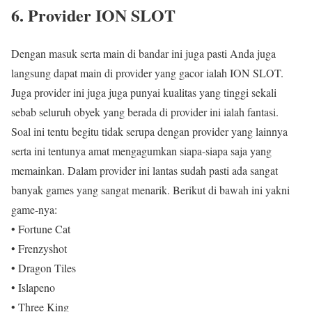
6. Provider ION SLOT
Dengan masuk serta main di bandar ini juga pasti Anda juga
langsung dapat main di provider yang gacor ialah ION SLOT.
Juga provider ini juga juga punyai kualitas yang tinggi sekali
sebab seluruh obyek yang berada di provider ini ialah fantasi.
Soal ini tentu begitu tidak serupa dengan provider yang lainnya
serta ini tentunya amat mengagumkan siapa-siapa saja yang
memainkan. Dalam provider ini lantas sudah pasti ada sangat
banyak games yang sangat menarik. Berikut di bawah ini yakni
game-nya:
• Fortune Cat
• Frenzyshot
• Dragon Tiles
• Islapeno
• Three King