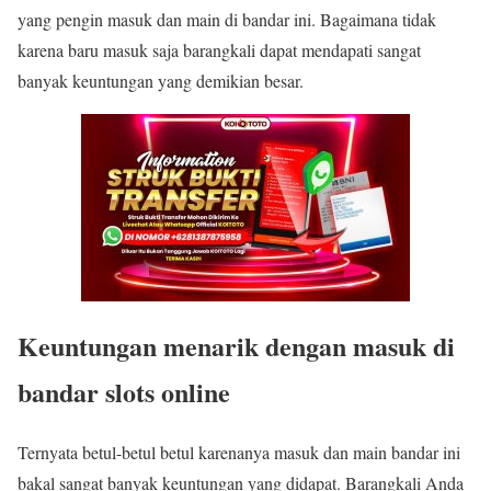
yang pengin masuk dan main di bandar ini. Bagaimana tidak
karena baru masuk saja barangkali dapat mendapati sangat
banyak keuntungan yang demikian besar.
Keuntungan menarik dengan masuk di
bandar slots online
Ternyata betul-betul betul karenanya masuk dan main bandar ini
bakal sangat banyak keuntungan yang didapat. Barangkali Anda