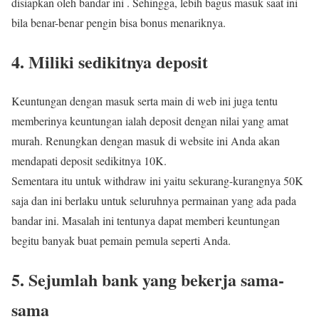
disiapkan oleh bandar ini . Sehingga, lebih bagus masuk saat ini
bila benar-benar pengin bisa bonus menariknya.
4. Miliki sedikitnya deposit
Keuntungan dengan masuk serta main di web ini juga tentu
memberinya keuntungan ialah deposit dengan nilai yang amat
murah. Renungkan dengan masuk di website ini Anda akan
mendapati deposit sedikitnya 10K.
Sementara itu untuk withdraw ini yaitu sekurang-kurangnya 50K
saja dan ini berlaku untuk seluruhnya permainan yang ada pada
bandar ini. Masalah ini tentunya dapat memberi keuntungan
begitu banyak buat pemain pemula seperti Anda.
5. Sejumlah bank yang bekerja sama-
sama