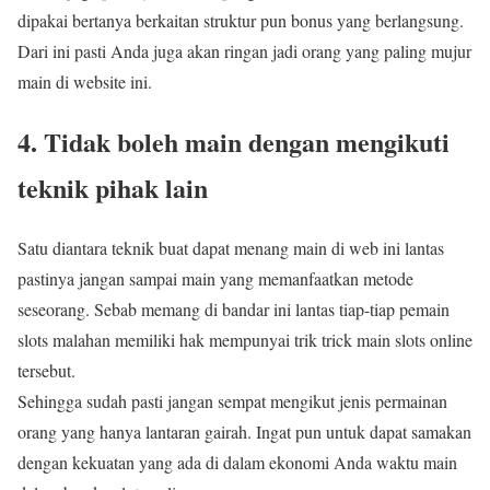
dipakai bertanya berkaitan struktur pun bonus yang berlangsung.
Dari ini pasti Anda juga akan ringan jadi orang yang paling mujur
main di website ini.
4. Tidak boleh main dengan mengikuti
teknik pihak lain
Satu diantara teknik buat dapat menang main di web ini lantas
pastinya jangan sampai main yang memanfaatkan metode
seseorang. Sebab memang di bandar ini lantas tiap-tiap pemain
slots malahan memiliki hak mempunyai trik trick main slots online
tersebut.
Sehingga sudah pasti jangan sempat mengikut jenis permainan
orang yang hanya lantaran gairah. Ingat pun untuk dapat samakan
dengan kekuatan yang ada di dalam ekonomi Anda waktu main