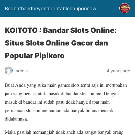
Bedbathandbeyondprintablecouponnow
KOITOTO : Bandar Slots Online:
Situs Slots Online Gacor dan
Popular Pipikoro
admin
4 years ago
Buat Anda yang suka main games slots tentu saja ini merupakan
jam yang benar untuk masuk di bandar slots online. Dengan
masuk di bandar ini sudah pasti tidak hanya dapat main
permainan slots online namun ada banyak bonus menarik
didalamnya.
Maka pastilah memanglah tidak aneh ada sangat banyak orang