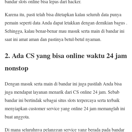
bandar slots online bisa lepas dari hacker.
Karena itu, pasti telah bisa ditetapkan kalau seluruh data punya
pemain seperti data Anda dapat letakkan dengan demikian bagus .
Sehingga, kalau benar-benar mau masuk serta main di bandar ini
saat ini amat aman dan pastinya betul-betul nyaman.
2. Ada CS yang bisa online waktu 24 jam
nonstop
Dengan masuk serta main di bandar ini juga pastilah Anda bisa
juga mendapat layanan menarik dari CS online 24 jam. Sebab
bandar ini bertindak sebagai situs slots terpercaya serta terbaik
menyiapkan customer service yang online 24 jam memanglah ini
buat anggota.
Di mana seluruhnya pelanggan service yang berada pada bandar