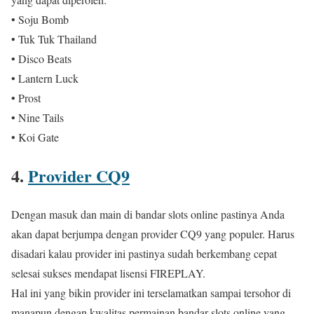
• Soju Bomb
• Tuk Tuk Thailand
• Disco Beats
• Lantern Luck
• Prost
• Nine Tails
• Koi Gate
4.
Provider CQ9
Dengan masuk dan main di bandar slots online pastinya Anda
akan dapat berjumpa dengan provider CQ9 yang populer. Harus
disadari kalau provider ini pastinya sudah berkembang cepat
selesai sukses mendapat lisensi FIREPLAY.
Hal ini yang bikin provider ini terselamatkan sampai tersohor di
manapun dengan kwalitas permainan bandar slots online yang