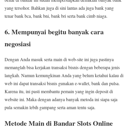
yang tersohor. Bahkan juga di sini lantas ada juga bank yang
tenar bank bca, bank bni, bank bri serta bank cimb niaga.
6. Mempunyai begitu banyak cara
negosiasi
Dengan Anda masuk serta main di web-site ini juga pastinya
memanglah bisa kerjakan transaksi bisnis dengan beberapa jenis
langkah. Namun kemungkinan Anda yang belum ketahui kalau di
web ini dapat transaksi bisnis gunakan e-wallet, bank dan pulsa.
Karena itu, ini pasti membantu pemain yang ingin deposit di
website ini. Maka dengan adanya banyak metoda ini siapa saja
pula semakin lebih gampang serta aman tentu saja.
Metode Main di Bandar Slots Online