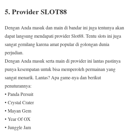
5. Provider SLOT88
Dengan Anda masuk dan main di bandar ini juga tentunya akan
dapat langsung mendapati provider Slot88. Tentu slots ini juga
sangat gemilang karena amat popular di golongan dunia
perjudian.
Dengan Anda masuk serta main di provider ini lantas pastinya
punya kesempatan untuk bisa memperoleh permainan yang
sangat menarik. Lantas? Apa game-nya dan berikut
penuturannya:
• Panda Persuit
• Crystal Crater
• Mayan Gem
• Year Of OX
• Junggle Jam