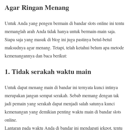
Agar Ringan Menang
Untuk Anda yang pengen bermain di bandar slots online ini tentu
memanglah arah Anda tidak hanya untuk bermain-main saja.
Siapa saja yang masuk di blog ini juga pastinya betul-betul
maksudnya agar menang. Tetapi, telah ketahui belum apa metode
kemenangannya dan baca berikut:
1. Tidak serakah waktu main
Untuk dapat menang main di bandar ini ternyata kunci intinya
merupakan jangan sempat serakah. Sebab memang dengan tak
jadi pemain yang serakah dapat menjadi salah satunya kunci
kemenangan yang demikian penting waktu main di bandar slots
online.
Lantaran pada waktu Anda di bandar ini mendapati jekpot, tentu