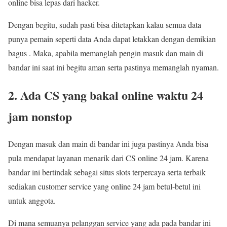
online bisa lepas dari hacker.
Dengan begitu, sudah pasti bisa ditetapkan kalau semua data
punya pemain seperti data Anda dapat letakkan dengan demikian
bagus . Maka, apabila memanglah pengin masuk dan main di
bandar ini saat ini begitu aman serta pastinya memanglah nyaman.
2. Ada CS yang bakal online waktu 24
jam nonstop
Dengan masuk dan main di bandar ini juga pastinya Anda bisa
pula mendapat layanan menarik dari CS online 24 jam. Karena
bandar ini bertindak sebagai situs slots terpercaya serta terbaik
sediakan customer service yang online 24 jam betul-betul ini
untuk anggota.
Di mana semuanya pelanggan service yang ada pada bandar ini