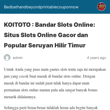
Bedbathandbeyondprintablecouponnow
KOITOTO : Bandar Slots Online:
Situs Slots Online Gacor dan
Popular Seruyan Hilir Timur
admin
4 years ago
Untuk Anda yang puas main games slots tentu saja ini merupakan
jam yang cocok buat masuk di bandar slots online. Dengan
masuk di bandar ini sudah pasti tidak hanya dapat main
permainan slots online namun pula ada sangat banyak bonus
menarik didalamnya.
Sehingga pasti benar-benar tidaklah heran ada begitu banyak