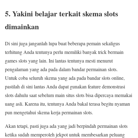
5. Yakini belajar terkait skema slots
dimainkan
Di sini juga janganlah lupa buat beberapa pemain sekaligus
terhitung Anda tentunya perlu memiliki banyak trick bermain
games slots yang lain. Ini lantas tentunya mesti menurut
pengalaman yang ada pada dalam bandar permainan slots.
Untuk coba seluruh skema yang ada pada bandar slots online,
pastilah di sini lantas Anda dapat gunakan feature demonstrasi
slots dahulu saat sebelum main situs slots bisa dipercaya memakai
uang asli. Karena itu, tentunya Anda bakal terasa begitu nyaman
pun mengetahui skema kerja permainan slots.
Akan tetapi, pasti juga ada yang jadi berpindah permainan slots
ketika sudah memperoleh jekpot untuk membesarkan peluang