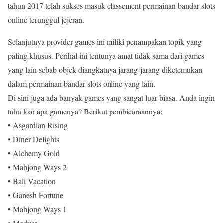
tahun 2017 telah sukses masuk classement permainan bandar slots
online terunggul jejeran.
Selanjutnya provider games ini miliki penampakan topik yang
paling khusus. Perihal ini tentunya amat tidak sama dari games
yang lain sebab objek diangkatnya jarang-jarang diketemukan
dalam permainan bandar slots online yang lain.
Di sini juga ada banyak games yang sangat luar biasa. Anda ingin
tahu kan apa gamenya? Berikut pembicaraannya:
• Asgardian Rising
• Diner Delights
• Alchemy Gold
• Mahjong Ways 2
• Bali Vacation
• Ganesh Fortune
• Mahjong Ways 1
• Medusa