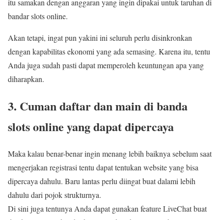
itu samakan dengan anggaran yang ingin dipakai untuk taruhan di
bandar slots online.
Akan tetapi, ingat pun yakini ini seluruh perlu disinkronkan
dengan kapabilitas ekonomi yang ada semasing. Karena itu, tentu
Anda juga sudah pasti dapat memperoleh keuntungan apa yang
diharapkan.
3. Cuman daftar dan main di banda
slots online yang dapat dipercaya
Maka kalau benar-benar ingin menang lebih baiknya sebelum saat
mengerjakan registrasi tentu dapat tentukan website yang bisa
dipercaya dahulu. Baru lantas perlu diingat buat dalami lebih
dahulu dari pojok strukturnya.
Di sini juga tentunya Anda dapat gunakan feature LiveChat buat