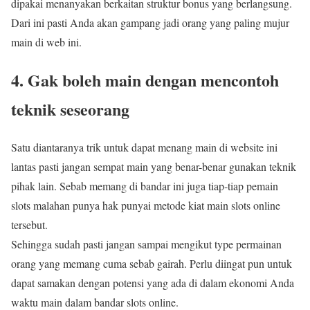
dipakai menanyakan berkaitan struktur bonus yang berlangsung.
Dari ini pasti Anda akan gampang jadi orang yang paling mujur
main di web ini.
4. Gak boleh main dengan mencontoh
teknik seseorang
Satu diantaranya trik untuk dapat menang main di website ini
lantas pasti jangan sempat main yang benar-benar gunakan teknik
pihak lain. Sebab memang di bandar ini juga tiap-tiap pemain
slots malahan punya hak punyai metode kiat main slots online
tersebut.
Sehingga sudah pasti jangan sampai mengikut type permainan
orang yang memang cuma sebab gairah. Perlu diingat pun untuk
dapat samakan dengan potensi yang ada di dalam ekonomi Anda
waktu main dalam bandar slots online.