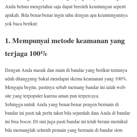
Anda belum mengetahui saja dapat beroleh keuntungan seperti
apakah. Bila benar-benar ingin tahu dengan apa keuntungannya
yok baca berikut:
1. Mempunyai metode keamanan yang
terjaga 100%
Dengan Anda masuk dan main di bandar yang berikut tentunya
udah ditanggung bakal mendapat skema keamanan yang 100%.
Mengapa begitu, pastinya sebab memang bandar ini ialah web-
site yang terpopuler karena aman pun terpercaya.
Sehingga untuk Anda yang benar-benar pengen bermain di
bandar ini pasti tak perlu takut bila sejumlah data Anda di bandar
ini bisa bocor. Di sini juga pasti bandar ini telah berani memikul
bila memanglah seluruh pemain yang bermain di bandar slots