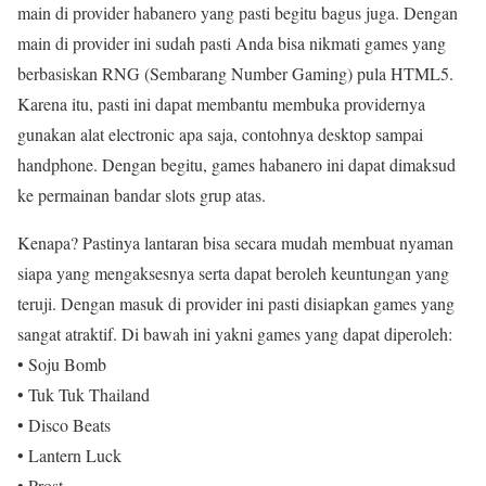
main di provider habanero yang pasti begitu bagus juga. Dengan
main di provider ini sudah pasti Anda bisa nikmati games yang
berbasiskan RNG (Sembarang Number Gaming) pula HTML5.
Karena itu, pasti ini dapat membantu membuka providernya
gunakan alat electronic apa saja, contohnya desktop sampai
handphone. Dengan begitu, games habanero ini dapat dimaksud
ke permainan bandar slots grup atas.
Kenapa? Pastinya lantaran bisa secara mudah membuat nyaman
siapa yang mengaksesnya serta dapat beroleh keuntungan yang
teruji. Dengan masuk di provider ini pasti disiapkan games yang
sangat atraktif. Di bawah ini yakni games yang dapat diperoleh:
• Soju Bomb
• Tuk Tuk Thailand
• Disco Beats
• Lantern Luck
• Prost