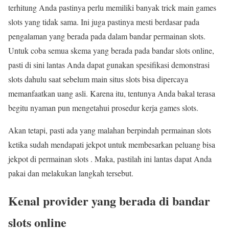
terhitung Anda pastinya perlu memiliki banyak trick main games
slots yang tidak sama. Ini juga pastinya mesti berdasar pada
pengalaman yang berada pada dalam bandar permainan slots.
Untuk coba semua skema yang berada pada bandar slots online,
pasti di sini lantas Anda dapat gunakan spesifikasi demonstrasi
slots dahulu saat sebelum main situs slots bisa dipercaya
memanfaatkan uang asli. Karena itu, tentunya Anda bakal terasa
begitu nyaman pun mengetahui prosedur kerja games slots.
Akan tetapi, pasti ada yang malahan berpindah permainan slots
ketika sudah mendapati jekpot untuk membesarkan peluang bisa
jekpot di permainan slots . Maka, pastilah ini lantas dapat Anda
pakai dan melakukan langkah tersebut.
Kenal provider yang berada di bandar
slots online