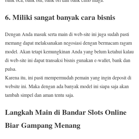
6. Miliki sangat banyak cara bisnis
Dengan Anda masuk serta main di web-site ini juga sudah pasti
memang dapat melaksanakan negosiasi dengan bermacam ragam
model. Akan tetapi kemungkinan Anda yang belum ketahui kalau
di web-site ini dapat transaksi bisnis gunakan e-wallet, bank dan
pulsa.
Karena itu, ini pasti mempermudah pemain yang ingin deposit di
website ini. Maka dengan ada banyak model ini siapa saja akan
tambah simpel dan aman tentu saja.
Langkah Main di Bandar Slots Online
Biar Gampang Menang