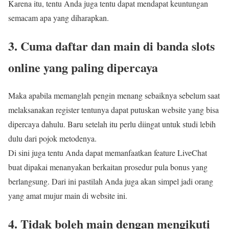
Karena itu, tentu Anda juga tentu dapat mendapat keuntungan
semacam apa yang diharapkan.
3. Cuma daftar dan main di banda slots
online yang paling dipercaya
Maka apabila memanglah pengin menang sebaiknya sebelum saat
melaksanakan register tentunya dapat putuskan website yang bisa
dipercaya dahulu. Baru setelah itu perlu diingat untuk studi lebih
dulu dari pojok metodenya.
Di sini juga tentu Anda dapat memanfaatkan feature LiveChat
buat dipakai menanyakan berkaitan prosedur pula bonus yang
berlangsung. Dari ini pastilah Anda juga akan simpel jadi orang
yang amat mujur main di website ini.
4. Tidak boleh main dengan mengikuti