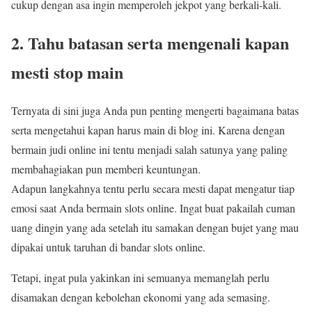
cukup dengan asa ingin memperoleh jekpot yang berkali-kali.
2. Tahu batasan serta mengenali kapan
mesti stop main
Ternyata di sini juga Anda pun penting mengerti bagaimana batas
serta mengetahui kapan harus main di blog ini. Karena dengan
bermain judi online ini tentu menjadi salah satunya yang paling
membahagiakan pun memberi keuntungan.
Adapun langkahnya tentu perlu secara mesti dapat mengatur tiap
emosi saat Anda bermain slots online. Ingat buat pakailah cuman
uang dingin yang ada setelah itu samakan dengan bujet yang mau
dipakai untuk taruhan di bandar slots online.
Tetapi, ingat pula yakinkan ini semuanya memanglah perlu
disamakan dengan kebolehan ekonomi yang ada semasing.