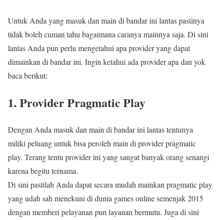
Untuk Anda yang masuk dan main di bandar ini lantas pastinya
tidak boleh cuman tahu bagaimana caranya mainnya saja. Di sini
lantas Anda pun perlu mengetahui apa provider yang dapat
dimainkan di bandar ini. Ingin ketahui ada provider apa dan yok
baca berikut:
1. Provider Pragmatic Play
Dengan Anda masuk dan main di bandar ini lantas tentunya
miliki peluang untuk bisa peroleh main di provider pragmatic
play. Terang tentu provider ini yang sangat banyak orang senangi
karena begitu ternama.
Di sini pastilah Anda dapat secara mudah mainkan pragmatic play
yang udah sah menekuni di dunia games online semenjak 2015
dengan memberi pelayanan pun layanan bermutu. Juga di sini