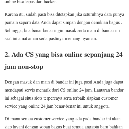
online bisa lepas dari hacker.
Karena itu, sudah pasti bisa ditetapkan jika seluruhnya data punya
pemain seperti data Anda dapat simpan dengan demikian bagus .
Sehingga, bila benar-benar ingin masuk serta main di bandar ini
saat ini amat aman serta pastinya memang nyaman.
2. Ada CS yang bisa online sepanjang 24
jam non-stop
Dengan masuk dan main di bandar ini juga pasti Anda juga dapat
mendapati servis menarik dari CS online 24 jam. Lantaran bandar
ini sebagai situs slots terpercaya serta terbaik siapkan customer
service yang online 24 jam benar-benar ini untuk anggota.
Di mana semua customer service yang ada pada bandar ini akan
siap layani dengan sopan bagus buat semua anggota baru bahkan