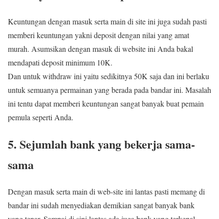
Keuntungan dengan masuk serta main di site ini juga sudah pasti
memberi keuntungan yakni deposit dengan nilai yang amat
murah. Asumsikan dengan masuk di website ini Anda bakal
mendapati deposit minimum 10K.
Dan untuk withdraw ini yaitu sedikitnya 50K saja dan ini berlaku
untuk semuanya permainan yang berada pada bandar ini. Masalah
ini tentu dapat memberi keuntungan sangat banyak buat pemain
pemula seperti Anda.
5. Sejumlah bank yang bekerja sama-
sama
Dengan masuk serta main di web-site ini lantas pasti memang di
bandar ini sudah menyediakan demikian sangat banyak bank
yang tenar. Sampai di sini lantas ada juga bank yang terkenal