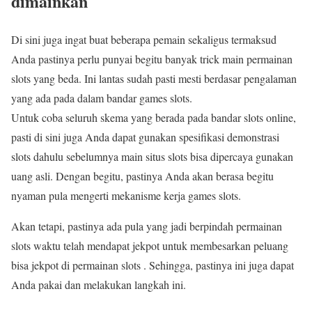
dimainkan
Di sini juga ingat buat beberapa pemain sekaligus termaksud
Anda pastinya perlu punyai begitu banyak trick main permainan
slots yang beda. Ini lantas sudah pasti mesti berdasar pengalaman
yang ada pada dalam bandar games slots.
Untuk coba seluruh skema yang berada pada bandar slots online,
pasti di sini juga Anda dapat gunakan spesifikasi demonstrasi
slots dahulu sebelumnya main situs slots bisa dipercaya gunakan
uang asli. Dengan begitu, pastinya Anda akan berasa begitu
nyaman pula mengerti mekanisme kerja games slots.
Akan tetapi, pastinya ada pula yang jadi berpindah permainan
slots waktu telah mendapat jekpot untuk membesarkan peluang
bisa jekpot di permainan slots . Sehingga, pastinya ini juga dapat
Anda pakai dan melakukan langkah ini.