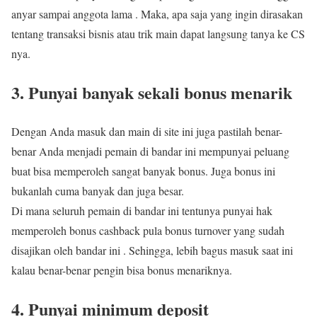
anyar sampai anggota lama . Maka, apa saja yang ingin dirasakan
tentang transaksi bisnis atau trik main dapat langsung tanya ke CS
nya.
3. Punyai banyak sekali bonus menarik
Dengan Anda masuk dan main di site ini juga pastilah benar-
benar Anda menjadi pemain di bandar ini mempunyai peluang
buat bisa memperoleh sangat banyak bonus. Juga bonus ini
bukanlah cuma banyak dan juga besar.
Di mana seluruh pemain di bandar ini tentunya punyai hak
memperoleh bonus cashback pula bonus turnover yang sudah
disajikan oleh bandar ini . Sehingga, lebih bagus masuk saat ini
kalau benar-benar pengin bisa bonus menariknya.
4. Punyai minimum deposit