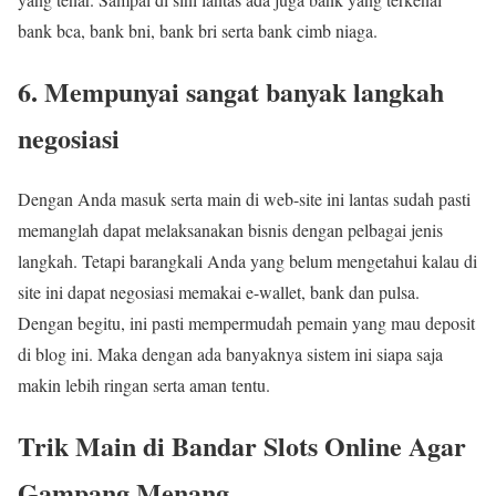
bank bca, bank bni, bank bri serta bank cimb niaga.
6. Mempunyai sangat banyak langkah
negosiasi
Dengan Anda masuk serta main di web-site ini lantas sudah pasti
memanglah dapat melaksanakan bisnis dengan pelbagai jenis
langkah. Tetapi barangkali Anda yang belum mengetahui kalau di
site ini dapat negosiasi memakai e-wallet, bank dan pulsa.
Dengan begitu, ini pasti mempermudah pemain yang mau deposit
di blog ini. Maka dengan ada banyaknya sistem ini siapa saja
makin lebih ringan serta aman tentu.
Trik Main di Bandar Slots Online Agar
Gampang Menang