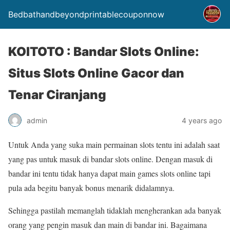
Bedbathandbeyondprintablecouponnow
KOITOTO : Bandar Slots Online:
Situs Slots Online Gacor dan
Tenar Ciranjang
admin
4 years ago
Untuk Anda yang suka main permainan slots tentu ini adalah saat
yang pas untuk masuk di bandar slots online. Dengan masuk di
bandar ini tentu tidak hanya dapat main games slots online tapi
pula ada begitu banyak bonus menarik didalamnya.
Sehingga pastilah memanglah tidaklah mengherankan ada banyak
orang yang pengin masuk dan main di bandar ini. Bagaimana