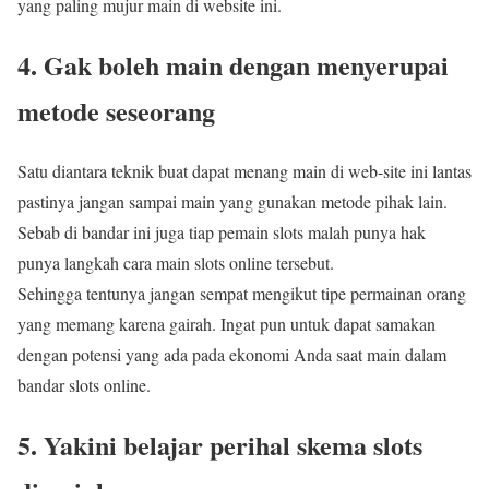
yang paling mujur main di website ini.
4. Gak boleh main dengan menyerupai
metode seseorang
Satu diantara teknik buat dapat menang main di web-site ini lantas
pastinya jangan sampai main yang gunakan metode pihak lain.
Sebab di bandar ini juga tiap pemain slots malah punya hak
punya langkah cara main slots online tersebut.
Sehingga tentunya jangan sempat mengikut tipe permainan orang
yang memang karena gairah. Ingat pun untuk dapat samakan
dengan potensi yang ada pada ekonomi Anda saat main dalam
bandar slots online.
5. Yakini belajar perihal skema slots