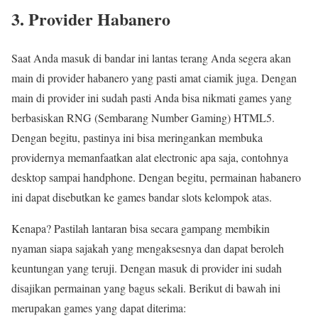
3. Provider Habanero
Saat Anda masuk di bandar ini lantas terang Anda segera akan
main di provider habanero yang pasti amat ciamik juga. Dengan
main di provider ini sudah pasti Anda bisa nikmati games yang
berbasiskan RNG (Sembarang Number Gaming) HTML5.
Dengan begitu, pastinya ini bisa meringankan membuka
providernya memanfaatkan alat electronic apa saja, contohnya
desktop sampai handphone. Dengan begitu, permainan habanero
ini dapat disebutkan ke games bandar slots kelompok atas.
Kenapa? Pastilah lantaran bisa secara gampang membikin
nyaman siapa sajakah yang mengaksesnya dan dapat beroleh
keuntungan yang teruji. Dengan masuk di provider ini sudah
disajikan permainan yang bagus sekali. Berikut di bawah ini
merupakan games yang dapat diterima: