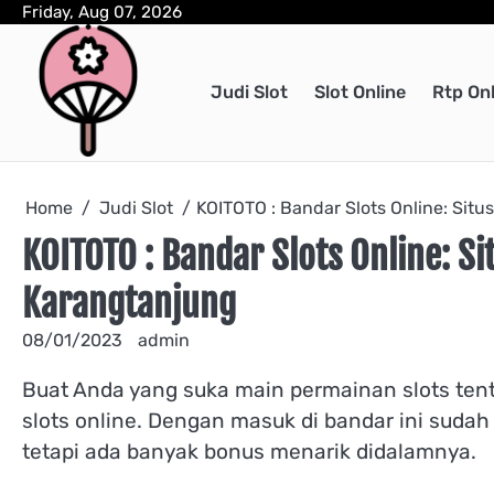
Skip
Friday, Aug 07, 2026
to
content
Judi Slot
Slot Online
Rtp Onl
Home
Judi Slot
KOITOTO : Bandar Slots Online: Situ
KOITOTO : Bandar Slots Online: Si
Karangtanjung
08/01/2023
admin
Buat Anda yang suka main permainan slots tent
slots online. Dengan masuk di bandar ini sudah
tetapi ada banyak bonus menarik didalamnya.