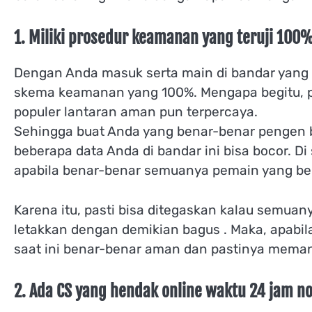
1. Miliki prosedur keamanan yang teruji 100
Dengan Anda masuk serta main di bandar yang 
skema keamanan yang 100%. Mengapa begitu, pa
populer lantaran aman pun terpercaya.
Sehingga buat Anda yang benar-benar pengen ber
beberapa data Anda di bandar ini bisa bocor. Di
apabila benar-benar semuanya pemain yang berma
Karena itu, pasti bisa ditegaskan kalau semua
letakkan dengan demikian bagus . Maka, apabil
saat ini benar-benar aman dan pastinya mema
2. Ada CS yang hendak online waktu 24 jam n