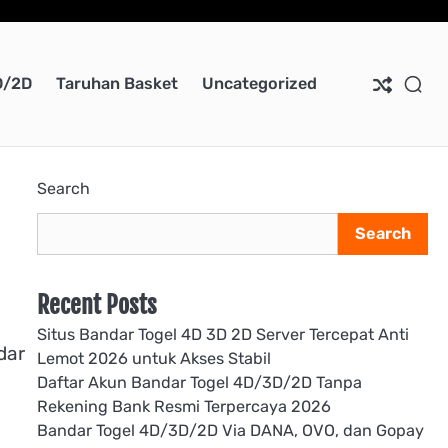
D/2D
Taruhan Basket
Uncategorized
Search
Search
Recent Posts
Situs Bandar Togel 4D 3D 2D Server Tercepat Anti
dar
Lemot 2026 untuk Akses Stabil
Daftar Akun Bandar Togel 4D/3D/2D Tanpa
Rekening Bank Resmi Terpercaya 2026
Bandar Togel 4D/3D/2D Via DANA, OVO, dan Gopay