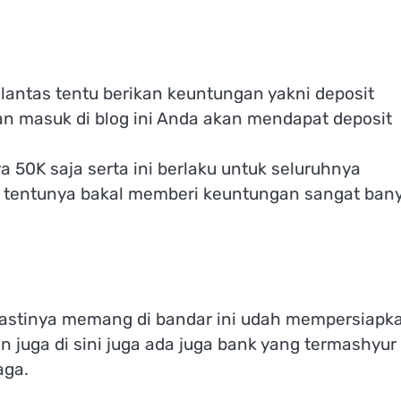
antas tentu berikan keuntungan yakni deposit
an masuk di blog ini Anda akan mendapat deposit
 50K saja serta ini berlaku untuk seluruhnya
ni tentunya bakal memberi keuntungan sangat ban
 pastinya memang di bandar ini udah mempersiapk
 juga di sini juga ada juga bank yang termashyur
aga.