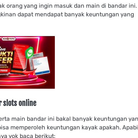
 orang yang ingin masuk dan main di bandar ini.
gkinan dapat mendapat banyak keuntungan yang
slots online
erta main bandar ini bakal banyak keuntungan ya
 bisa memperoleh keuntungan kayak apakah. Apabi
ya yok baca berikut: