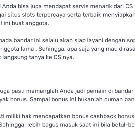
i Anda bisa juga mendapat servis menarik dari CS
ai situs slots terpercaya serta terbaik menyiapka
 ini buat anggota.
ada bandar ini selalu akan siap layani dengan so
ggota lama . Sehingga, apa saja yang mau diras
t langsung tanya ke CS nya.
juga pasti memanglah Anda jadi pemain di bandar 
yak bonus. Sampai bonus ini bukanlah cuman ba
sti miliki hak mendapatkan bonus cashback bonus
Sehingga, lebih bagus masuk saat ini bila betul-be