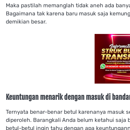
Maka pastilah memanglah tidak aneh ada banyak
Bagaimana tak karena baru masuk saja kemun
demikian besar.
Keuntungan menarik dengan masuk di bandar 
Ternyata benar-benar betul karenanya masuk s
diperoleh. Barangkali Anda belum ketahui saja
betul-betul ingin tahu dengan apa keuntungann