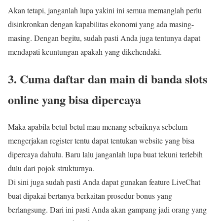
Akan tetapi, janganlah lupa yakini ini semua memanglah perlu
disinkronkan dengan kapabilitas ekonomi yang ada masing-
masing. Dengan begitu, sudah pasti Anda juga tentunya dapat
mendapati keuntungan apakah yang dikehendaki.
3. Cuma daftar dan main di banda slots
online yang bisa dipercaya
Maka apabila betul-betul mau menang sebaiknya sebelum
mengerjakan register tentu dapat tentukan website yang bisa
dipercaya dahulu. Baru lalu janganlah lupa buat tekuni terlebih
dulu dari pojok strukturnya.
Di sini juga sudah pasti Anda dapat gunakan feature LiveChat
buat dipakai bertanya berkaitan prosedur bonus yang
berlangsung. Dari ini pasti Anda akan gampang jadi orang yang