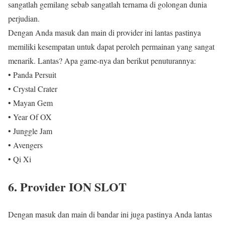
sangatlah gemilang sebab sangatlah ternama di golongan dunia
perjudian.
Dengan Anda masuk dan main di provider ini lantas pastinya
memiliki kesempatan untuk dapat peroleh permainan yang sangat
menarik. Lantas? Apa game-nya dan berikut penuturannya:
• Panda Persuit
• Crystal Crater
• Mayan Gem
• Year Of OX
• Junggle Jam
• Avengers
• Qi Xi
6. Provider ION SLOT
Dengan masuk dan main di bandar ini juga pastinya Anda lantas