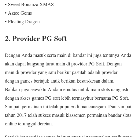
• Sweet Bonanza XMAS
• Aztec Gems
• Floating Dragon
2. Provider PG Soft
Dengan Anda masuk serta main di bandar ini juga tentunya Anda
akan dapat langsung turut main di provider PG Soft. Dengan
main di provider yang satu berikut pastilah adalah provider
dengan games bertajuk antik berikan kesan-kesan dalam.
Bahkan juga sewaktu Anda memutus untuk main slots uang asli
dengan akses games PG soft lebih termasyhur bernama PG Soft.
Sampai, permainan ini telah populer di mancanegara. Dan sampai
tahun 2017 telah sukses masuk klassemen permainan bandar slots
online terunggul deretan.
Setelah itu provider games ini pun punyai penampakan topik yang