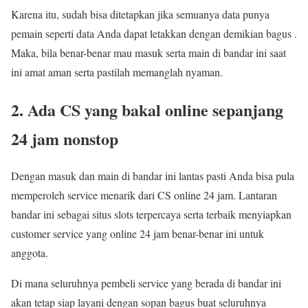
Karena itu, sudah bisa ditetapkan jika semuanya data punya
pemain seperti data Anda dapat letakkan dengan demikian bagus .
Maka, bila benar-benar mau masuk serta main di bandar ini saat
ini amat aman serta pastilah memanglah nyaman.
2. Ada CS yang bakal online sepanjang
24 jam nonstop
Dengan masuk dan main di bandar ini lantas pasti Anda bisa pula
memperoleh service menarik dari CS online 24 jam. Lantaran
bandar ini sebagai situs slots terpercaya serta terbaik menyiapkan
customer service yang online 24 jam benar-benar ini untuk
anggota.
Di mana seluruhnya pembeli service yang berada di bandar ini
akan tetap siap layani dengan sopan bagus buat seluruhnya