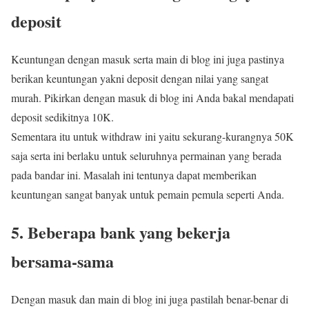
deposit
Keuntungan dengan masuk serta main di blog ini juga pastinya
berikan keuntungan yakni deposit dengan nilai yang sangat
murah. Pikirkan dengan masuk di blog ini Anda bakal mendapati
deposit sedikitnya 10K.
Sementara itu untuk withdraw ini yaitu sekurang-kurangnya 50K
saja serta ini berlaku untuk seluruhnya permainan yang berada
pada bandar ini. Masalah ini tentunya dapat memberikan
keuntungan sangat banyak untuk pemain pemula seperti Anda.
5. Beberapa bank yang bekerja
bersama-sama
Dengan masuk dan main di blog ini juga pastilah benar-benar di