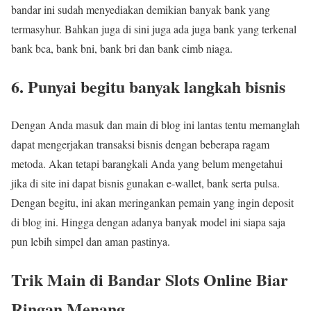
bandar ini sudah menyediakan demikian banyak bank yang
termasyhur. Bahkan juga di sini juga ada juga bank yang terkenal
bank bca, bank bni, bank bri dan bank cimb niaga.
6. Punyai begitu banyak langkah bisnis
Dengan Anda masuk dan main di blog ini lantas tentu memanglah
dapat mengerjakan transaksi bisnis dengan beberapa ragam
metoda. Akan tetapi barangkali Anda yang belum mengetahui
jika di site ini dapat bisnis gunakan e-wallet, bank serta pulsa.
Dengan begitu, ini akan meringankan pemain yang ingin deposit
di blog ini. Hingga dengan adanya banyak model ini siapa saja
pun lebih simpel dan aman pastinya.
Trik Main di Bandar Slots Online Biar
Ringan Menang