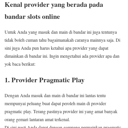
Kenal provider yang berada pada
bandar slots online
Untuk Anda yang masuk dan main di bandar ini juga tentunya
tidak boleh cuman tahu bagaimanakah caranya mainnya saja. Di
sini juga Anda pun harus ketahui apa provider yang dapat
dimainkan di bandar ini. Ingin mengetahui ada provider apa dan
yok baca berikut:
1. Provider Pragmatic Play
Dengan Anda masuk dan main di bandar ini lantas tentu
mempunyai peluang buat dapat peroleh main di provider
pragmatic play. Terang pastinya provider ini yang amat banyak
orang gemari lantaran amat terkenal.
Di sini pasti Anda dapat dengan gampang permainkan pragmatic