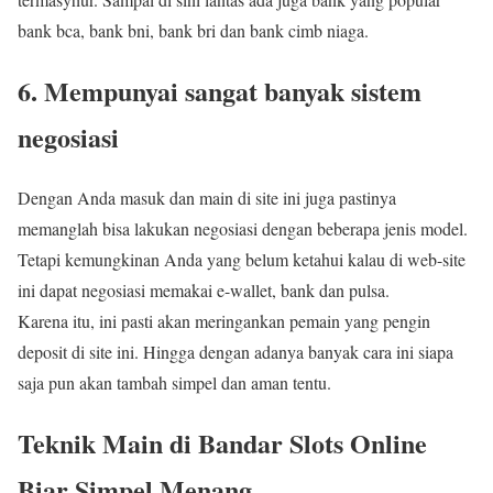
bank bca, bank bni, bank bri dan bank cimb niaga.
6. Mempunyai sangat banyak sistem
negosiasi
Dengan Anda masuk dan main di site ini juga pastinya
memanglah bisa lakukan negosiasi dengan beberapa jenis model.
Tetapi kemungkinan Anda yang belum ketahui kalau di web-site
ini dapat negosiasi memakai e-wallet, bank dan pulsa.
Karena itu, ini pasti akan meringankan pemain yang pengin
deposit di site ini. Hingga dengan adanya banyak cara ini siapa
saja pun akan tambah simpel dan aman tentu.
Teknik Main di Bandar Slots Online
Biar Simpel Menang