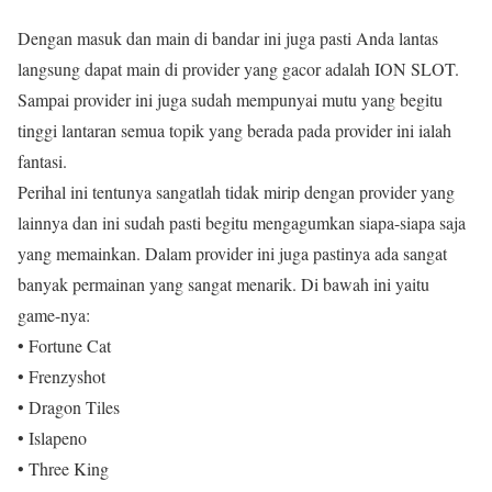
Dengan masuk dan main di bandar ini juga pasti Anda lantas
langsung dapat main di provider yang gacor adalah ION SLOT.
Sampai provider ini juga sudah mempunyai mutu yang begitu
tinggi lantaran semua topik yang berada pada provider ini ialah
fantasi.
Perihal ini tentunya sangatlah tidak mirip dengan provider yang
lainnya dan ini sudah pasti begitu mengagumkan siapa-siapa saja
yang memainkan. Dalam provider ini juga pastinya ada sangat
banyak permainan yang sangat menarik. Di bawah ini yaitu
game-nya:
• Fortune Cat
• Frenzyshot
• Dragon Tiles
• Islapeno
• Three King