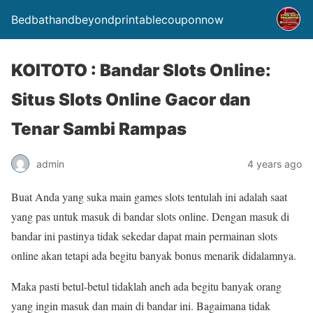
Bedbathandbeyondprintablecouponnow
KOITOTO : Bandar Slots Online:
Situs Slots Online Gacor dan
Tenar Sambi Rampas
admin
4 years ago
Buat Anda yang suka main games slots tentulah ini adalah saat
yang pas untuk masuk di bandar slots online. Dengan masuk di
bandar ini pastinya tidak sekedar dapat main permainan slots
online akan tetapi ada begitu banyak bonus menarik didalamnya.
Maka pasti betul-betul tidaklah aneh ada begitu banyak orang
yang ingin masuk dan main di bandar ini. Bagaimana tidak