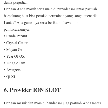
dunia perjudian.
Dengan Anda masuk serta main di provider ini lantas pastilah
berpeluang buat bisa peroleh permainan yang sangat menarik.
Lantas? Apa game-nya serta berikut di bawah ini
pembicaraannya:
• Panda Persuit
• Crystal Crater
• Mayan Gem
• Year Of OX
• Junggle Jam
• Avengers
• Qi Xi
6. Provider ION SLOT
Dengan masuk dan main di bandar ini juga pastilah Anda lantas