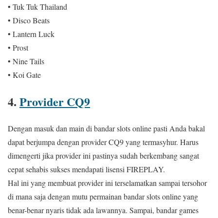
• Tuk Tuk Thailand
• Disco Beats
• Lantern Luck
• Prost
• Nine Tails
• Koi Gate
4.
Provider CQ9
Dengan masuk dan main di bandar slots online pasti Anda bakal
dapat berjumpa dengan provider CQ9 yang termasyhur. Harus
dimengerti jika provider ini pastinya sudah berkembang sangat
cepat sehabis sukses mendapati lisensi FIREPLAY.
Hal ini yang membuat provider ini terselamatkan sampai tersohor
di mana saja dengan mutu permainan bandar slots online yang
benar-benar nyaris tidak ada lawannya. Sampai, bandar games