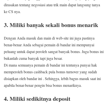
dirasakan tentang negosiasi atau trik main dapat langsung tanya
ke CS nya.
3. Miliki banyak sekali bonus menarik
Dengan Anda masuk dan main di web-site ini juga pastinya
benar-benar Anda sebagai pemain di bandar ini mempunyai
peluang untuk dapat peroleh sangat banyak bonus. Juga bonus ini
bukanlah cuma banyak tapi juga besar.
Di mana semuanya pemain di bandar ini tentunya punyai hak
memperoleh bonus cashback pula bonus turnover yang sudah
disiapkan oleh bandar ini . Sehingga, lebih bagus masuk saat ini
apabila benar-benar pengin bisa bonus menariknya.
4. Miliki sedikitnya deposit