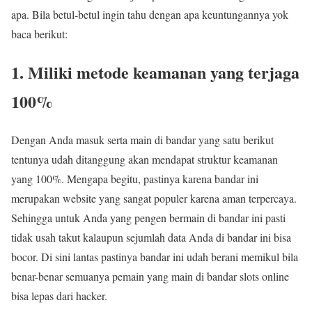
apa. Bila betul-betul ingin tahu dengan apa keuntungannya yok
baca berikut:
1. Miliki metode keamanan yang terjaga
100%
Dengan Anda masuk serta main di bandar yang satu berikut
tentunya udah ditanggung akan mendapat struktur keamanan
yang 100%. Mengapa begitu, pastinya karena bandar ini
merupakan website yang sangat populer karena aman terpercaya.
Sehingga untuk Anda yang pengen bermain di bandar ini pasti
tidak usah takut kalaupun sejumlah data Anda di bandar ini bisa
bocor. Di sini lantas pastinya bandar ini udah berani memikul bila
benar-benar semuanya pemain yang main di bandar slots online
bisa lepas dari hacker.