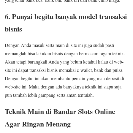
6. Punyai begitu banyak model transaksi
bisnis
Dengan Anda masuk serta main di site ini juga sudah pasti
memanglah bisa lakukan bisnis dengan bermacam ragam teknik.
Akan tetapi barangkali Anda yang belum ketahui kalau di web-
site ini dapat transaksi bisnis memakai e-wallet, bank dan pulsa.
Dengan begitu, ini akan membantu pemain yang mau deposit di
web-site ini. Maka dengan ada banyaknya teknik ini siapa saja
pun tambah lebih gampang serta aman tentulah.
Teknik Main di Bandar Slots Online
Agar Ringan Menang