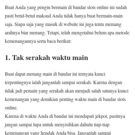
Buat Anda yang pengin bermain di bandar slots online ini sudah
pasti betul-betul maksud Anda tidak hanya buat bermain-main
saja. Siapa saja yang masuk di website ini juga tentu memang
arahnya biar menang. Tetapi, telah mengetahui belum apa metode
kemenangannya serta baca berikut:
1. Tak serakah waktu main
Buat dapat menang main di bandar ini ternyata kunci
terpentingnya ialah janganlah sampai serakah. Karena dengan
tidak jadi pemain yang serakah akan menjadi salah satunya kunci
kemenangan yang demikian penting waktu main di bandar slots
online.
Karena di waktu Anda di bandar ini mendapati jekpot, pastinya
jangan sampai lupa untuk menyisihkan dahulu tiap-tiap
kemenangan yang hendak Anda bisa. Janganlah sampai