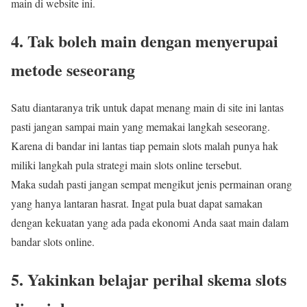
main di website ini.
4. Tak boleh main dengan menyerupai
metode seseorang
Satu diantaranya trik untuk dapat menang main di site ini lantas
pasti jangan sampai main yang memakai langkah seseorang.
Karena di bandar ini lantas tiap pemain slots malah punya hak
miliki langkah pula strategi main slots online tersebut.
Maka sudah pasti jangan sempat mengikut jenis permainan orang
yang hanya lantaran hasrat. Ingat pula buat dapat samakan
dengan kekuatan yang ada pada ekonomi Anda saat main dalam
bandar slots online.
5. Yakinkan belajar perihal skema slots