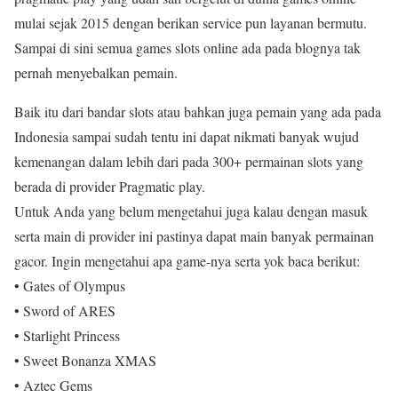
mulai sejak 2015 dengan berikan service pun layanan bermutu.
Sampai di sini semua games slots online ada pada blognya tak
pernah menyebalkan pemain.
Baik itu dari bandar slots atau bahkan juga pemain yang ada pada
Indonesia sampai sudah tentu ini dapat nikmati banyak wujud
kemenangan dalam lebih dari pada 300+ permainan slots yang
berada di provider Pragmatic play.
Untuk Anda yang belum mengetahui juga kalau dengan masuk
serta main di provider ini pastinya dapat main banyak permainan
gacor. Ingin mengetahui apa game-nya serta yok baca berikut:
• Gates of Olympus
• Sword of ARES
• Starlight Princess
• Sweet Bonanza XMAS
• Aztec Gems