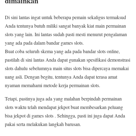
dimainkan
Di sini lantas ingat untuk beberapa pemain sekaligus termaksud
Anda tentunya butuh miliki sangat banyak kiat main permainan
slots yang lain. Ini lantas sudah pasti mesti menurut pengalaman
yang ada pada dalam bandar games slots.
Buat coba seluruh skema yang ada pada bandar slots online,
pastilah di sini lantas Anda dapat gunakan spesifikasi demonstrasi
slots dahulu sebelumnya main situs slots bisa dipercaya memakai
uang asli. Dengan begitu, tentunya Anda dapat terasa amat
nyaman memahami metode kerja permainan slots.
Tetapi, pastinya juga ada yang malahan berpindah permainan
slots waktu telah mendapat jekpot buat membesarkan peluang
bisa jekpot di games slots . Sehingga, pasti ini juga dapat Anda
pakai serta melakukan langkah barusan.