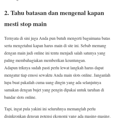
2. Tahu batasan dan mengenal kapan
mesti stop main
Ternyata di sini juga Anda pun butuh mengerti bagaimana batas
serta mengetahui kapan harus main di site ini. Sebab memang
dengan main judi online ini tentu menjadi salah satunya yang
paling membahagiakan memberikan keuntungan.
Adapun triknya sudah pasti perlu lewat langkah harus dapat
mengatur tiap emosi sewaktu Anda main slots online. Janganlah
lupa buat pakailah cuma uang dingin yang ada selanjutnya
samakan dengan bujet yang pengin dipakai untuk taruhan di
bandar slots online.
Tapi, ingat pula yakini ini seluruhnya memanglah perlu
disinkronkan dengan potensi ekonomi yang ada masing-masing.