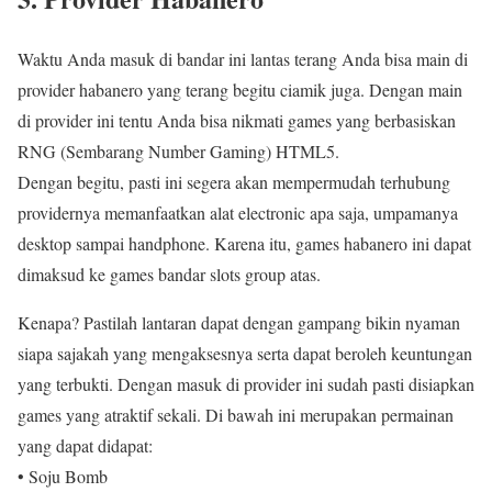
Waktu Anda masuk di bandar ini lantas terang Anda bisa main di
provider habanero yang terang begitu ciamik juga. Dengan main
di provider ini tentu Anda bisa nikmati games yang berbasiskan
RNG (Sembarang Number Gaming) HTML5.
Dengan begitu, pasti ini segera akan mempermudah terhubung
providernya memanfaatkan alat electronic apa saja, umpamanya
desktop sampai handphone. Karena itu, games habanero ini dapat
dimaksud ke games bandar slots group atas.
Kenapa? Pastilah lantaran dapat dengan gampang bikin nyaman
siapa sajakah yang mengaksesnya serta dapat beroleh keuntungan
yang terbukti. Dengan masuk di provider ini sudah pasti disiapkan
games yang atraktif sekali. Di bawah ini merupakan permainan
yang dapat didapat:
• Soju Bomb