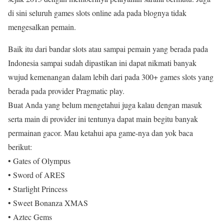
di sini seluruh games slots online ada pada blognya tidak
mengesalkan pemain.
Baik itu dari bandar slots atau sampai pemain yang berada pada
Indonesia sampai sudah dipastikan ini dapat nikmati banyak
wujud kemenangan dalam lebih dari pada 300+ games slots yang
berada pada provider Pragmatic play.
Buat Anda yang belum mengetahui juga kalau dengan masuk
serta main di provider ini tentunya dapat main begitu banyak
permainan gacor. Mau ketahui apa game-nya dan yok baca
berikut:
• Gates of Olympus
• Sword of ARES
• Starlight Princess
• Sweet Bonanza XMAS
• Aztec Gems