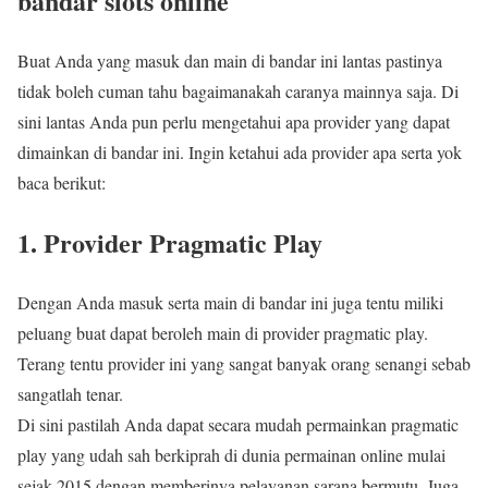
bandar slots online
Buat Anda yang masuk dan main di bandar ini lantas pastinya
tidak boleh cuman tahu bagaimanakah caranya mainnya saja. Di
sini lantas Anda pun perlu mengetahui apa provider yang dapat
dimainkan di bandar ini. Ingin ketahui ada provider apa serta yok
baca berikut:
1. Provider Pragmatic Play
Dengan Anda masuk serta main di bandar ini juga tentu miliki
peluang buat dapat beroleh main di provider pragmatic play.
Terang tentu provider ini yang sangat banyak orang senangi sebab
sangatlah tenar.
Di sini pastilah Anda dapat secara mudah permainkan pragmatic
play yang udah sah berkiprah di dunia permainan online mulai
sejak 2015 dengan memberinya pelayanan sarana bermutu. Juga