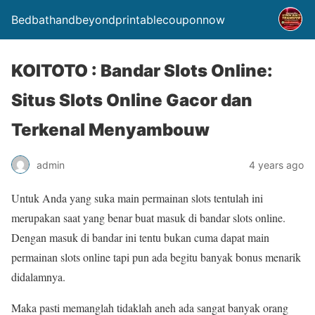
Bedbathandbeyondprintablecouponnow
KOITOTO : Bandar Slots Online:
Situs Slots Online Gacor dan
Terkenal Menyambouw
admin
4 years ago
Untuk Anda yang suka main permainan slots tentulah ini
merupakan saat yang benar buat masuk di bandar slots online.
Dengan masuk di bandar ini tentu bukan cuma dapat main
permainan slots online tapi pun ada begitu banyak bonus menarik
didalamnya.
Maka pasti memanglah tidaklah aneh ada sangat banyak orang