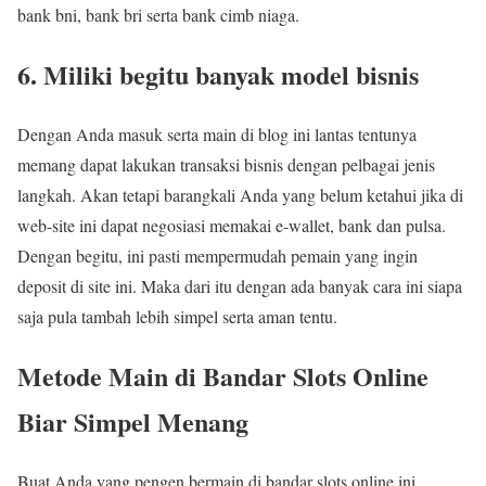
bank bni, bank bri serta bank cimb niaga.
6. Miliki begitu banyak model bisnis
Dengan Anda masuk serta main di blog ini lantas tentunya
memang dapat lakukan transaksi bisnis dengan pelbagai jenis
langkah. Akan tetapi barangkali Anda yang belum ketahui jika di
web-site ini dapat negosiasi memakai e-wallet, bank dan pulsa.
Dengan begitu, ini pasti mempermudah pemain yang ingin
deposit di site ini. Maka dari itu dengan ada banyak cara ini siapa
saja pula tambah lebih simpel serta aman tentu.
Metode Main di Bandar Slots Online
Biar Simpel Menang
Buat Anda yang pengen bermain di bandar slots online ini