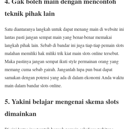
4. Gak boleh main dengan mencontoh
teknik pihak lain
Satu diantaranya langkah untuk dapat menang main di website ini
lantas pasti jangan sempat main yang benar-benar memakai
langkah pihak lain. Sebab di bandar ini juga tiap-tiap pemain slots
malahan memiliki hak miliki trik kiat main slots online tersebut.
Maka pastinya jangan sempat ikuti style permainan orang yang
memang cuma sebab gairah. Janganlah lupa pun buat dapat
samakan dengan potensi yang ada di dalam ekonomi Anda waktu
main dalam bandar slots online.
5. Yakini belajar mengenai skema slots
dimainkan