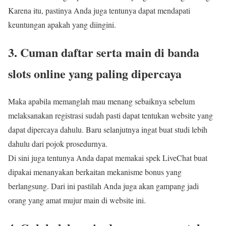
Karena itu, pastinya Anda juga tentunya dapat mendapati
keuntungan apakah yang diingini.
3. Cuman daftar serta main di banda
slots online yang paling dipercaya
Maka apabila memanglah mau menang sebaiknya sebelum
melaksanakan registrasi sudah pasti dapat tentukan website yang
dapat dipercaya dahulu. Baru selanjutnya ingat buat studi lebih
dahulu dari pojok prosedurnya.
Di sini juga tentunya Anda dapat memakai spek LiveChat buat
dipakai menanyakan berkaitan mekanisme bonus yang
berlangsung. Dari ini pastilah Anda juga akan gampang jadi
orang yang amat mujur main di website ini.