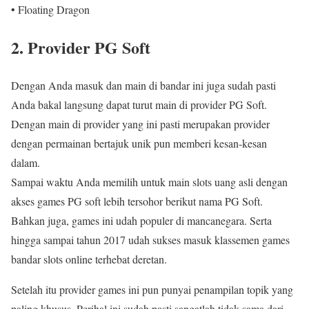
• Floating Dragon
2. Provider PG Soft
Dengan Anda masuk dan main di bandar ini juga sudah pasti
Anda bakal langsung dapat turut main di provider PG Soft.
Dengan main di provider yang ini pasti merupakan provider
dengan permainan bertajuk unik pun memberi kesan-kesan
dalam.
Sampai waktu Anda memilih untuk main slots uang asli dengan
akses games PG soft lebih tersohor berikut nama PG Soft.
Bahkan juga, games ini udah populer di mancanegara. Serta
hingga sampai tahun 2017 udah sukses masuk klassemen games
bandar slots online terhebat deretan.
Setelah itu provider games ini pun punyai penampilan topik yang
paling khusus. Perihal ini sudah pasti sangatlah tidak sama dari