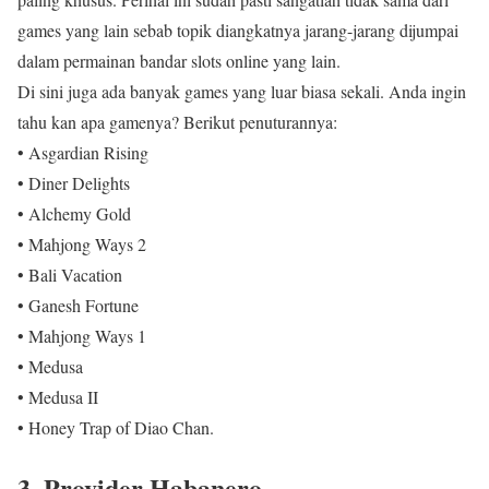
games yang lain sebab topik diangkatnya jarang-jarang dijumpai
dalam permainan bandar slots online yang lain.
Di sini juga ada banyak games yang luar biasa sekali. Anda ingin
tahu kan apa gamenya? Berikut penuturannya:
• Asgardian Rising
• Diner Delights
• Alchemy Gold
• Mahjong Ways 2
• Bali Vacation
• Ganesh Fortune
• Mahjong Ways 1
• Medusa
• Medusa II
• Honey Trap of Diao Chan.
3. Provider Habanero