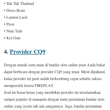
• Tuk Tuk Thailand
• Disco Beats
• Lantern Luck
• Prost
• Nine Tails
• Koi Gate
4.
Provider CQ9
Dengan masuk serta main di bandar slots online pasti Anda bakal
dapat berbicara dengan provider CQ9 yang tenar. Mesti dipahami
kalau provider ini pasti sudah berkembang cepat sehabis sukses
memperoleh lisensi FIREPLAY.
Soal ini benar-benar yang membikin provider ini terselamatkan
sampai populer di manapun dengan mutu permainan bandar slots
online yang nyaris tak ada saingannya. Juga, bandar permainan