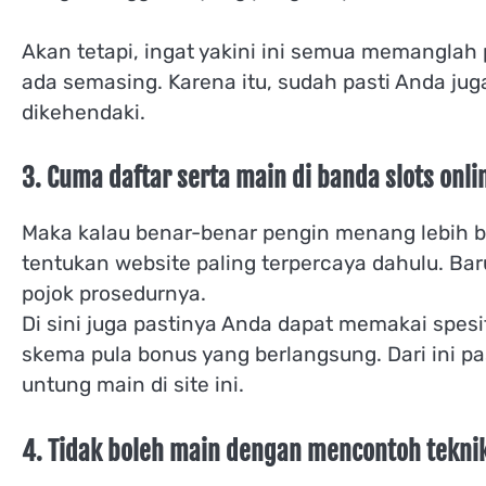
Akan tetapi, ingat yakini ini semua memanglah
ada semasing. Karena itu, sudah pasti Anda j
dikehendaki.
3. Cuma daftar serta main di banda slots onli
Maka kalau benar-benar pengin menang lebih ba
tentukan website paling terpercaya dahulu. Baru
pojok prosedurnya.
Di sini juga pastinya Anda dapat memakai spesi
skema pula bonus yang berlangsung. Dari ini pa
untung main di site ini.
4. Tidak boleh main dengan mencontoh tekni