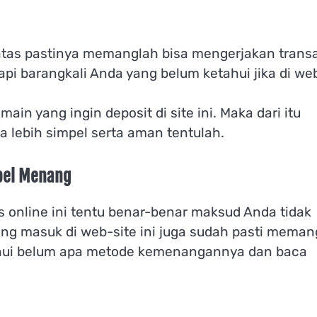
ntas pastinya memanglah bisa mengerjakan trans
pi barangkali Anda yang belum ketahui jika di web
n yang ingin deposit di site ini. Maka dari itu
a lebih simpel serta aman tentulah.
mpel Menang
s online ini tentu benar-benar maksud Anda tidak
ang masuk di web-site ini juga sudah pasti meman
ahui belum apa metode kemenangannya dan baca