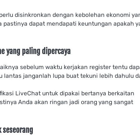
 perlu disinkronkan dengan kebolehan ekonomi ya
uga pastinya dapat mendapati keuntungan apakah 
ne yang paling dipercaya
iknya sebelum waktu kerjakan register tentu dap
 lantas janganlah lupa buat tekuni lebih dahulu d
fikasi LiveChat untuk dipakai bertanya berkaitan
stinya Anda akan ringan jadi orang yang sangat
k seseorang