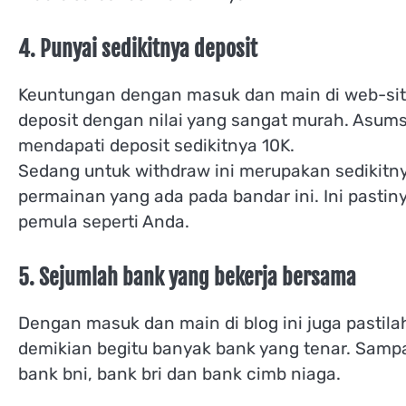
4. Punyai sedikitnya deposit
Keuntungan dengan masuk dan main di web-sit
deposit dengan nilai yang sangat murah. Asums
mendapati deposit sedikitnya 10K.
Sedang untuk withdraw ini merupakan sedikitnya
permainan yang ada pada bandar ini. Ini past
pemula seperti Anda.
5. Sejumlah bank yang bekerja bersama
Dengan masuk dan main di blog ini juga pastila
demikian begitu banyak bank yang tenar. Sampai
bank bni, bank bri dan bank cimb niaga.