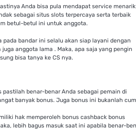
pastinya Anda bisa pula mendapat service menarik
ndak sebagai situs slots terpercaya serta terbaik
m betul-betul ini untuk anggota.
pada bandar ini selalu akan siap layani dengan
juga anggota lama . Maka, apa saja yang pengin
gsung bisa tanya ke CS nya.
s pastilah benar-benar Anda sebagai pemain di
sangat banyak bonus. Juga bonus ini bukanlah cu
a miliki hak memperoleh bonus cashback bonus
Maka, lebih bagus masuk saat ini apabila benar-be