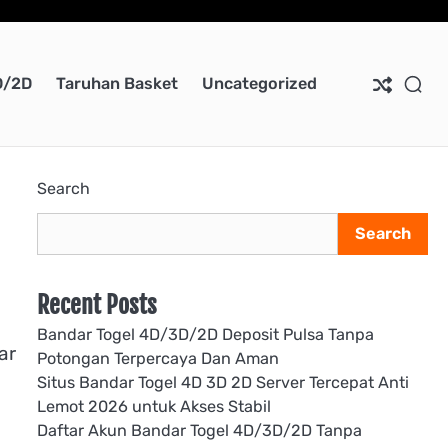
D/2D
Taruhan Basket
Uncategorized
Search
Search
Recent Posts
Bandar Togel 4D/3D/2D Deposit Pulsa Tanpa
ar
Potongan Terpercaya Dan Aman
Situs Bandar Togel 4D 3D 2D Server Tercepat Anti
Lemot 2026 untuk Akses Stabil
Daftar Akun Bandar Togel 4D/3D/2D Tanpa