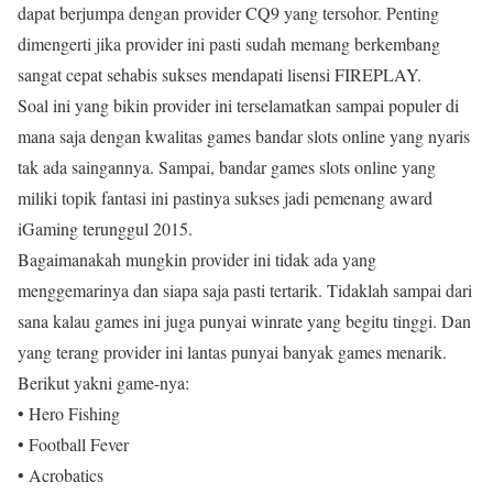
dapat berjumpa dengan provider CQ9 yang tersohor. Penting
dimengerti jika provider ini pasti sudah memang berkembang
sangat cepat sehabis sukses mendapati lisensi FIREPLAY.
Soal ini yang bikin provider ini terselamatkan sampai populer di
mana saja dengan kwalitas games bandar slots online yang nyaris
tak ada saingannya. Sampai, bandar games slots online yang
miliki topik fantasi ini pastinya sukses jadi pemenang award
iGaming terunggul 2015.
Bagaimanakah mungkin provider ini tidak ada yang
menggemarinya dan siapa saja pasti tertarik. Tidaklah sampai dari
sana kalau games ini juga punyai winrate yang begitu tinggi. Dan
yang terang provider ini lantas punyai banyak games menarik.
Berikut yakni game-nya:
• Hero Fishing
• Football Fever
• Acrobatics