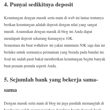
4. Punyai sedikitnya deposit
Keuntungan dengan masuk serta main di web ini lantas tentunya
berikan keuntungan adalah deposit dengan nilai yang sangat
murah. Asumsikan dengan masuk di blog ini Anda dapat
mendapati deposit sekurang-kurangnya 10K.
Sementara itu buat withdraw ini yakni minimum 50K saja dan ini
berlaku untuk semuanya permainan yang berada pada bandar ini.
Soal ini sudah pasti bakal memberikan keuntungan begitu banyak
buat pemain pemula seperti Anda.
5. Sejumlah bank yang bekerja sama-
sama
Dengan masuk serta main di blog ini juga pastilah memanglah di
bandar ini sudah mempersiapkan demikian begitu banyak bank