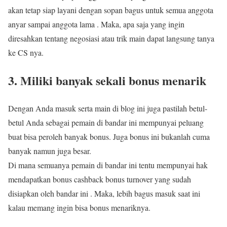
akan tetap siap layani dengan sopan bagus untuk semua anggota
anyar sampai anggota lama . Maka, apa saja yang ingin
diresahkan tentang negosiasi atau trik main dapat langsung tanya
ke CS nya.
3. Miliki banyak sekali bonus menarik
Dengan Anda masuk serta main di blog ini juga pastilah betul-
betul Anda sebagai pemain di bandar ini mempunyai peluang
buat bisa peroleh banyak bonus. Juga bonus ini bukanlah cuma
banyak namun juga besar.
Di mana semuanya pemain di bandar ini tentu mempunyai hak
mendapatkan bonus cashback bonus turnover yang sudah
disiapkan oleh bandar ini . Maka, lebih bagus masuk saat ini
kalau memang ingin bisa bonus menariknya.