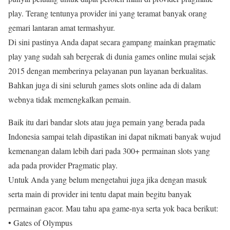
play. Terang tentunya provider ini yang teramat banyak orang
gemari lantaran amat termashyur.
Di sini pastinya Anda dapat secara gampang mainkan pragmatic
play yang sudah sah bergerak di dunia games online mulai sejak
2015 dengan memberinya pelayanan pun layanan berkualitas.
Bahkan juga di sini seluruh games slots online ada di dalam
webnya tidak memengkalkan pemain.
Baik itu dari bandar slots atau juga pemain yang berada pada
Indonesia sampai telah dipastikan ini dapat nikmati banyak wujud
kemenangan dalam lebih dari pada 300+ permainan slots yang
ada pada provider Pragmatic play.
Untuk Anda yang belum mengetahui juga jika dengan masuk
serta main di provider ini tentu dapat main begitu banyak
permainan gacor. Mau tahu apa game-nya serta yok baca berikut:
• Gates of Olympus