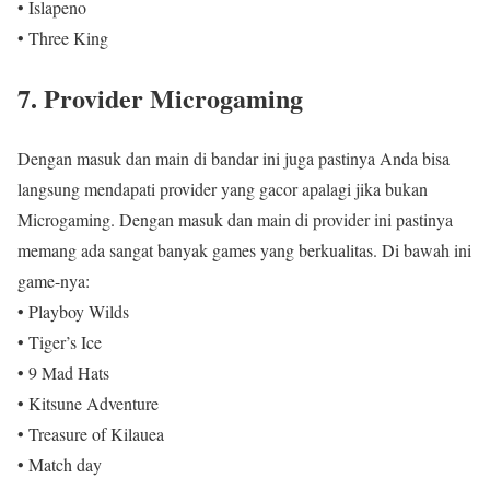
• Islapeno
• Three King
7. Provider Microgaming
Dengan masuk dan main di bandar ini juga pastinya Anda bisa
langsung mendapati provider yang gacor apalagi jika bukan
Microgaming. Dengan masuk dan main di provider ini pastinya
memang ada sangat banyak games yang berkualitas. Di bawah ini
game-nya:
• Playboy Wilds
• Tiger’s Ice
• 9 Mad Hats
• Kitsune Adventure
• Treasure of Kilauea
• Match day