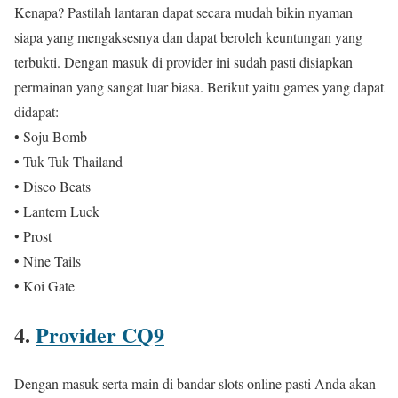
Kenapa? Pastilah lantaran dapat secara mudah bikin nyaman
siapa yang mengaksesnya dan dapat beroleh keuntungan yang
terbukti. Dengan masuk di provider ini sudah pasti disiapkan
permainan yang sangat luar biasa. Berikut yaitu games yang dapat
didapat:
• Soju Bomb
• Tuk Tuk Thailand
• Disco Beats
• Lantern Luck
• Prost
• Nine Tails
• Koi Gate
4.
Provider CQ9
Dengan masuk serta main di bandar slots online pasti Anda akan