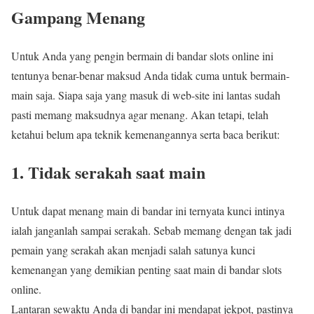
Gampang Menang
Untuk Anda yang pengin bermain di bandar slots online ini
tentunya benar-benar maksud Anda tidak cuma untuk bermain-
main saja. Siapa saja yang masuk di web-site ini lantas sudah
pasti memang maksudnya agar menang. Akan tetapi, telah
ketahui belum apa teknik kemenangannya serta baca berikut:
1. Tidak serakah saat main
Untuk dapat menang main di bandar ini ternyata kunci intinya
ialah janganlah sampai serakah. Sebab memang dengan tak jadi
pemain yang serakah akan menjadi salah satunya kunci
kemenangan yang demikian penting saat main di bandar slots
online.
Lantaran sewaktu Anda di bandar ini mendapat jekpot, pastinya