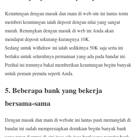
Keuntungan dengan masuk dan main di web-site ini lantas tentu
memberi keuntungan ialah deposit dengan nilai yang sangat
murah. Renungkan dengan masuk di web ini Anda akan
mendapat deposit sekurang-kurangnya 10K.
Sedang untuk withdraw ini ialah sedikitnya 50K saja serta ini
berlaku untuk seluruhnya permainan yang ada pada bandar ini.
Perihal ini tentunya bakal memberikan keuntungan begitu banyak
untuk pemain pemula seperti Anda.
5. Beberapa bank yang bekerja
bersama-sama
Dengan masuk dan main di website ini lantas pasti memanglah di
bandar ini sudah mempersiapkan demikian begitu banyak bank
yang tenar. Sampai di sini juga ada juga bank yang popular bank