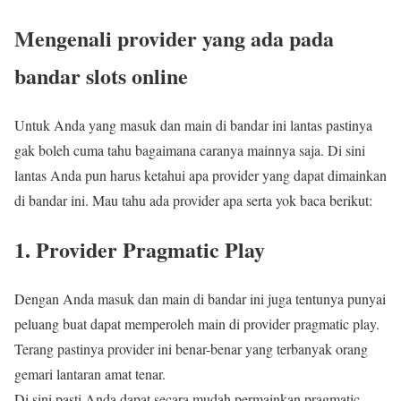
Mengenali provider yang ada pada
bandar slots online
Untuk Anda yang masuk dan main di bandar ini lantas pastinya
gak boleh cuma tahu bagaimana caranya mainnya saja. Di sini
lantas Anda pun harus ketahui apa provider yang dapat dimainkan
di bandar ini. Mau tahu ada provider apa serta yok baca berikut:
1. Provider Pragmatic Play
Dengan Anda masuk dan main di bandar ini juga tentunya punyai
peluang buat dapat memperoleh main di provider pragmatic play.
Terang pastinya provider ini benar-benar yang terbanyak orang
gemari lantaran amat tenar.
Di sini pasti Anda dapat secara mudah permainkan pragmatic