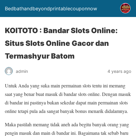
Bedbathandbeyondprintablecouponnow
KOITOTO : Bandar Slots Online:
Situs Slots Online Gacor dan
Termashyur Batom
admin
4 years ago
Untuk Anda yang suka main permainan slots tentu ini memang
saat yang benar buat masuk di bandar slots online. Dengan masuk
di bandar ini pastinya bukan sekedar dapat main permainan slots
online tetapi pula ada sangat banyak bonus menarik didalamnya.
Maka pastilah memang tidak aneh ada begitu banyak orang yang
pengin masuk dan main di bandar ini. Bagaimana tak sebab baru