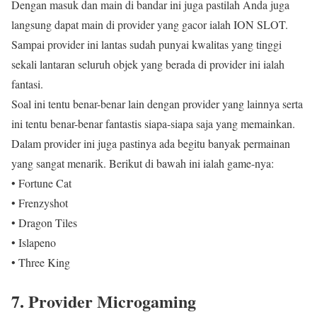
Dengan masuk dan main di bandar ini juga pastilah Anda juga
langsung dapat main di provider yang gacor ialah ION SLOT.
Sampai provider ini lantas sudah punyai kwalitas yang tinggi
sekali lantaran seluruh objek yang berada di provider ini ialah
fantasi.
Soal ini tentu benar-benar lain dengan provider yang lainnya serta
ini tentu benar-benar fantastis siapa-siapa saja yang memainkan.
Dalam provider ini juga pastinya ada begitu banyak permainan
yang sangat menarik. Berikut di bawah ini ialah game-nya:
• Fortune Cat
• Frenzyshot
• Dragon Tiles
• Islapeno
• Three King
7. Provider Microgaming