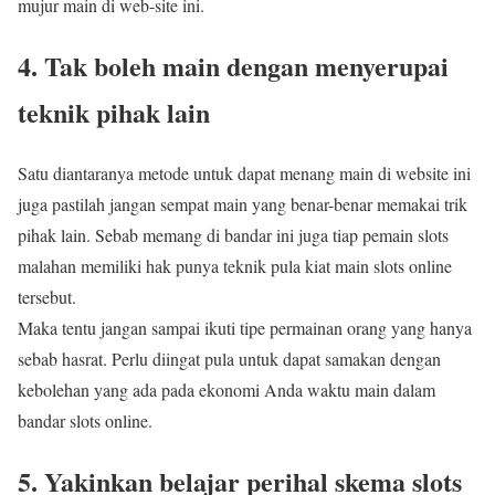
mujur main di web-site ini.
4. Tak boleh main dengan menyerupai
teknik pihak lain
Satu diantaranya metode untuk dapat menang main di website ini
juga pastilah jangan sempat main yang benar-benar memakai trik
pihak lain. Sebab memang di bandar ini juga tiap pemain slots
malahan memiliki hak punya teknik pula kiat main slots online
tersebut.
Maka tentu jangan sampai ikuti tipe permainan orang yang hanya
sebab hasrat. Perlu diingat pula untuk dapat samakan dengan
kebolehan yang ada pada ekonomi Anda waktu main dalam
bandar slots online.
5. Yakinkan belajar perihal skema slots