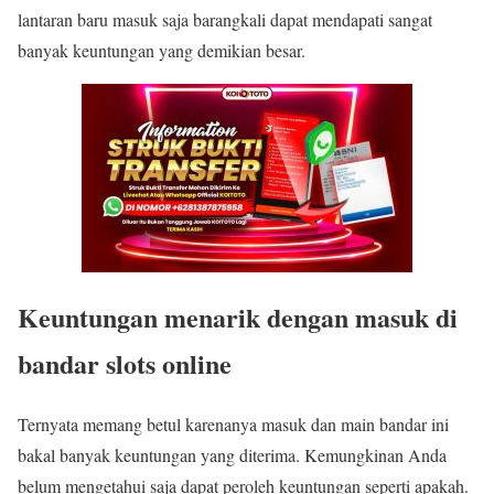
lantaran baru masuk saja barangkali dapat mendapati sangat
banyak keuntungan yang demikian besar.
Keuntungan menarik dengan masuk di
bandar slots online
Ternyata memang betul karenanya masuk dan main bandar ini
bakal banyak keuntungan yang diterima. Kemungkinan Anda
belum mengetahui saja dapat peroleh keuntungan seperti apakah.