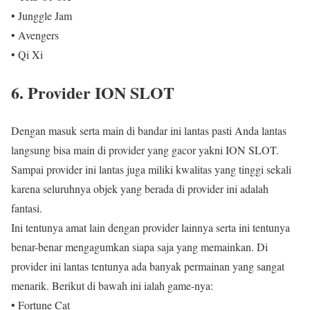
• Junggle Jam
• Avengers
• Qi Xi
6. Provider ION SLOT
Dengan masuk serta main di bandar ini lantas pasti Anda lantas
langsung bisa main di provider yang gacor yakni ION SLOT.
Sampai provider ini lantas juga miliki kwalitas yang tinggi sekali
karena seluruhnya objek yang berada di provider ini adalah
fantasi.
Ini tentunya amat lain dengan provider lainnya serta ini tentunya
benar-benar mengagumkan siapa saja yang memainkan. Di
provider ini lantas tentunya ada banyak permainan yang sangat
menarik. Berikut di bawah ini ialah game-nya:
• Fortune Cat