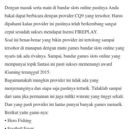
Dengan masuk serta main di bandar slots online pastinya Anda
bakal dapat berbicara dengan provider CQ9 yang tersohor. Harus
dipahami kalau provider ini pastinya telah berkembang sangat
cepat sesudah sukses mendapat lisensi FIREPLAY.
Soal ini benar-benar yang bikin provider ini tertolong sampai
tersohor di manapun dengan mutu games bandar slots online yang
nyaris tak ada rivalnya. Sampai, bandar games slots online yang
mempunyai topik fantasi ini pasti sukses memenangi award
iGaming terunggul 2015.
Bagaimanakah mungkin provider ini tidak ada yang
menyenanginya dan siapa saja pastinya tertarik. Tidaklah sampai
dari sana jika permainan ini juga miliki winrate yang tinggi sekali.
Dan yang pasti provider ini lantas punyai banyak games menarik.
Berikut yaitu game-nya:
• Hero Fishing
• Football Fever