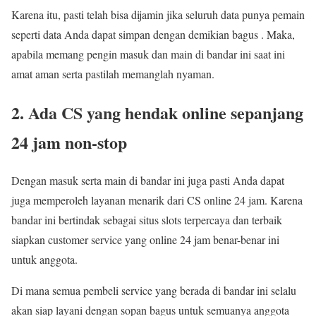
Karena itu, pasti telah bisa dijamin jika seluruh data punya pemain
seperti data Anda dapat simpan dengan demikian bagus . Maka,
apabila memang pengin masuk dan main di bandar ini saat ini
amat aman serta pastilah memanglah nyaman.
2. Ada CS yang hendak online sepanjang
24 jam non-stop
Dengan masuk serta main di bandar ini juga pasti Anda dapat
juga memperoleh layanan menarik dari CS online 24 jam. Karena
bandar ini bertindak sebagai situs slots terpercaya dan terbaik
siapkan customer service yang online 24 jam benar-benar ini
untuk anggota.
Di mana semua pembeli service yang berada di bandar ini selalu
akan siap layani dengan sopan bagus untuk semuanya anggota