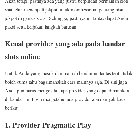
Akan tetapi, pastinya ada yang justru berpindah permainan slots
saat telah mendapati jekpot untuk membesarkan peluang bisa
jekpot di games slots . Sehingga, pastinya ini lantas dapat Anda
pakai serta kerjakan langkah barusan.
Kenal provider yang ada pada bandar
slots online
Untuk Anda yang masuk dan main di bandar ini lantas tentu tidak
boleh cuma tahu bagaimanakah cara mainnya saja. Di sini juga
Anda pun harus mengetahui apa provider yang dapat dimainkan
di bandar ini. Ingin mengetahui ada provider apa dan yok baca
berikut:
1. Provider Pragmatic Play