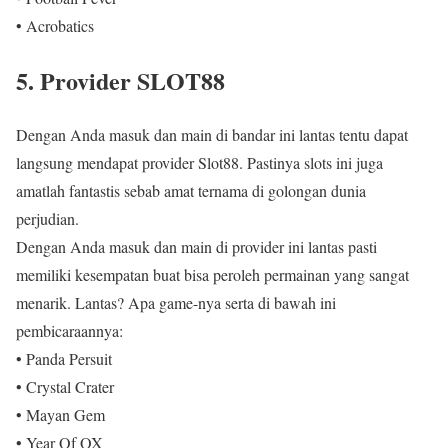
• Acrobatics
5. Provider SLOT88
Dengan Anda masuk dan main di bandar ini lantas tentu dapat
langsung mendapat provider Slot88. Pastinya slots ini juga
amatlah fantastis sebab amat ternama di golongan dunia
perjudian.
Dengan Anda masuk dan main di provider ini lantas pasti
memiliki kesempatan buat bisa peroleh permainan yang sangat
menarik. Lantas? Apa game-nya serta di bawah ini
pembicaraannya:
• Panda Persuit
• Crystal Crater
• Mayan Gem
• Year Of OX