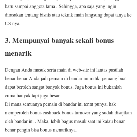
baru sampai anggota lama . Sehingga, apa saja yang ingin
dirasakan tentang bisnis atau teknik main langsung dapat tanya ke
CS nya.
3. Mempunyai banyak sekali bonus
menarik
Dengan Anda masuk serta main di web-site ini lantas pastilah
benar-benar Anda jadi pemain di bandar ini miliki peluang buat
dapat beroleh sangat banyak bonus. Juga bonus ini bukanlah
cuma banyak tapi juga besar.
Di mana semuanya pemain di bandar ini tentu punyai hak
memperoleh bonus cashback bonus turnover yang sudah disajikan
oleh bandar ini . Maka, lebih bagus masuk saat ini kalau benar-
benar pengin bisa bonus menariknya.