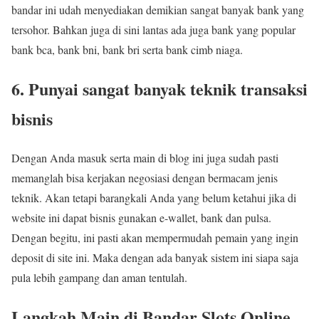
bandar ini udah menyediakan demikian sangat banyak bank yang
tersohor. Bahkan juga di sini lantas ada juga bank yang popular
bank bca, bank bni, bank bri serta bank cimb niaga.
6. Punyai sangat banyak teknik transaksi
bisnis
Dengan Anda masuk serta main di blog ini juga sudah pasti
memanglah bisa kerjakan negosiasi dengan bermacam jenis
teknik. Akan tetapi barangkali Anda yang belum ketahui jika di
website ini dapat bisnis gunakan e-wallet, bank dan pulsa.
Dengan begitu, ini pasti akan mempermudah pemain yang ingin
deposit di site ini. Maka dengan ada banyak sistem ini siapa saja
pula lebih gampang dan aman tentulah.
Langkah Main di Bandar Slots Online