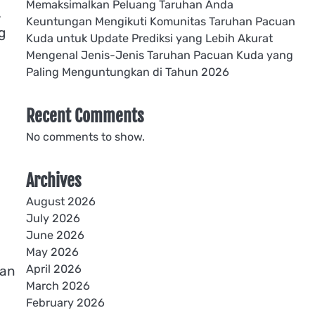
Memaksimalkan Peluang Taruhan Anda
.
Keuntungan Mengikuti Komunitas Taruhan Pacuan
g
Kuda untuk Update Prediksi yang Lebih Akurat
Mengenal Jenis-Jenis Taruhan Pacuan Kuda yang
Paling Menguntungkan di Tahun 2026
Recent Comments
No comments to show.
Archives
August 2026
July 2026
June 2026
May 2026
April 2026
gan
March 2026
February 2026