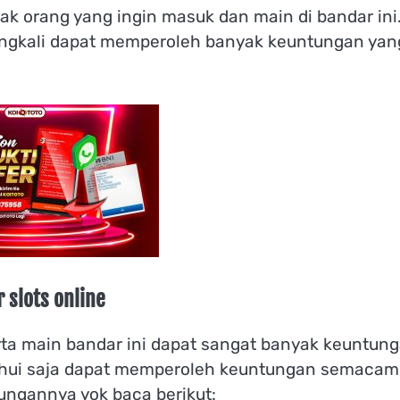
k orang yang ingin masuk dan main di bandar ini
angkali dapat memperoleh banyak keuntungan yan
slots online
rta main bandar ini dapat sangat banyak keuntun
ahui saja dapat memperoleh keuntungan semacam
ungannya yok baca berikut: