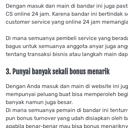
Dengan masuk dan main di bandar ini juga past
CS online 24 jam. Karena bandar ini bertindak s
customer service yang online 24 jam memangla
Di mana semuanya pembeli service yang berada 
bagus untuk semuanya anggota anyar juga anggo
tentang transaksi bisnis atau langkah main dap
3. Punyai banyak sekali bonus menarik
Dengan Anda masuk dan main di website ini juga
mempunyai peluang buat bisa memperoleh begi
banyak namun juga besar.
Di mana semuanya pemain di bandar ini tent
pun bonus turnover yang udah disiapkan oleh ba
apabila benar-benar mau bisa bonus menarikny