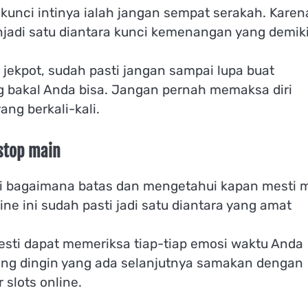
kunci intinya ialah jangan sempat serakah. Karen
njadi satu diantara kunci kemenangan yang demik
jekpot, sudah pasti jangan sampai lupa buat
 bakal Anda bisa. Jangan pernah memaksa diri
ng berkali-kali.
stop main
mi bagaimana batas dan mengetahui kapan mesti 
ne ini sudah pasti jadi satu diantara yang amat
sti dapat memeriksa tiap-tiap emosi waktu Anda
uang dingin yang ada selanjutnya samakan dengan
 slots online.