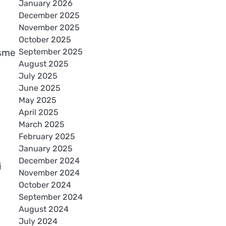
January 2026
December 2025
November 2025
October 2025
September 2025
isme
August 2025
July 2025
June 2025
May 2025
April 2025
March 2025
February 2025
January 2025
December 2024
i
November 2024
October 2024
September 2024
August 2024
July 2024