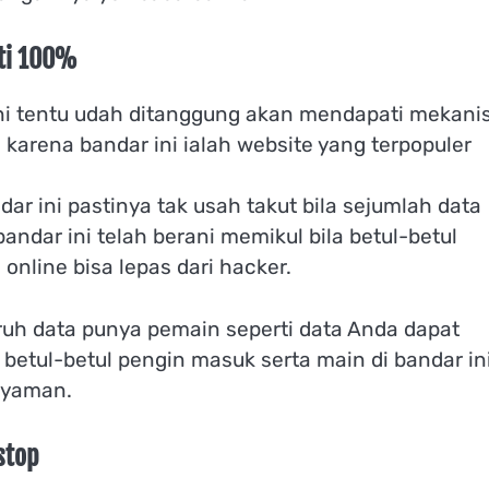
ti 100%
ni tentu udah ditanggung akan mendapati mekan
karena bandar ini ialah website yang terpopuler
ar ini pastinya tak usah takut bila sejumlah data
 bandar ini telah berani memikul bila betul-betul
nline bisa lepas dari hacker.
uruh data punya pemain seperti data Anda dapat
betul-betul pengin masuk serta main di bandar in
nyaman.
stop