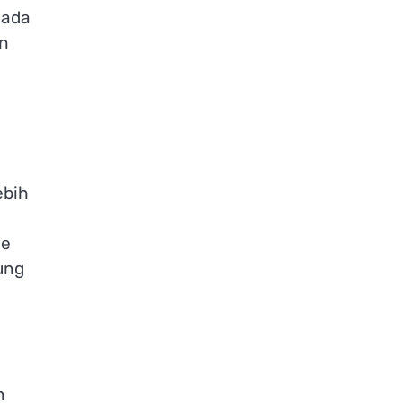
 ada
an
ebih
de
ung
n