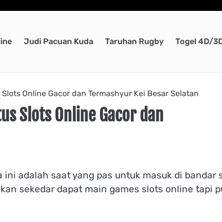
ine
Judi Pacuan Kuda
Taruhan Rugby
Togel 4D/3
s Slots Online Gacor dan Termashyur Kei Besar Selatan
tus Slots Online Gacor dan
 ini adalah saat yang pas untuk masuk di bandar s
ukan sekedar dapat main games slots online tapi 