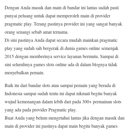
Dengan Anda masuk dan main di bandar ini lantas sudah pasti
punyai peluang untuk dapat memperoleh main di provider
pragmatic play. Terang pastinya provider ini yang sangat banyak
orang senangi sebab amat ternama.
Di sini pastinya Anda dapat secara mudah mainkan pragmatic
play yang sudah sah bergerak di dunia games online semenjak
2015 dengan memberinya service layanan bermutu. Sampai di
sini seluruhnya games slots online ada di dalam blognya tidak
menyebalkan pemain.
Baik itu dari bandar slots atau sampai pemain yang berada di
Indonesia sampai sudah tentu ini dapat nikmati begitu banyak
wujud kemenangan dalam lebih dari pada 300+ permainan slots
yang ada pada provider Pragmatic play.
Buat Anda yang belum mengetahui lantas jika dengan masuk dan
main di provider ini pastinya dapat main begitu banyak games