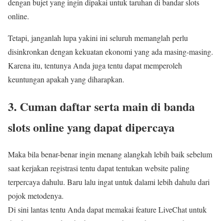
dengan bujet yang ingin dipakai untuk taruhan di bandar slots
online.
Tetapi, janganlah lupa yakini ini seluruh memanglah perlu
disinkronkan dengan kekuatan ekonomi yang ada masing-masing.
Karena itu, tentunya Anda juga tentu dapat memperoleh
keuntungan apakah yang diharapkan.
3. Cuman daftar serta main di banda
slots online yang dapat dipercaya
Maka bila benar-benar ingin menang alangkah lebih baik sebelum
saat kerjakan registrasi tentu dapat tentukan website paling
terpercaya dahulu. Baru lalu ingat untuk dalami lebih dahulu dari
pojok metodenya.
Di sini lantas tentu Anda dapat memakai feature LiveChat untuk