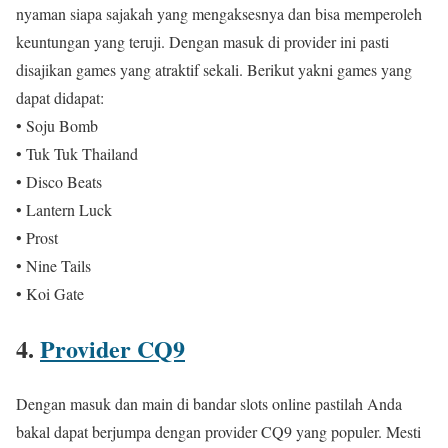
nyaman siapa sajakah yang mengaksesnya dan bisa memperoleh
keuntungan yang teruji. Dengan masuk di provider ini pasti
disajikan games yang atraktif sekali. Berikut yakni games yang
dapat didapat:
• Soju Bomb
• Tuk Tuk Thailand
• Disco Beats
• Lantern Luck
• Prost
• Nine Tails
• Koi Gate
4.
Provider CQ9
Dengan masuk dan main di bandar slots online pastilah Anda
bakal dapat berjumpa dengan provider CQ9 yang populer. Mesti