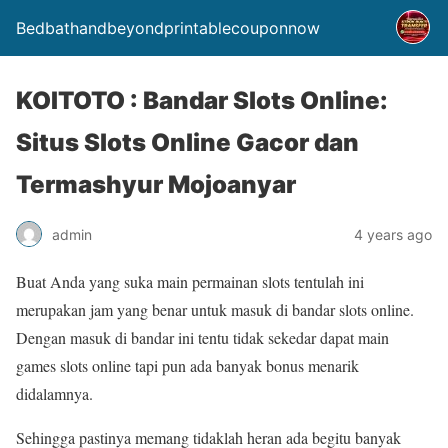
Bedbathandbeyondprintablecouponnow
KOITOTO : Bandar Slots Online:
Situs Slots Online Gacor dan
Termashyur Mojoanyar
admin
4 years ago
Buat Anda yang suka main permainan slots tentulah ini
merupakan jam yang benar untuk masuk di bandar slots online.
Dengan masuk di bandar ini tentu tidak sekedar dapat main
games slots online tapi pun ada banyak bonus menarik
didalamnya.
Sehingga pastinya memang tidaklah heran ada begitu banyak