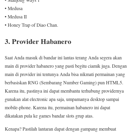
• Medusa
• Medusa II
• Honey Trap of Diao Chan.
3. Provider Habanero
Saat Anda masuk di bandar ini lantas terang Anda segera akan
main di provider habanero yang pasti begitu ciamik juga. Dengan
main di provider ini tentunya Anda bisa nikmati permainan yang
berbasiskan RNG (Sembarang Number Gaming) pun HTML5.
Karena itu, pastinya ini dapat membantu terhubung providernya
gunakan alat electronic apa saja, umpamanya desktop sampai
mobile-phone. Karena itu, permainan habanero ini dapat
dikatakan pula ke games bandar slots grup atas.
Kenapa? Pastilah lantaran dapat dengan gampang membuat