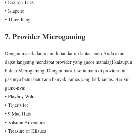
• Dragon Tiles
• Islapeno
• Three King
7. Provider Microgaming
Dengan masuk dan main di bandar ini lantas tentu Anda akan
dapat langsung mendapat provider yang gacor manalagi kalaupun
bukan Microgaming. Dengan masuk serta main di provider ini
pastinya betul-betul ada banyak games yang berkualitas. Berikut
game-nya:
• Playboy Wilds
• Tiger’s Ice
• 9 Mad Hats
• Kitsune Adventure
• Treasure of Kilauea