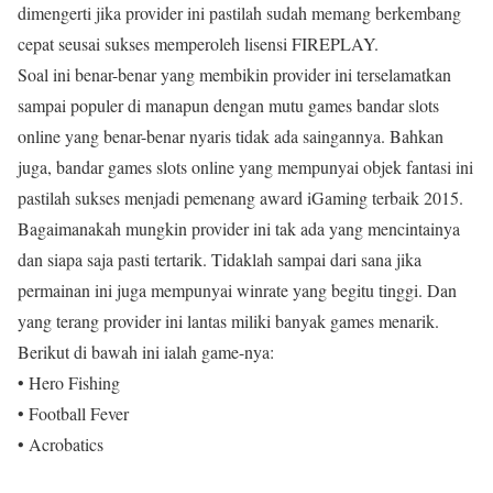
dimengerti jika provider ini pastilah sudah memang berkembang
cepat seusai sukses memperoleh lisensi FIREPLAY.
Soal ini benar-benar yang membikin provider ini terselamatkan
sampai populer di manapun dengan mutu games bandar slots
online yang benar-benar nyaris tidak ada saingannya. Bahkan
juga, bandar games slots online yang mempunyai objek fantasi ini
pastilah sukses menjadi pemenang award iGaming terbaik 2015.
Bagaimanakah mungkin provider ini tak ada yang mencintainya
dan siapa saja pasti tertarik. Tidaklah sampai dari sana jika
permainan ini juga mempunyai winrate yang begitu tinggi. Dan
yang terang provider ini lantas miliki banyak games menarik.
Berikut di bawah ini ialah game-nya:
• Hero Fishing
• Football Fever
• Acrobatics