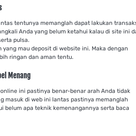
s
lantas tentunya memanglah dapat lakukan transak
ngkali Anda yang belum ketahui kalau di site ini d
erta pulsa.
 yang mau deposit di website ini. Maka dengan
bih ringan dan aman tentu.
mpel Menang
online ini pastinya benar-benar arah Anda tidak
ng masuk di web ini lantas pastinya memanglah
ui belum apa teknik kemenangannya serta baca