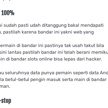
i 100%
i sudah pasti udah ditanggung bakal mendapati
pastilah karena bandar ini yakni web yang
main di bandar ini pastinya tak usah takut bila
sini lantas pastilah bandar ini telah berani memiku
di bandar slots online bisa lepas dari hacker.
lau seluruhnya data punya pemain seperti data An
a betul-betul pengin masuk serta main di bandar 
aman.
-stop