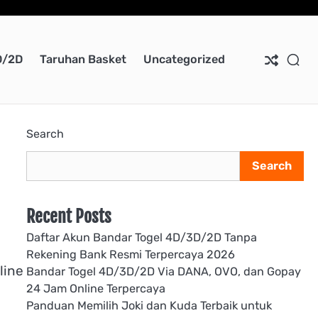
D/2D
Taruhan Basket
Uncategorized
Search
Search
Recent Posts
Daftar Akun Bandar Togel 4D/3D/2D Tanpa
Rekening Bank Resmi Terpercaya 2026
line
Bandar Togel 4D/3D/2D Via DANA, OVO, dan Gopay
24 Jam Online Terpercaya
Panduan Memilih Joki dan Kuda Terbaik untuk