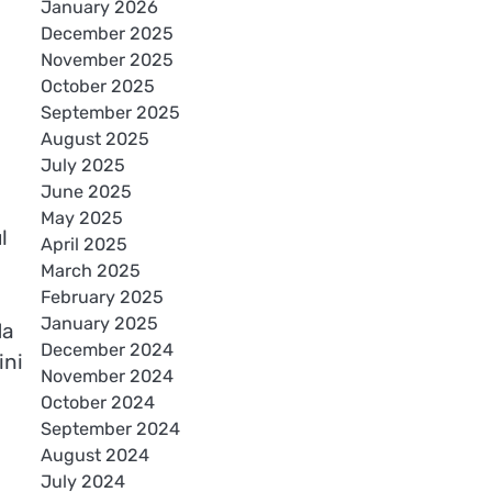
January 2026
December 2025
November 2025
October 2025
September 2025
August 2025
July 2025
June 2025
May 2025
l
April 2025
March 2025
February 2025
January 2025
da
December 2024
ini
November 2024
October 2024
September 2024
August 2024
July 2024