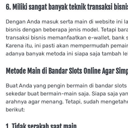
6. Miliki sangat banyak teknik transaksi bisni
Dengan Anda masuk serta main di website ini 
bisnis dengan beberapa jenis model. Tetapi bara
transaksi bisnis memanfaatkan e-wallet, bank s
Karena itu, ini pasti akan mempermudah pemain
adanya banyak metoda ini siapa saja tambah le
Metode Main di Bandar Slots Online Agar Si
Buat Anda yang pengin bermain di bandar slots 
sekedar buat bermain-main saja. Siapa saja ya
arahnya agar menang. Tetapi, sudah mengetah
berikut:
1. Tidak serakah saat main