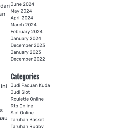
June 2024
dari
May 2024
kan
April 2024
March 2024
February 2024
January 2024
December 2023
January 2023
December 2022
Categories
Judi Pacuan Kuda
ini
Judi Slot
Roulette Online
Rtp Online
us
Slot Online
mau
Taruhan Basket
Taruhan Rugby