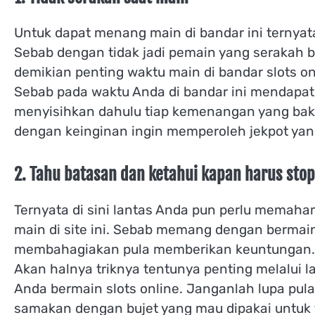
Untuk dapat menang main di bandar ini ternyata
Sebab dengan tidak jadi pemain yang serakah 
demikian penting waktu main di bandar slots on
Sebab pada waktu Anda di bandar ini mendapat 
menyisihkan dahulu tiap kemenangan yang bak
dengan keinginan ingin memperoleh jekpot yang
2. Tahu batasan dan ketahui kapan harus sto
Ternyata di sini lantas Anda pun perlu memah
main di site ini. Sebab memang dengan bermain 
membahagiakan pula memberikan keuntungan.
Akan halnya triknya tentunya penting melalui l
Anda bermain slots online. Janganlah lupa pul
samakan dengan bujet yang mau dipakai untuk t