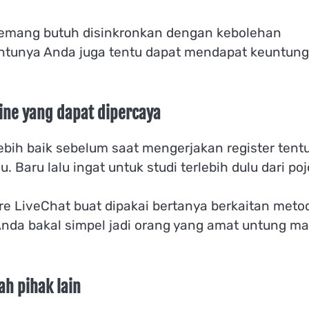
h memang butuh disinkronkan dengan kebolehan
entunya Anda juga tentu dapat mendapat keuntun
line yang dapat dipercaya
bih baik sebelum saat mengerjakan register tent
 Baru lalu ingat untuk studi terlebih dulu dari po
re LiveChat buat dipakai bertanya berkaitan meto
 Anda bakal simpel jadi orang yang amat untung ma
h pihak lain