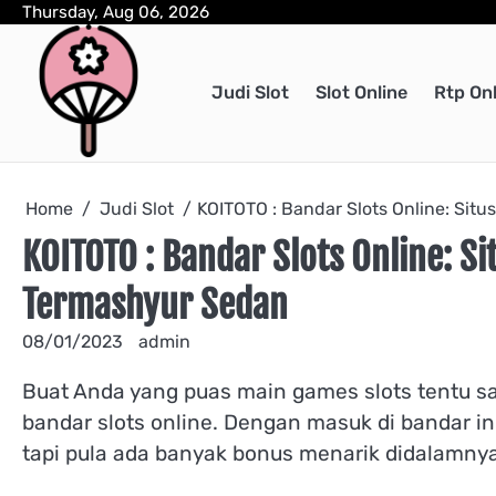
Skip
Thursday, Aug 06, 2026
to
content
Judi Slot
Slot Online
Rtp Onl
Home
Judi Slot
KOITOTO : Bandar Slots Online: Sit
KOITOTO : Bandar Slots Online: Si
Termashyur Sedan
08/01/2023
admin
Buat Anda yang puas main games slots tentu s
bandar slots online. Dengan masuk di bandar i
tapi pula ada banyak bonus menarik didalamnya