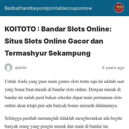
Bedbathandbeyondprintablecouponnow
KOITOTO : Bandar Slots Online:
Situs Slots Online Gacor dan
Termashyur Sekampung
admin
4 years ago
Untuk Anda yang puas main games slots tentu saja ini adalah saat
yang benar buat masuk di bandar slots online. Dengan masuk di
bandar ini sudah pasti bukan sekedar dapat main permainan slots
online akan tetapi pun ada banyak bonus menarik didalamnya.
Sehingga pastilah memanglah tidaklah mengherankan ada begitu
banyak orang yang pengin masuk dan main di bandar ini.