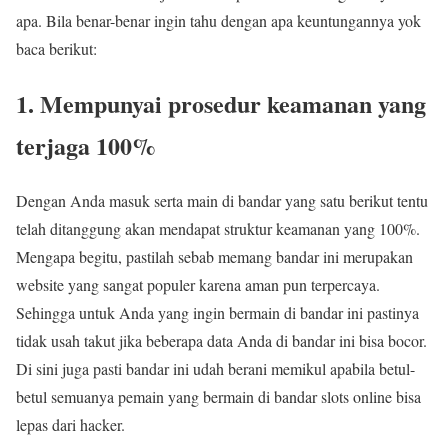
apa. Bila benar-benar ingin tahu dengan apa keuntungannya yok
baca berikut:
1. Mempunyai prosedur keamanan yang
terjaga 100%
Dengan Anda masuk serta main di bandar yang satu berikut tentu
telah ditanggung akan mendapat struktur keamanan yang 100%.
Mengapa begitu, pastilah sebab memang bandar ini merupakan
website yang sangat populer karena aman pun terpercaya.
Sehingga untuk Anda yang ingin bermain di bandar ini pastinya
tidak usah takut jika beberapa data Anda di bandar ini bisa bocor.
Di sini juga pasti bandar ini udah berani memikul apabila betul-
betul semuanya pemain yang bermain di bandar slots online bisa
lepas dari hacker.