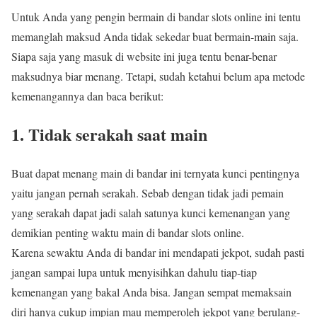
Untuk Anda yang pengin bermain di bandar slots online ini tentu
memanglah maksud Anda tidak sekedar buat bermain-main saja.
Siapa saja yang masuk di website ini juga tentu benar-benar
maksudnya biar menang. Tetapi, sudah ketahui belum apa metode
kemenangannya dan baca berikut:
1. Tidak serakah saat main
Buat dapat menang main di bandar ini ternyata kunci pentingnya
yaitu jangan pernah serakah. Sebab dengan tidak jadi pemain
yang serakah dapat jadi salah satunya kunci kemenangan yang
demikian penting waktu main di bandar slots online.
Karena sewaktu Anda di bandar ini mendapati jekpot, sudah pasti
jangan sampai lupa untuk menyisihkan dahulu tiap-tiap
kemenangan yang bakal Anda bisa. Jangan sempat memaksain
diri hanya cukup impian mau memperoleh jekpot yang berulang-