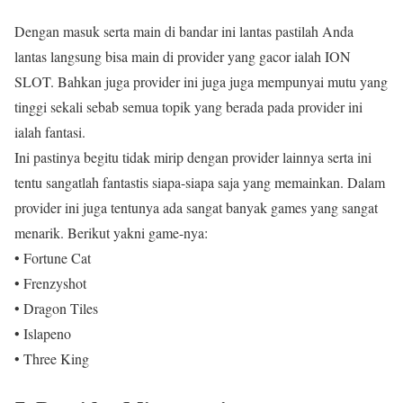
Dengan masuk serta main di bandar ini lantas pastilah Anda
lantas langsung bisa main di provider yang gacor ialah ION
SLOT. Bahkan juga provider ini juga juga mempunyai mutu yang
tinggi sekali sebab semua topik yang berada pada provider ini
ialah fantasi.
Ini pastinya begitu tidak mirip dengan provider lainnya serta ini
tentu sangatlah fantastis siapa-siapa saja yang memainkan. Dalam
provider ini juga tentunya ada sangat banyak games yang sangat
menarik. Berikut yakni game-nya:
• Fortune Cat
• Frenzyshot
• Dragon Tiles
• Islapeno
• Three King