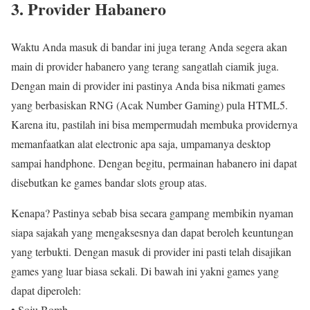
3. Provider Habanero
Waktu Anda masuk di bandar ini juga terang Anda segera akan
main di provider habanero yang terang sangatlah ciamik juga.
Dengan main di provider ini pastinya Anda bisa nikmati games
yang berbasiskan RNG (Acak Number Gaming) pula HTML5.
Karena itu, pastilah ini bisa mempermudah membuka providernya
memanfaatkan alat electronic apa saja, umpamanya desktop
sampai handphone. Dengan begitu, permainan habanero ini dapat
disebutkan ke games bandar slots group atas.
Kenapa? Pastinya sebab bisa secara gampang membikin nyaman
siapa sajakah yang mengaksesnya dan dapat beroleh keuntungan
yang terbukti. Dengan masuk di provider ini pasti telah disajikan
games yang luar biasa sekali. Di bawah ini yakni games yang
dapat diperoleh:
• Soju Bomb