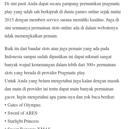
Di sini pasti Anda dapat secara gampang permainkan pragmatic
play yang udah sah berkiprah di dunia games online sejak mulai
2015 dengan memberi service sarana memiliki kualitas. Juga di
sini semuanya permainan slots online ada di dalam websitenya
tidak memengkalkan pemain.
Baik itu dari bandar slots atau juga pemain yang ada pada
Indonesia sampai sudah dipastikan ini dapat nikmati sangat
banyak wujud kemenangan dalam lebih dari 300+ permainan
slots yang berada di provider Pragmatic play.
Untuk Anda yang belum mengetahui juga kalau dengan masuk
dan main di provider ini tentu dapat main banyak permainan
gacor. Ingin mengetahui apa game-nya dan yok baca berikut:
• Gates of Olympus
• Sword of ARES
• Starlight Princess
• Sweet Bonanza XMAS