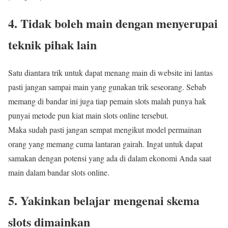
4. Tidak boleh main dengan menyerupai
teknik pihak lain
Satu diantara trik untuk dapat menang main di website ini lantas
pasti jangan sampai main yang gunakan trik seseorang. Sebab
memang di bandar ini juga tiap pemain slots malah punya hak
punyai metode pun kiat main slots online tersebut.
Maka sudah pasti jangan sempat mengikut model permainan
orang yang memang cuma lantaran gairah. Ingat untuk dapat
samakan dengan potensi yang ada di dalam ekonomi Anda saat
main dalam bandar slots online.
5. Yakinkan belajar mengenai skema
slots dimainkan