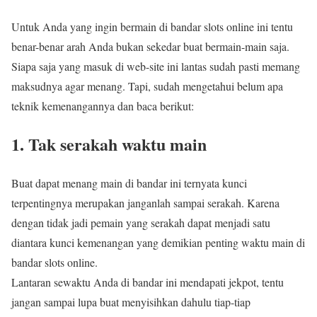
Untuk Anda yang ingin bermain di bandar slots online ini tentu
benar-benar arah Anda bukan sekedar buat bermain-main saja.
Siapa saja yang masuk di web-site ini lantas sudah pasti memang
maksudnya agar menang. Tapi, sudah mengetahui belum apa
teknik kemenangannya dan baca berikut:
1. Tak serakah waktu main
Buat dapat menang main di bandar ini ternyata kunci
terpentingnya merupakan janganlah sampai serakah. Karena
dengan tidak jadi pemain yang serakah dapat menjadi satu
diantara kunci kemenangan yang demikian penting waktu main di
bandar slots online.
Lantaran sewaktu Anda di bandar ini mendapati jekpot, tentu
jangan sampai lupa buat menyisihkan dahulu tiap-tiap