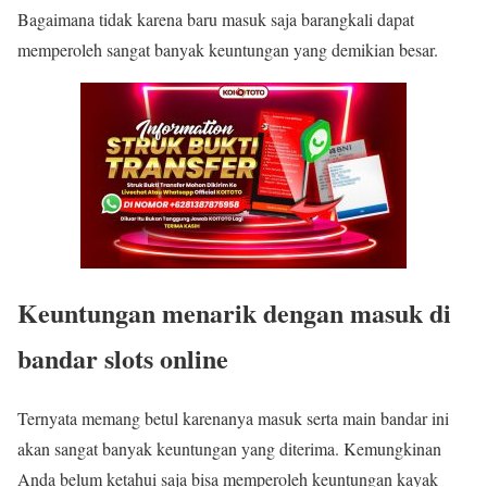
Bagaimana tidak karena baru masuk saja barangkali dapat
memperoleh sangat banyak keuntungan yang demikian besar.
Keuntungan menarik dengan masuk di
bandar slots online
Ternyata memang betul karenanya masuk serta main bandar ini
akan sangat banyak keuntungan yang diterima. Kemungkinan
Anda belum ketahui saja bisa memperoleh keuntungan kayak