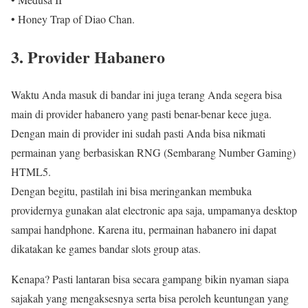
• Honey Trap of Diao Chan.
3. Provider Habanero
Waktu Anda masuk di bandar ini juga terang Anda segera bisa
main di provider habanero yang pasti benar-benar kece juga.
Dengan main di provider ini sudah pasti Anda bisa nikmati
permainan yang berbasiskan RNG (Sembarang Number Gaming)
HTML5.
Dengan begitu, pastilah ini bisa meringankan membuka
providernya gunakan alat electronic apa saja, umpamanya desktop
sampai handphone. Karena itu, permainan habanero ini dapat
dikatakan ke games bandar slots group atas.
Kenapa? Pasti lantaran bisa secara gampang bikin nyaman siapa
sajakah yang mengaksesnya serta bisa peroleh keuntungan yang