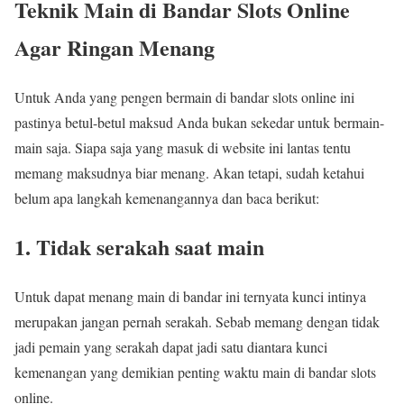
Teknik Main di Bandar Slots Online
Agar Ringan Menang
Untuk Anda yang pengen bermain di bandar slots online ini
pastinya betul-betul maksud Anda bukan sekedar untuk bermain-
main saja. Siapa saja yang masuk di website ini lantas tentu
memang maksudnya biar menang. Akan tetapi, sudah ketahui
belum apa langkah kemenangannya dan baca berikut:
1. Tidak serakah saat main
Untuk dapat menang main di bandar ini ternyata kunci intinya
merupakan jangan pernah serakah. Sebab memang dengan tidak
jadi pemain yang serakah dapat jadi satu diantara kunci
kemenangan yang demikian penting waktu main di bandar slots
online.