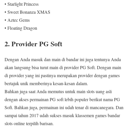
• Starlight Princess
• Sweet Bonanza XMAS
• Aztec Gems
• Floating Dragon
2. Provider PG Soft
Dengan Anda masuk dan main di bandar ini juga tentunya Anda
akan langsung bisa turut main di provider PG Soft. Dengan main
di provider yang ini pastinya merupakan provider dengan games
bertajuk unik memberinya kesan-kesan dalam.
Bahkan juga saat Anda memutus untuk main slots uang asli
dengan akses permainan PG soft lebih populer berikut nama PG
Soft. Bahkan juga, permainan ini udah tenar di mancanegara. Dan
sampai tahun 2017 udah sukses masuk klassemen games bandar
slots online terpilih barisan.