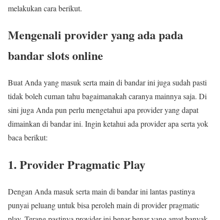
melakukan cara berikut.
Mengenali provider yang ada pada
bandar slots online
Buat Anda yang masuk serta main di bandar ini juga sudah pasti
tidak boleh cuman tahu bagaimanakah caranya mainnya saja. Di
sini juga Anda pun perlu mengetahui apa provider yang dapat
dimainkan di bandar ini. Ingin ketahui ada provider apa serta yok
baca berikut:
1. Provider Pragmatic Play
Dengan Anda masuk serta main di bandar ini lantas pastinya
punyai peluang untuk bisa peroleh main di provider pragmatic
play. Terang pastinya provider ini benar-benar yang amat banyak