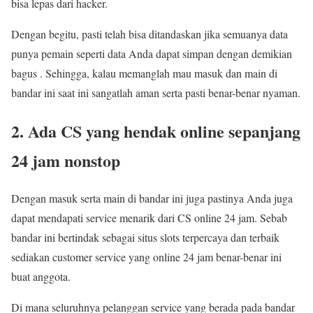
bisa lepas dari hacker.
Dengan begitu, pasti telah bisa ditandaskan jika semuanya data
punya pemain seperti data Anda dapat simpan dengan demikian
bagus . Sehingga, kalau memanglah mau masuk dan main di
bandar ini saat ini sangatlah aman serta pasti benar-benar nyaman.
2. Ada CS yang hendak online sepanjang
24 jam nonstop
Dengan masuk serta main di bandar ini juga pastinya Anda juga
dapat mendapati service menarik dari CS online 24 jam. Sebab
bandar ini bertindak sebagai situs slots terpercaya dan terbaik
sediakan customer service yang online 24 jam benar-benar ini
buat anggota.
Di mana seluruhnya pelanggan service yang berada pada bandar