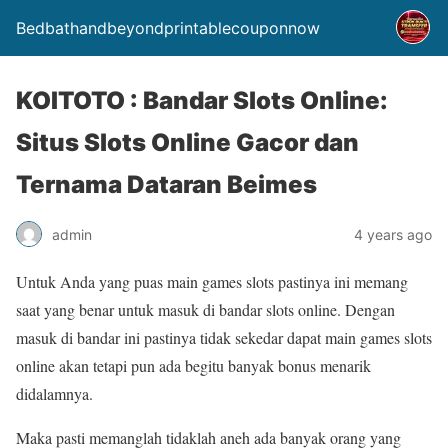
Bedbathandbeyondprintablecouponnow
KOITOTO : Bandar Slots Online:
Situs Slots Online Gacor dan
Ternama Dataran Beimes
admin
4 years ago
Untuk Anda yang puas main games slots pastinya ini memang
saat yang benar untuk masuk di bandar slots online. Dengan
masuk di bandar ini pastinya tidak sekedar dapat main games slots
online akan tetapi pun ada begitu banyak bonus menarik
didalamnya.
Maka pasti memanglah tidaklah aneh ada banyak orang yang