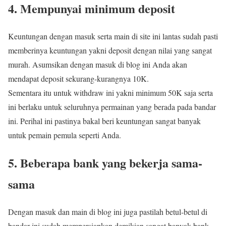
4. Mempunyai minimum deposit
Keuntungan dengan masuk serta main di site ini lantas sudah pasti
memberinya keuntungan yakni deposit dengan nilai yang sangat
murah. Asumsikan dengan masuk di blog ini Anda akan
mendapat deposit sekurang-kurangnya 10K.
Sementara itu untuk withdraw ini yakni minimum 50K saja serta
ini berlaku untuk seluruhnya permainan yang berada pada bandar
ini. Perihal ini pastinya bakal beri keuntungan sangat banyak
untuk pemain pemula seperti Anda.
5. Beberapa bank yang bekerja sama-
sama
Dengan masuk dan main di blog ini juga pastilah betul-betul di
bandar ini sudah mempersiapkan demikian sangat banyak bank