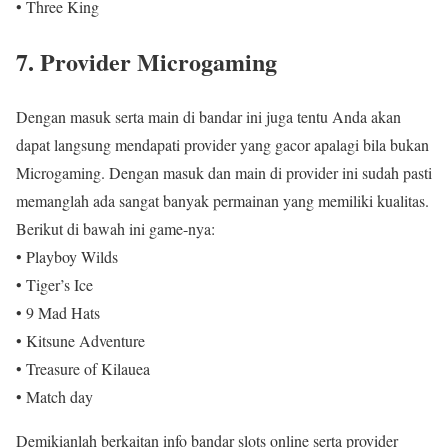
• Three King
7. Provider Microgaming
Dengan masuk serta main di bandar ini juga tentu Anda akan
dapat langsung mendapati provider yang gacor apalagi bila bukan
Microgaming. Dengan masuk dan main di provider ini sudah pasti
memanglah ada sangat banyak permainan yang memiliki kualitas.
Berikut di bawah ini game-nya:
• Playboy Wilds
• Tiger’s Ice
• 9 Mad Hats
• Kitsune Adventure
• Treasure of Kilauea
• Match day
Demikianlah berkaitan info bandar slots online serta provider