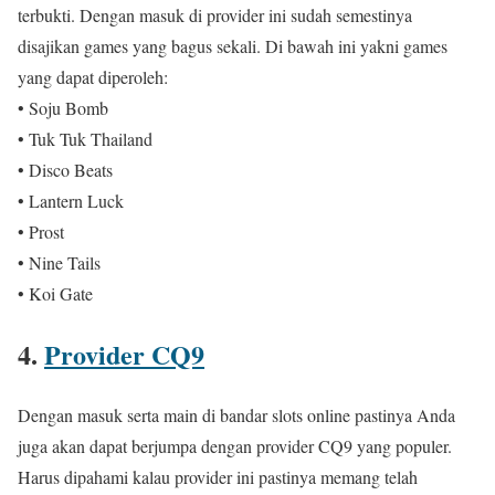
terbukti. Dengan masuk di provider ini sudah semestinya
disajikan games yang bagus sekali. Di bawah ini yakni games
yang dapat diperoleh:
• Soju Bomb
• Tuk Tuk Thailand
• Disco Beats
• Lantern Luck
• Prost
• Nine Tails
• Koi Gate
4.
Provider CQ9
Dengan masuk serta main di bandar slots online pastinya Anda
juga akan dapat berjumpa dengan provider CQ9 yang populer.
Harus dipahami kalau provider ini pastinya memang telah