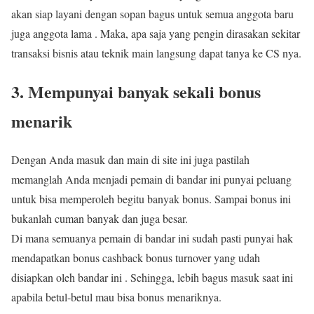
akan siap layani dengan sopan bagus untuk semua anggota baru
juga anggota lama . Maka, apa saja yang pengin dirasakan sekitar
transaksi bisnis atau teknik main langsung dapat tanya ke CS nya.
3. Mempunyai banyak sekali bonus
menarik
Dengan Anda masuk dan main di site ini juga pastilah
memanglah Anda menjadi pemain di bandar ini punyai peluang
untuk bisa memperoleh begitu banyak bonus. Sampai bonus ini
bukanlah cuman banyak dan juga besar.
Di mana semuanya pemain di bandar ini sudah pasti punyai hak
mendapatkan bonus cashback bonus turnover yang udah
disiapkan oleh bandar ini . Sehingga, lebih bagus masuk saat ini
apabila betul-betul mau bisa bonus menariknya.