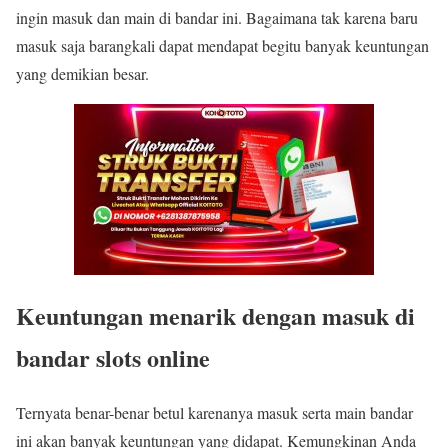
ingin masuk dan main di bandar ini. Bagaimana tak karena baru
masuk saja barangkali dapat mendapat begitu banyak keuntungan
yang demikian besar.
Keuntungan menarik dengan masuk di
bandar slots online
Ternyata benar-benar betul karenanya masuk serta main bandar
ini akan banyak keuntungan yang didapat. Kemungkinan Anda