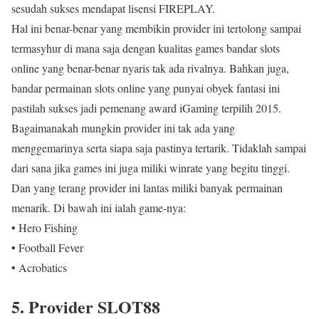
sesudah sukses mendapat lisensi FIREPLAY.
Hal ini benar-benar yang membikin provider ini tertolong sampai
termasyhur di mana saja dengan kualitas games bandar slots
online yang benar-benar nyaris tak ada rivalnya. Bahkan juga,
bandar permainan slots online yang punyai obyek fantasi ini
pastilah sukses jadi pemenang award iGaming terpilih 2015.
Bagaimanakah mungkin provider ini tak ada yang
menggemarinya serta siapa saja pastinya tertarik. Tidaklah sampai
dari sana jika games ini juga miliki winrate yang begitu tinggi.
Dan yang terang provider ini lantas miliki banyak permainan
menarik. Di bawah ini ialah game-nya:
• Hero Fishing
• Football Fever
• Acrobatics
5. Provider SLOT88