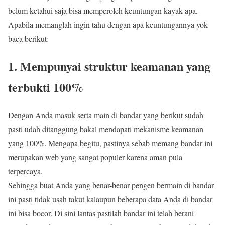
belum ketahui saja bisa memperoleh keuntungan kayak apa.
Apabila memanglah ingin tahu dengan apa keuntungannya yok
baca berikut:
1. Mempunyai struktur keamanan yang
terbukti 100%
Dengan Anda masuk serta main di bandar yang berikut sudah
pasti udah ditanggung bakal mendapati mekanisme keamanan
yang 100%. Mengapa begitu, pastinya sebab memang bandar ini
merupakan web yang sangat populer karena aman pula
terpercaya.
Sehingga buat Anda yang benar-benar pengen bermain di bandar
ini pasti tidak usah takut kalaupun beberapa data Anda di bandar
ini bisa bocor. Di sini lantas pastilah bandar ini telah berani