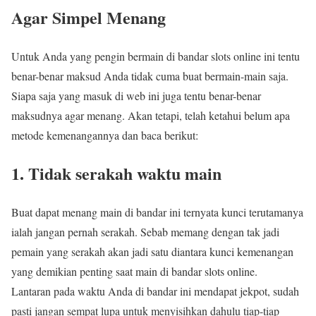
Agar Simpel Menang
Untuk Anda yang pengin bermain di bandar slots online ini tentu
benar-benar maksud Anda tidak cuma buat bermain-main saja.
Siapa saja yang masuk di web ini juga tentu benar-benar
maksudnya agar menang. Akan tetapi, telah ketahui belum apa
metode kemenangannya dan baca berikut:
1. Tidak serakah waktu main
Buat dapat menang main di bandar ini ternyata kunci terutamanya
ialah jangan pernah serakah. Sebab memang dengan tak jadi
pemain yang serakah akan jadi satu diantara kunci kemenangan
yang demikian penting saat main di bandar slots online.
Lantaran pada waktu Anda di bandar ini mendapat jekpot, sudah
pasti jangan sempat lupa untuk menyisihkan dahulu tiap-tiap