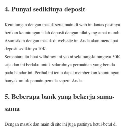
4. Punyai sedikitnya deposit
Keuntungan dengan masuk serta main di web ini lantas pastinya
berikan keuntungan ialah deposit dengan nilai yang amat murah.
Asumsikan dengan masuk di web-site ini Anda akan mendapat
deposit sedikitnya 10K.
Sementara itu buat withdraw ini yakni sekurang-kurangnya 50K
saja dan ini berlaku untuk seluruhnya permainan yang berada
pada bandar ini. Perihal ini tentu dapat memberikan keuntungan
banyak untuk pemain pemula seperti Anda.
5. Beberapa bank yang bekerja sama-
sama
Dengan masuk dan main di site ini juga pastinya betul-betul di