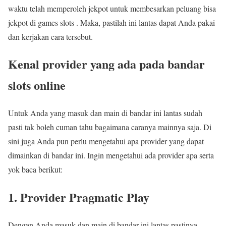
waktu telah memperoleh jekpot untuk membesarkan peluang bisa
jekpot di games slots . Maka, pastilah ini lantas dapat Anda pakai
dan kerjakan cara tersebut.
Kenal provider yang ada pada bandar
slots online
Untuk Anda yang masuk dan main di bandar ini lantas sudah
pasti tak boleh cuman tahu bagaimana caranya mainnya saja. Di
sini juga Anda pun perlu mengetahui apa provider yang dapat
dimainkan di bandar ini. Ingin mengetahui ada provider apa serta
yok baca berikut:
1. Provider Pragmatic Play
Dengan Anda masuk dan main di bandar ini lantas pastinya