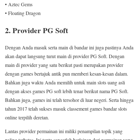
• Aztec Gems
• Floating Dragon
2. Provider PG Soft
Dengan Anda masuk serta main di bandar ini juga pastinya Anda
akan dapat langsung turut main di provider PG Soft. Dengan
main di provider yang satu berikut pasti merupakan provider
dengan games bertajuk antik pun memberi kesan-kesan dalam.
Bahkan juga waktu Anda memilih untuk main slots uang asli
dengan akses games PG soft lebih tenar berikut nama PG Soft.
Bahkan juga, games ini telah tersohor di luar negeri. Serta hingga
tahun 2017 telah sukses masuk classement games bandar slots
online terpilih deretan.
Lantas provider permainan ini miliki penampilan topik yang
paling terbatas. Ini tentu sangatlah berlainan dari permainan yang