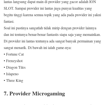
lantas langsung dapat main di provider yang gacor adalah ION
SLOT. Sampai provider ini lantas juga punyai kualitas yang
begitu tinggi karena semua topik yang ada pada provider ini yakni
fantasi.
Soal ini pastinya sangatlah tidak mirip dengan provider lainnya
dan ini tentunya benar-benar fantastis siapa saja yang memainkan.
Di provider ini lantas tentunya ada sangat banyak permainan yang
sangat menarik. Di bawah ini ialah game-nya:
• Fortune Cat
• Frenzyshot
• Dragon Tiles
• Islapeno
• Three King
7. Provider Microgaming