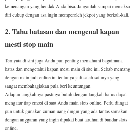
kemenangan yang hendak Anda bisa. Janganlah sampai memaksa
diri cukup dengan asa ingin memperoleh jekpot yang berkali-kali.
2. Tahu batasan dan mengenal kapan
mesti stop main
Ternyata di sini juga Anda pun penting memahami bagaimana
batas dan mengetahui kapan mesti main di site ini. Sebab memang
dengan main judi online ini tentunya jadi salah satunya yang
sangat membahagiakan pula beri keuntungan.
Adapun langkahnya pastinya butuh dengan langkah harus dapat
mengatur tiap emosi di saat Anda main slots online. Perlu diingat
pun untuk gunakan cuman uang dingin yang ada lantas samakan
dengan anggaran yang ingin dipakai buat taruhan di bandar slots
online.