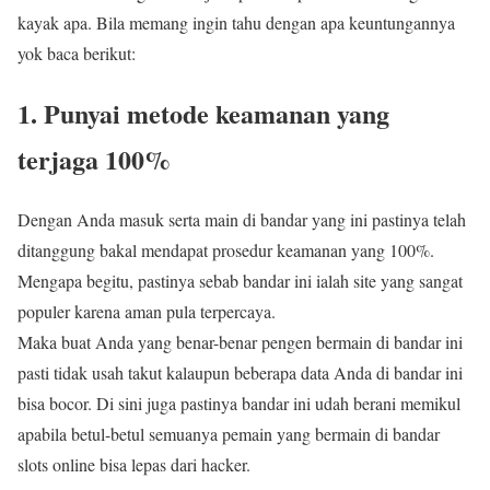
kayak apa. Bila memang ingin tahu dengan apa keuntungannya
yok baca berikut:
1. Punyai metode keamanan yang
terjaga 100%
Dengan Anda masuk serta main di bandar yang ini pastinya telah
ditanggung bakal mendapat prosedur keamanan yang 100%.
Mengapa begitu, pastinya sebab bandar ini ialah site yang sangat
populer karena aman pula terpercaya.
Maka buat Anda yang benar-benar pengen bermain di bandar ini
pasti tidak usah takut kalaupun beberapa data Anda di bandar ini
bisa bocor. Di sini juga pastinya bandar ini udah berani memikul
apabila betul-betul semuanya pemain yang bermain di bandar
slots online bisa lepas dari hacker.