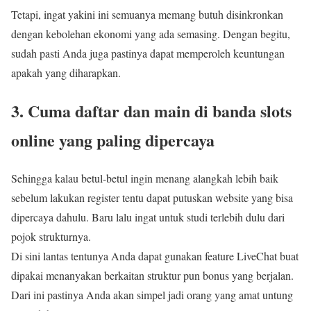
Tetapi, ingat yakini ini semuanya memang butuh disinkronkan
dengan kebolehan ekonomi yang ada semasing. Dengan begitu,
sudah pasti Anda juga pastinya dapat memperoleh keuntungan
apakah yang diharapkan.
3. Cuma daftar dan main di banda slots
online yang paling dipercaya
Sehingga kalau betul-betul ingin menang alangkah lebih baik
sebelum lakukan register tentu dapat putuskan website yang bisa
dipercaya dahulu. Baru lalu ingat untuk studi terlebih dulu dari
pojok strukturnya.
Di sini lantas tentunya Anda dapat gunakan feature LiveChat buat
dipakai menanyakan berkaitan struktur pun bonus yang berjalan.
Dari ini pastinya Anda akan simpel jadi orang yang amat untung