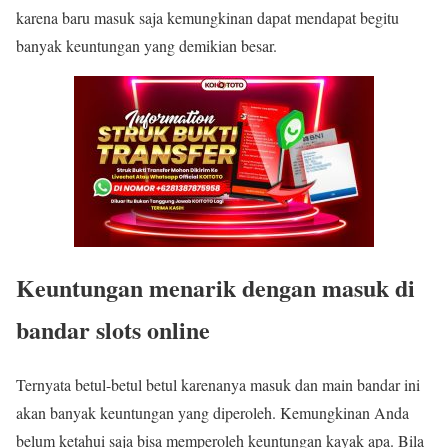
karena baru masuk saja kemungkinan dapat mendapat begitu
banyak keuntungan yang demikian besar.
Keuntungan menarik dengan masuk di
bandar slots online
Ternyata betul-betul betul karenanya masuk dan main bandar ini
akan banyak keuntungan yang diperoleh. Kemungkinan Anda
belum ketahui saja bisa memperoleh keuntungan kayak apa. Bila