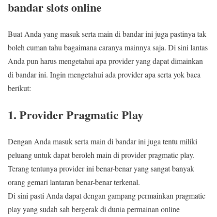
bandar slots online
Buat Anda yang masuk serta main di bandar ini juga pastinya tak
boleh cuman tahu bagaimana caranya mainnya saja. Di sini lantas
Anda pun harus mengetahui apa provider yang dapat dimainkan
di bandar ini. Ingin mengetahui ada provider apa serta yok baca
berikut:
1. Provider Pragmatic Play
Dengan Anda masuk serta main di bandar ini juga tentu miliki
peluang untuk dapat beroleh main di provider pragmatic play.
Terang tentunya provider ini benar-benar yang sangat banyak
orang gemari lantaran benar-benar terkenal.
Di sini pasti Anda dapat dengan gampang permainkan pragmatic
play yang sudah sah bergerak di dunia permainan online