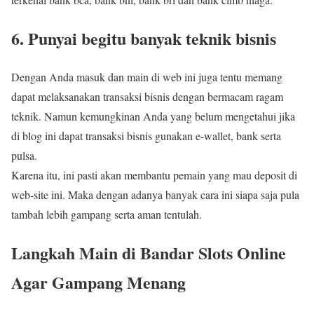
6. Punyai begitu banyak teknik bisnis
Dengan Anda masuk dan main di web ini juga tentu memang
dapat melaksanakan transaksi bisnis dengan bermacam ragam
teknik. Namun kemungkinan Anda yang belum mengetahui jika
di blog ini dapat transaksi bisnis gunakan e-wallet, bank serta
pulsa.
Karena itu, ini pasti akan membantu pemain yang mau deposit di
web-site ini. Maka dengan adanya banyak cara ini siapa saja pula
tambah lebih gampang serta aman tentulah.
Langkah Main di Bandar Slots Online
Agar Gampang Menang