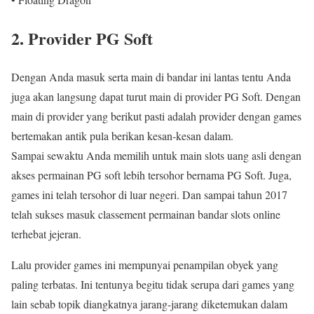
2. Provider PG Soft
Dengan Anda masuk serta main di bandar ini lantas tentu Anda
juga akan langsung dapat turut main di provider PG Soft. Dengan
main di provider yang berikut pasti adalah provider dengan games
bertemakan antik pula berikan kesan-kesan dalam.
Sampai sewaktu Anda memilih untuk main slots uang asli dengan
akses permainan PG soft lebih tersohor bernama PG Soft. Juga,
games ini telah tersohor di luar negeri. Dan sampai tahun 2017
telah sukses masuk classement permainan bandar slots online
terhebat jejeran.
Lalu provider games ini mempunyai penampilan obyek yang
paling terbatas. Ini tentunya begitu tidak serupa dari games yang
lain sebab topik diangkatnya jarang-jarang diketemukan dalam