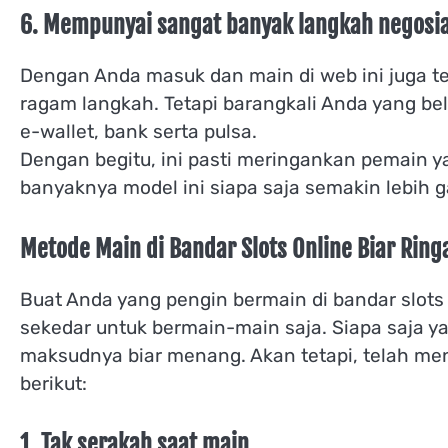
6. Mempunyai sangat banyak langkah negosia
Dengan Anda masuk dan main di web ini juga 
ragam langkah. Tetapi barangkali Anda yang bel
e-wallet, bank serta pulsa.
Dengan begitu, ini pasti meringankan pemain ya
banyaknya model ini siapa saja semakin lebih
Metode Main di Bandar Slots Online Biar Rin
Buat Anda yang pengin bermain di bandar slots
sekedar untuk bermain-main saja. Siapa saja y
maksudnya biar menang. Akan tetapi, telah m
berikut:
1. Tak serakah saat main