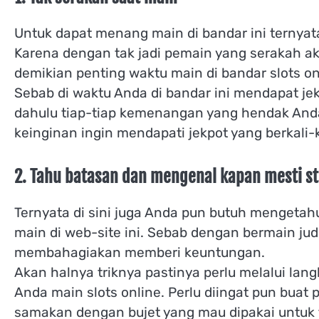
Untuk dapat menang main di bandar ini ternyat
Karena dengan tak jadi pemain yang serakah a
demikian penting waktu main di bandar slots on
Sebab di waktu Anda di bandar ini mendapat je
dahulu tiap-tiap kemenangan yang hendak And
keinginan ingin mendapati jekpot yang berkali-k
2. Tahu batasan dan mengenal kapan mesti s
Ternyata di sini juga Anda pun butuh mengeta
main di web-site ini. Sebab dengan bermain judi
membahagiakan memberi keuntungan.
Akan halnya triknya pastinya perlu melalui lan
Anda main slots online. Perlu diingat pun buat
samakan dengan bujet yang mau dipakai untuk t