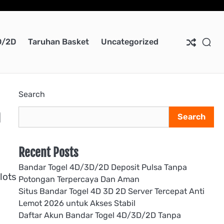
D/2D
Taruhan Basket
Uncategorized
Search
a
Search
Recent Posts
Bandar Togel 4D/3D/2D Deposit Pulsa Tanpa
lots
Potongan Terpercaya Dan Aman
Situs Bandar Togel 4D 3D 2D Server Tercepat Anti
Lemot 2026 untuk Akses Stabil
Daftar Akun Bandar Togel 4D/3D/2D Tanpa