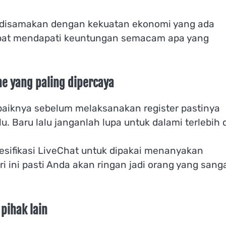
lu disamakan dengan kekuatan ekonomi yang ada
dapat mendapati keuntungan semacam apa yang
ne yang paling dipercaya
baiknya sebelum melaksanakan register pastinya
. Baru lalu janganlah lupa untuk dalami terlebih 
esifikasi LiveChat untuk dipakai menanyakan
i ini pasti Anda akan ringan jadi orang yang sang
pihak lain