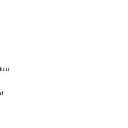
dulu
at