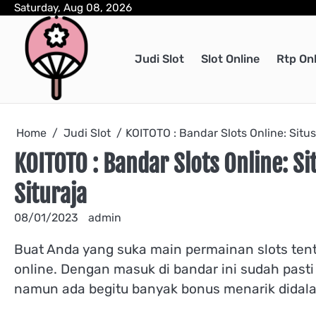
Skip
Saturday, Aug 08, 2026
to
content
Judi Slot
Slot Online
Rtp Onl
Home
Judi Slot
KOITOTO : Bandar Slots Online: Situ
KOITOTO : Bandar Slots Online: S
Situraja
08/01/2023
admin
Buat Anda yang suka main permainan slots tentu
online. Dengan masuk di bandar ini sudah past
namun ada begitu banyak bonus menarik didal