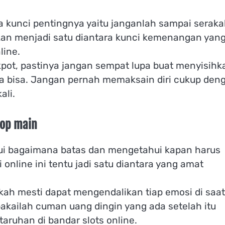
a kunci pentingnya yaitu janganlah sampai seraka
kan menjadi satu diantara kunci kemenangan yan
line.
kpot, pastinya jangan sempat lupa buat menyisihk
a bisa. Jangan pernah memaksain diri cukup den
ali.
top main
hui bagaimana batas dan mengetahui kapan harus
 online ini tentu jadi satu diantara yang amat
gkah mesti dapat mengendalikan tiap emosi di saat
 pakailah cuman uang dingin yang ada setelah itu
aruhan di bandar slots online.