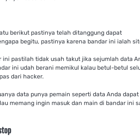
tu berikut pastinya telah ditanggung dapat
apa begitu, pastinya karena bandar ini ialah sit
ni pastilah tidak usah takut jika sejumlah data 
bandar ini udah berani memikul kalau betul-betul sel
pas dari hacker.
uanya data punya pemain seperti data Anda dapat
lau memang ingin masuk dan main di bandar ini s
stop