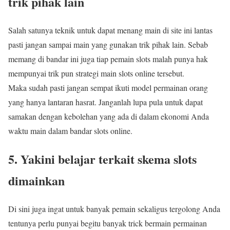
trik pihak lain
Salah satunya teknik untuk dapat menang main di site ini lantas
pasti jangan sampai main yang gunakan trik pihak lain. Sebab
memang di bandar ini juga tiap pemain slots malah punya hak
mempunyai trik pun strategi main slots online tersebut.
Maka sudah pasti jangan sempat ikuti model permainan orang
yang hanya lantaran hasrat. Janganlah lupa pula untuk dapat
samakan dengan kebolehan yang ada di dalam ekonomi Anda
waktu main dalam bandar slots online.
5. Yakini belajar terkait skema slots
dimainkan
Di sini juga ingat untuk banyak pemain sekaligus tergolong Anda
tentunya perlu punyai begitu banyak trick bermain permainan