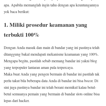
apa. Apabila memanglah ingin tahu dengan apa keuntungannya
yok baca berikut:
1. Miliki prosedur keamanan yang
terbukti 100%
Dengan Anda masuk dan main di bandar yang ini pastinya telah
ditanggung bakal mendapati mekanisme keamanan yang 100%.
Mengapa begitu, pastilah sebab memang bandar ini yakni blog
yang terpopuler lantaran aman pula terpercaya.
Maka buat Anda yang pengen bermain di bandar ini pastilah tak
perlu takut bila beberapa data Anda di bandar ini bisa bocor. Di
sini juga pastinya bandar ini telah berani memikul kalau betul-
betul semuanya pemain yang bermain di bandar slots online bisa
lepas dari hacker.