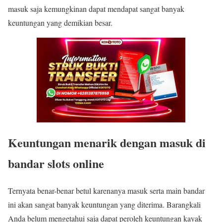
masuk saja kemungkinan dapat mendapat sangat banyak
keuntungan yang demikian besar.
Keuntungan menarik dengan masuk di
bandar slots online
Ternyata benar-benar betul karenanya masuk serta main bandar
ini akan sangat banyak keuntungan yang diterima. Barangkali
Anda belum mengetahui saja dapat peroleh keuntungan kayak