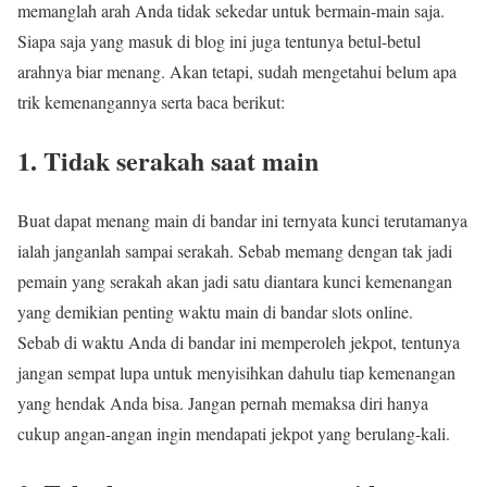
memanglah arah Anda tidak sekedar untuk bermain-main saja.
Siapa saja yang masuk di blog ini juga tentunya betul-betul
arahnya biar menang. Akan tetapi, sudah mengetahui belum apa
trik kemenangannya serta baca berikut:
1. Tidak serakah saat main
Buat dapat menang main di bandar ini ternyata kunci terutamanya
ialah janganlah sampai serakah. Sebab memang dengan tak jadi
pemain yang serakah akan jadi satu diantara kunci kemenangan
yang demikian penting waktu main di bandar slots online.
Sebab di waktu Anda di bandar ini memperoleh jekpot, tentunya
jangan sempat lupa untuk menyisihkan dahulu tiap kemenangan
yang hendak Anda bisa. Jangan pernah memaksa diri hanya
cukup angan-angan ingin mendapati jekpot yang berulang-kali.