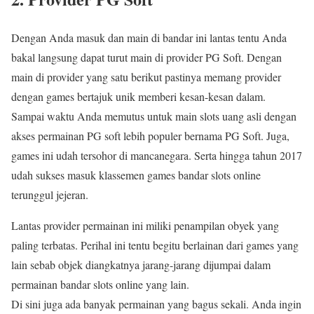
Dengan Anda masuk dan main di bandar ini lantas tentu Anda
bakal langsung dapat turut main di provider PG Soft. Dengan
main di provider yang satu berikut pastinya memang provider
dengan games bertajuk unik memberi kesan-kesan dalam.
Sampai waktu Anda memutus untuk main slots uang asli dengan
akses permainan PG soft lebih populer bernama PG Soft. Juga,
games ini udah tersohor di mancanegara. Serta hingga tahun 2017
udah sukses masuk klassemen games bandar slots online
terunggul jejeran.
Lantas provider permainan ini miliki penampilan obyek yang
paling terbatas. Perihal ini tentu begitu berlainan dari games yang
lain sebab objek diangkatnya jarang-jarang dijumpai dalam
permainan bandar slots online yang lain.
Di sini juga ada banyak permainan yang bagus sekali. Anda ingin