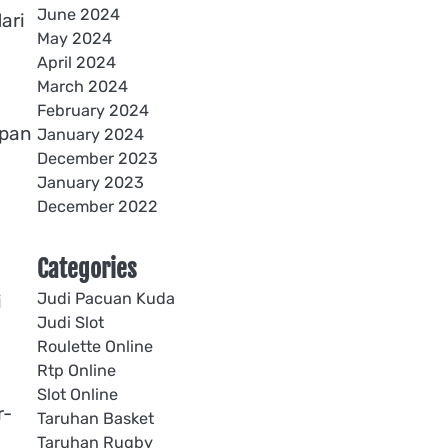
June 2024
ari
May 2024
April 2024
March 2024
February 2024
opan
January 2024
December 2023
January 2023
December 2022
Categories
Judi Pacuan Kuda
i
Judi Slot
Roulette Online
Rtp Online
Slot Online
r-
Taruhan Basket
Taruhan Rugby