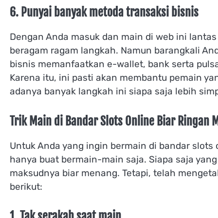
6. Punyai banyak metoda transaksi bisnis
Dengan Anda masuk dan main di web ini lanta
beragam ragam langkah. Namun barangkali Anda
bisnis memanfaatkan e-wallet, bank serta pulsa
Karena itu, ini pasti akan membantu pemain yang
adanya banyak langkah ini siapa saja lebih sim
Trik Main di Bandar Slots Online Biar Ringan
Untuk Anda yang ingin bermain di bandar slots 
hanya buat bermain-main saja. Siapa saja yang 
maksudnya biar menang. Tetapi, telah menget
berikut:
1. Tak serakah saat main