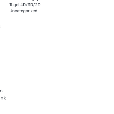
Togel 4D/3D/2D
Uncategorized
t
an
ank