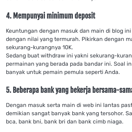
4. Mempunyai minimum deposit
Keuntungan dengan masuk dan main di blog ini 
dengan nilai yang termurah. Pikirkan dengan m
sekurang-kurangnya 10K.
Sedang buat withdraw ini yakni sekurang-kuran
permainan yang berada pada bandar ini. Soal 
banyak untuk pemain pemula seperti Anda.
5. Beberapa bank yang bekerja bersama-sam
Dengan masuk serta main di web ini lantas pas
demikian sangat banyak bank yang tersohor. Sa
bca, bank bni, bank bri dan bank cimb niaga.