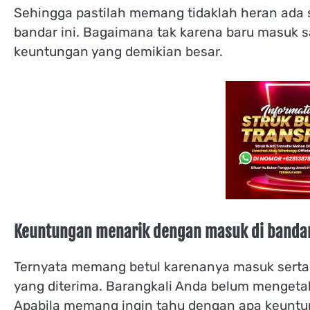
Sehingga pastilah memang tidaklah heran ada 
bandar ini. Bagaimana tak karena baru masuk 
keuntungan yang demikian besar.
Keuntungan menarik dengan masuk di bandar 
Ternyata memang betul karenanya masuk serta 
yang diterima. Barangkali Anda belum mengetah
Apabila memang ingin tahu dengan apa keuntun