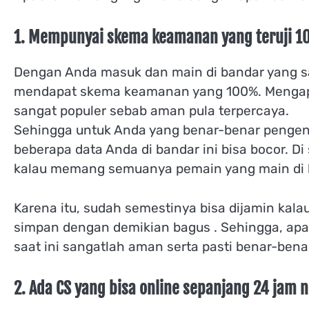
1. Mempunyai skema keamanan yang teruji 
Dengan Anda masuk dan main di bandar yang sa
mendapat skema keamanan yang 100%. Mengapa b
sangat populer sebab aman pula terpercaya.
Sehingga untuk Anda yang benar-benar pengen b
beberapa data Anda di bandar ini bisa bocor. Di 
kalau memang semuanya pemain yang main di ban
Karena itu, sudah semestinya bisa dijamin kala
simpan dengan demikian bagus . Sehingga, apab
saat ini sangatlah aman serta pasti benar-ben
2. Ada CS yang bisa online sepanjang 24 jam 