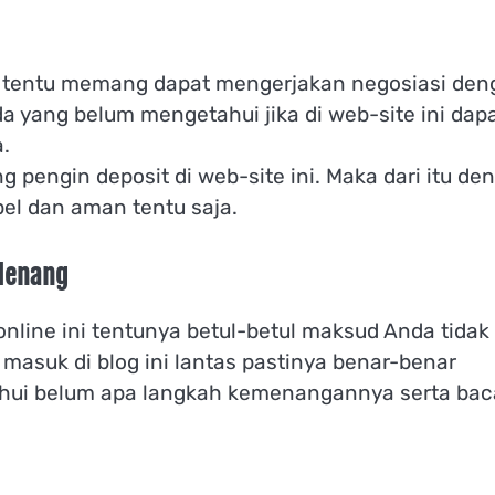
s tentu memang dapat mengerjakan negosiasi den
 yang belum mengetahui jika di web-site ini dap
.
 pengin deposit di web-site ini. Maka dari itu de
pel dan aman tentu saja.
 Menang
online ini tentunya betul-betul maksud Anda tidak
masuk di blog ini lantas pastinya benar-benar
ahui belum apa langkah kemenangannya serta bac