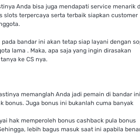
tinya Anda bisa juga mendapati service menarik d
s slots terpercaya serta terbaik siapkan customer
nggota.
pada bandar ini akan tetap siap layani dengan s
ota lama . Maka, apa saja yang ingin dirasakan
 tanya ke CS nya.
astinya memanglah Anda jadi pemain di bandar in
yak bonus. Juga bonus ini bukanlah cuma banyak
unyai hak memperoleh bonus cashback pula bonus
Sehingga, lebih bagus masuk saat ini apabila bena