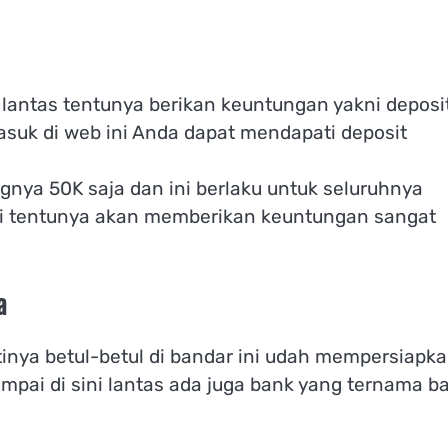
lantas tentunya berikan keuntungan yakni deposi
asuk di web ini Anda dapat mendapati deposit
gnya 50K saja dan ini berlaku untuk seluruhnya
ini tentunya akan memberikan keuntungan sangat
a
tinya betul-betul di bandar ini udah mempersiapk
mpai di sini lantas ada juga bank yang ternama b