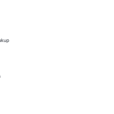
ukup
s