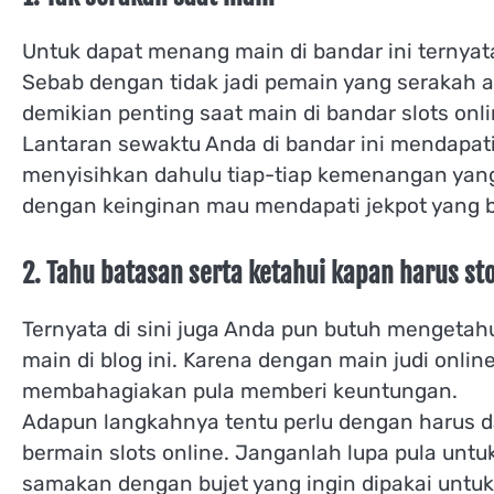
Untuk dapat menang main di bandar ini ternyata
Sebab dengan tidak jadi pemain yang serakah 
demikian penting saat main di bandar slots onli
Lantaran sewaktu Anda di bandar ini mendapati
menyisihkan dahulu tiap-tiap kemenangan yang
dengan keinginan mau mendapati jekpot yang b
2. Tahu batasan serta ketahui kapan harus st
Ternyata di sini juga Anda pun butuh mengeta
main di blog ini. Karena dengan main judi online
membahagiakan pula memberi keuntungan.
Adapun langkahnya tentu perlu dengan harus d
bermain slots online. Janganlah lupa pula untu
samakan dengan bujet yang ingin dipakai untuk 